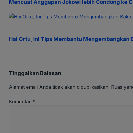
Mencuat Anggapan Jokowi lebih Condong ke Ca
Hai Ortu, Ini Tips Membantu Mengembangkan 
Tinggalkan Balasan
Alamat email Anda tidak akan dipublikasikan.
Ruas yang
Komentar
*