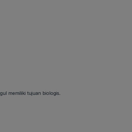
l memiliki tujuan biologis.