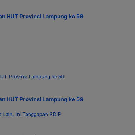
an HUT Provinsi Lampung ke 59
an HUT Provinsi Lampung ke 59