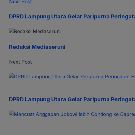
Next Post
DPRD Lampung Utara Gelar Paripurna Peringat
Redaksi Mediaseruni
Next Post
DPRD Lampung Utara Gelar Paripurna Peringat