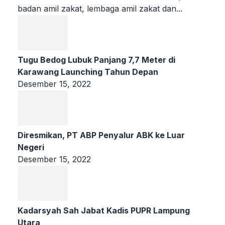
badan amil zakat, lembaga amil zakat dan...
Tugu Bedog Lubuk Panjang 7,7 Meter di
Karawang Launching Tahun Depan
Desember 15, 2022
Diresmikan, PT ABP Penyalur ABK ke Luar
Negeri
Desember 15, 2022
Kadarsyah Sah Jabat Kadis PUPR Lampung
Utara