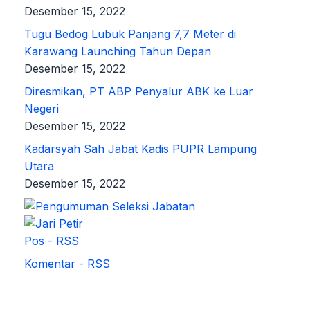
Desember 15, 2022
Tugu Bedog Lubuk Panjang 7,7 Meter di
Karawang Launching Tahun Depan
Desember 15, 2022
Diresmikan, PT ABP Penyalur ABK ke Luar
Negeri
Desember 15, 2022
Kadarsyah Sah Jabat Kadis PUPR Lampung
Utara
Desember 15, 2022
Pos - RSS
Komentar - RSS