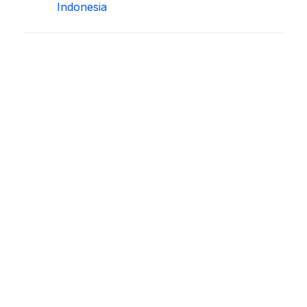
Indonesia