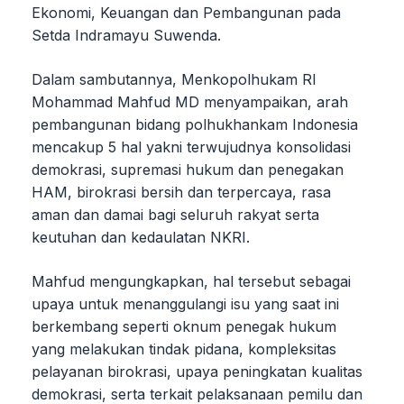
Ekonomi, Keuangan dan Pembangunan pada
Setda Indramayu Suwenda.
Dalam sambutannya, Menkopolhukam RI
Mohammad Mahfud MD menyampaikan, arah
pembangunan bidang polhukhankam Indonesia
mencakup 5 hal yakni terwujudnya konsolidasi
demokrasi, supremasi hukum dan penegakan
HAM, birokrasi bersih dan terpercaya, rasa
aman dan damai bagi seluruh rakyat serta
keutuhan dan kedaulatan NKRI.
Mahfud mengungkapkan, hal tersebut sebagai
upaya untuk menanggulangi isu yang saat ini
berkembang seperti oknum penegak hukum
yang melakukan tindak pidana, kompleksitas
pelayanan birokrasi, upaya peningkatan kualitas
demokrasi, serta terkait pelaksanaan pemilu dan