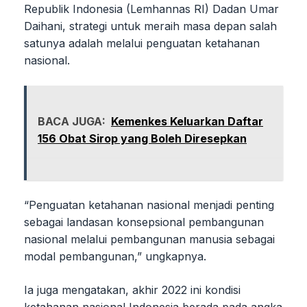
Republik Indonesia (Lemhannas RI) Dadan Umar
Daihani, strategi untuk meraih masa depan salah
satunya adalah melalui penguatan ketahanan
nasional.
BACA JUGA:
Kemenkes Keluarkan Daftar
156 Obat Sirop yang Boleh Diresepkan
“Penguatan ketahanan nasional menjadi penting
sebagai landasan konsepsional pembangunan
nasional melalui pembangunan manusia sebagai
modal pembangunan,” ungkapnya.
Ia juga mengatakan, akhir 2022 ini kondisi