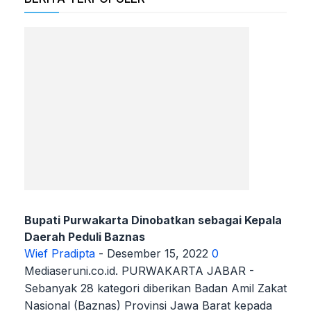
Bupati Purwakarta Dinobatkan sebagai Kepala
Daerah Peduli Baznas
Wief Pradipta
-
Desember 15, 2022
0
Mediaseruni.co.id. PURWAKARTA JABAR -
Sebanyak 28 kategori diberikan Badan Amil Zakat
Nasional (Baznas) Provinsi Jawa Barat kepada