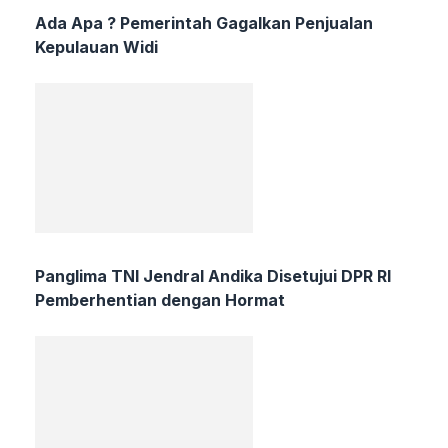
Ada Apa ? Pemerintah Gagalkan Penjualan
Kepulauan Widi
Panglima TNI Jendral Andika Disetujui DPR RI
Pemberhentian dengan Hormat