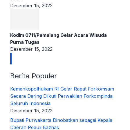
Desember 15, 2022
Kodim 0711/Pemalang Gelar Acara Wisuda
Purna Tugas
Desember 15, 2022
Berita Populer
Kemenkopolhukam RI Gelar Rapat Forkomsam
Secara Daring Diikuti Perwakilan Forkompinda
Seluruh Indonesia
Desember 15, 2022
Bupati Purwakarta Dinobatkan sebagai Kepala
Daerah Peduli Baznas