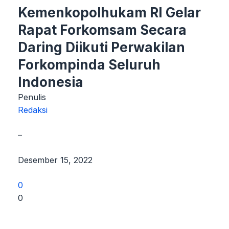
Kemenkopolhukam RI Gelar
Rapat Forkomsam Secara
Daring Diikuti Perwakilan
Forkompinda Seluruh
Indonesia
Penulis
Redaksi
–
Desember 15, 2022
0
0