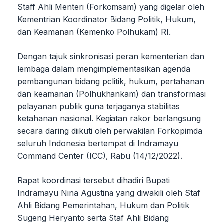
Staff Ahli Menteri (Forkomsam) yang digelar oleh
Kementrian Koordinator Bidang Politik, Hukum,
dan Keamanan (Kemenko Polhukam) RI.
Dengan tajuk sinkronisasi peran kementerian dan
lembaga dalam mengimplementasikan agenda
pembangunan bidang politik, hukum, pertahanan
dan keamanan (Polhukhankam) dan transformasi
pelayanan publik guna terjaganya stabilitas
ketahanan nasional. Kegiatan rakor berlangsung
secara daring diikuti oleh perwakilan Forkopimda
seluruh Indonesia bertempat di Indramayu
Command Center (ICC), Rabu (14/12/2022).
Rapat koordinasi tersebut dihadiri Bupati
Indramayu Nina Agustina yang diwakili oleh Staf
Ahli Bidang Pemerintahan, Hukum dan Politik
Sugeng Heryanto serta Staf Ahli Bidang