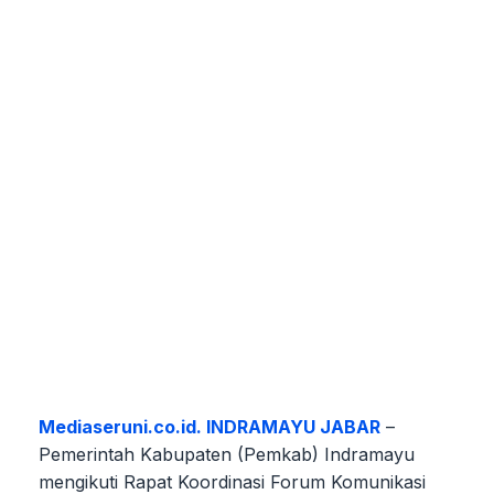
Mediaseruni.co.id. INDRAMAYU JABAR
–
Pemerintah Kabupaten (Pemkab) Indramayu
mengikuti Rapat Koordinasi Forum Komunikasi