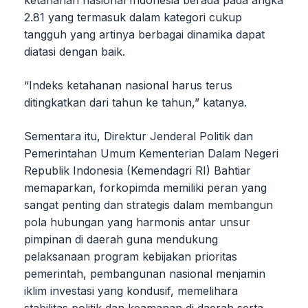
ketahanan nasional Indonesia berada pada angka
2.81 yang termasuk dalam kategori cukup
tangguh yang artinya berbagai dinamika dapat
diatasi dengan baik.
“Indeks ketahanan nasional harus terus
ditingkatkan dari tahun ke tahun,” katanya.
Sementara itu, Direktur Jenderal Politik dan
Pemerintahan Umum Kementerian Dalam Negeri
Republik Indonesia (Kemendagri RI) Bahtiar
memaparkan, forkopimda memiliki peran yang
sangat penting dan strategis dalam membangun
pola hubungan yang harmonis antar unsur
pimpinan di daerah guna mendukung
pelaksanaan program kebijakan prioritas
pemerintah, pembangunan nasional menjamin
iklim investasi yang kondusif, memelihara