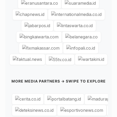
MORE MEDIA PARTNERS → SWIPE TO EXPLORE