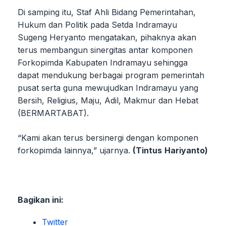
Di samping itu, Staf Ahli Bidang Pemerintahan,
Hukum dan Politik pada Setda Indramayu
Sugeng Heryanto mengatakan, pihaknya akan
terus membangun sinergitas antar komponen
Forkopimda Kabupaten Indramayu sehingga
dapat mendukung berbagai program pemerintah
pusat serta guna mewujudkan Indramayu yang
Bersih, Religius, Maju, Adil, Makmur dan Hebat
(BERMARTABAT).
“Kami akan terus bersinergi dengan komponen
forkopimda lainnya,” ujarnya.
(Tintus
Hariyanto)
Bagikan ini:
Twitter