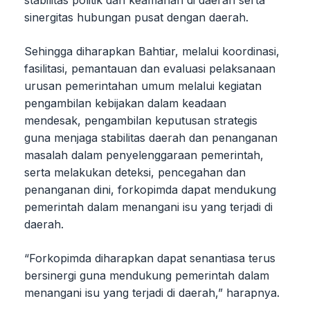
stabilitas politik dan keamanan di daerah serta
sinergitas hubungan pusat dengan daerah.
Sehingga diharapkan Bahtiar, melalui koordinasi,
fasilitasi, pemantauan dan evaluasi pelaksanaan
urusan pemerintahan umum melalui kegiatan
pengambilan kebijakan dalam keadaan
mendesak, pengambilan keputusan strategis
guna menjaga stabilitas daerah dan penanganan
masalah dalam penyelenggaraan pemerintah,
serta melakukan deteksi, pencegahan dan
penanganan dini, forkopimda dapat mendukung
pemerintah dalam menangani isu yang terjadi di
daerah.
“Forkopimda diharapkan dapat senantiasa terus
bersinergi guna mendukung pemerintah dalam
menangani isu yang terjadi di daerah,” harapnya.