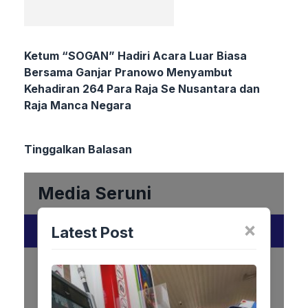
Ketum “SOGAN” Hadiri Acara Luar Biasa
Bersama Ganjar Pranowo Menyambut
Kehadiran 264 Para Raja Se Nusantara dan
Raja Manca Negara
Tinggalkan Balasan