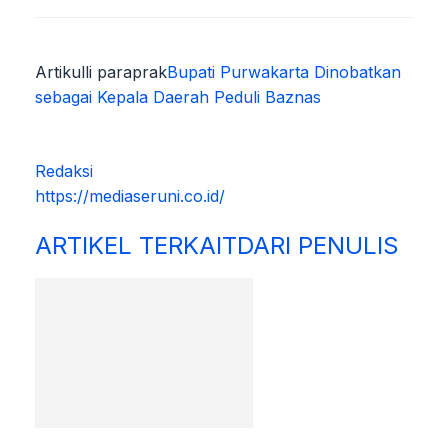
Artikulli paraprak
Bupati Purwakarta Dinobatkan
sebagai Kepala Daerah Peduli Baznas
Redaksi
https://mediaseruni.co.id/
ARTIKEL TERKAIT
DARI PENULIS