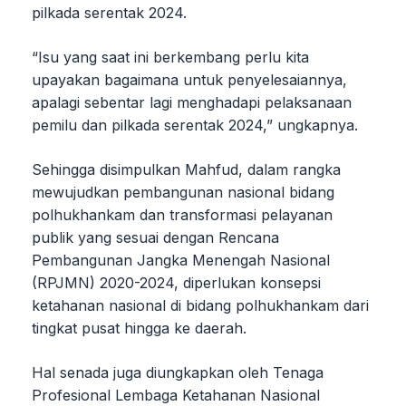
pilkada serentak 2024.
“Isu yang saat ini berkembang perlu kita
upayakan bagaimana untuk penyelesaiannya,
apalagi sebentar lagi menghadapi pelaksanaan
pemilu dan pilkada serentak 2024,” ungkapnya.
Sehingga disimpulkan Mahfud, dalam rangka
mewujudkan pembangunan nasional bidang
polhukhankam dan transformasi pelayanan
publik yang sesuai dengan Rencana
Pembangunan Jangka Menengah Nasional
(RPJMN) 2020-2024, diperlukan konsepsi
ketahanan nasional di bidang polhukhankam dari
tingkat pusat hingga ke daerah.
Hal senada juga diungkapkan oleh Tenaga
Profesional Lembaga Ketahanan Nasional