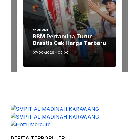
BERITA TERPOPULER