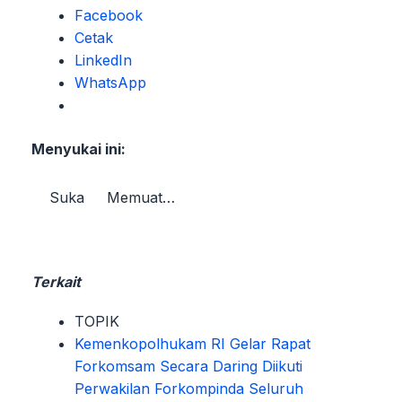
Facebook
Cetak
LinkedIn
WhatsApp
Menyukai ini:
Suka
Memuat…
Terkait
TOPIK
Kemenkopolhukam RI Gelar Rapat
Forkomsam Secara Daring Diikuti
Perwakilan Forkompinda Seluruh