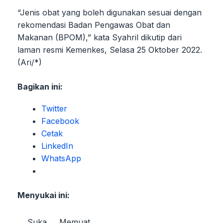
“Jenis obat yang boleh digunakan sesuai dengan
rekomendasi Badan Pengawas Obat dan
Makanan (BPOM),” kata Syahril dikutip dari
laman resmi Kemenkes, Selasa 25 Oktober 2022.
(Ari/*)
Bagikan ini:
Twitter
Facebook
Cetak
LinkedIn
WhatsApp
Menyukai ini:
Suka
Memuat…