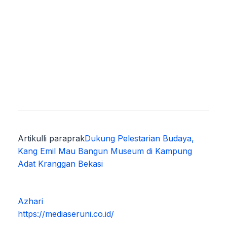
Artikulli paraprak
Dukung Pelestarian Budaya,
Kang Emil Mau Bangun Museum di Kampung
Adat Kranggan Bekasi
Azhari
https://mediaseruni.co.id/