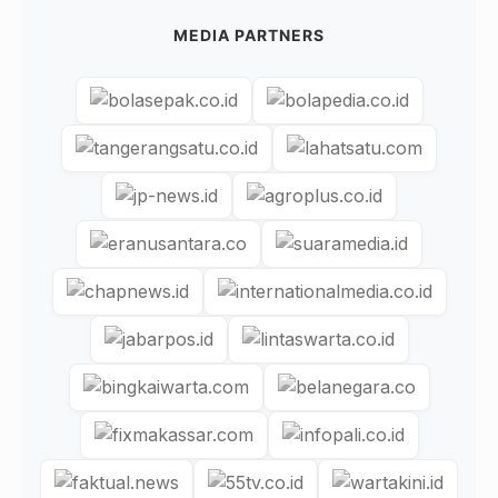
MEDIA PARTNERS