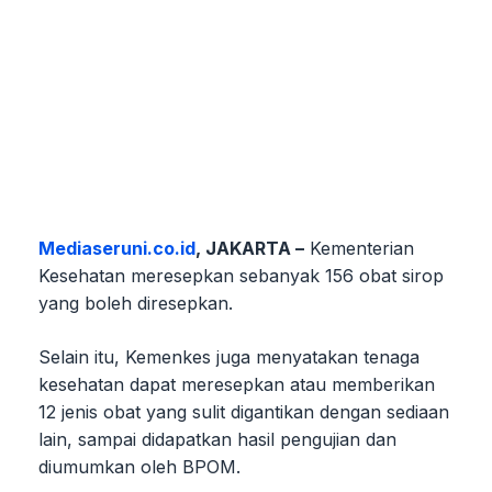
Mediaseruni.co.id
, JAKARTA –
Kementerian
Kesehatan meresepkan sebanyak 156 obat sirop
yang boleh diresepkan.
Selain itu, Kemenkes juga menyatakan tenaga
kesehatan dapat meresepkan atau memberikan
12 jenis obat yang sulit digantikan dengan sediaan
lain, sampai didapatkan hasil pengujian dan
diumumkan oleh BPOM.