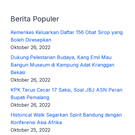
Berita Populer
Kemenkes Keluarkan Daftar 156 Obat Sirop yang
Boleh Diresepkan
Oktober 26, 2022
Dukung Pelestarian Budaya, Kang Emil Mau
Bangun Museum di Kampung Adat Kranggan
Bekasi
Oktober 26, 2022
KPK Terus Cecar 17 Saksi, Soal JBJ ASN Peran
Bupati Pemalang
Oktober 26, 2022
Historical Walk Segarkan Spirit Bandung dengan
Konferensi Asia Afrika
Oktober 25, 2022