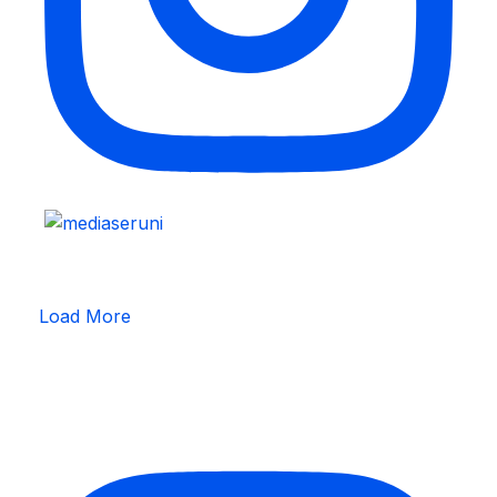
Load More