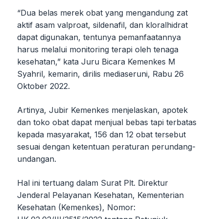
“Dua belas merek obat yang mengandung zat
aktif asam valproat, sildenafil, dan kloralhidrat
dapat digunakan, tentunya pemanfaatannya
harus melalui monitoring terapi oleh tenaga
kesehatan,” kata Juru Bicara Kemenkes M
Syahril, kemarin, dirilis mediaseruni, Rabu 26
Oktober 2022.
Artinya, Jubir Kemenkes menjelaskan, apotek
dan toko obat dapat menjual bebas tapi terbatas
kepada masyarakat, 156 dan 12 obat tersebut
sesuai dengan ketentuan peraturan perundang-
undangan.
Hal ini tertuang dalam Surat Plt. Direktur
Jenderal Pelayanan Kesehatan, Kementerian
Kesehatan (Kemenkes), Nomor: