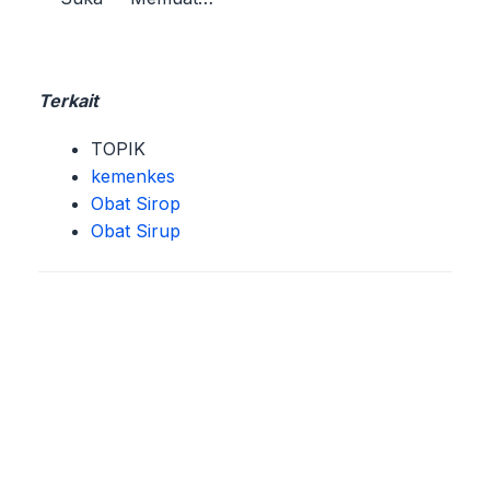
Terkait
TOPIK
kemenkes
Obat Sirop
Obat Sirup