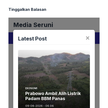
Tinggalkan Balasan