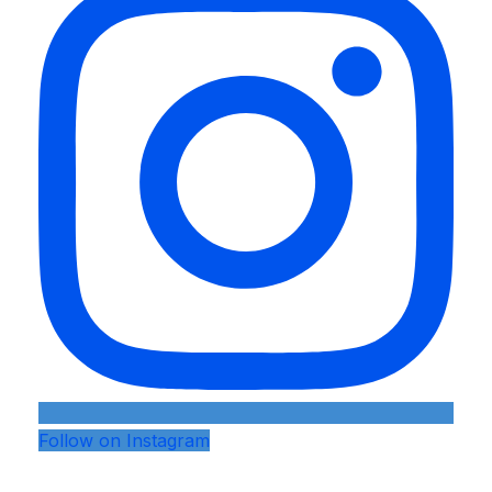
Follow on Instagram