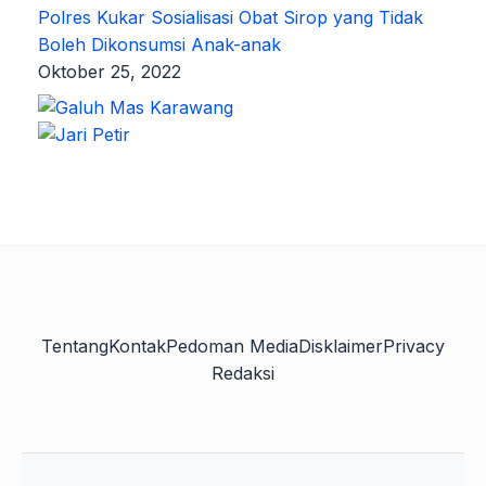
Polres Kukar Sosialisasi Obat Sirop yang Tidak
Boleh Dikonsumsi Anak-anak
Oktober 25, 2022
Tentang
Kontak
Pedoman Media
Disklaimer
Privacy
Redaksi