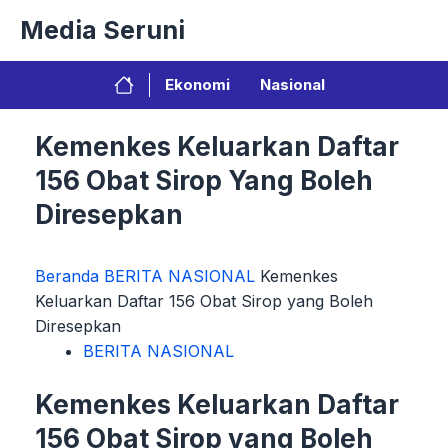
Langsung
Media Seruni
ke
isi
Ekonomi
Nasional
Kemenkes Keluarkan Daftar
156 Obat Sirop Yang Boleh
Diresepkan
Beranda
BERITA NASIONAL
Kemenkes
Keluarkan Daftar 156 Obat Sirop yang Boleh
Diresepkan
BERITA NASIONAL
Kemenkes Keluarkan Daftar
156 Obat Sirop yang Boleh