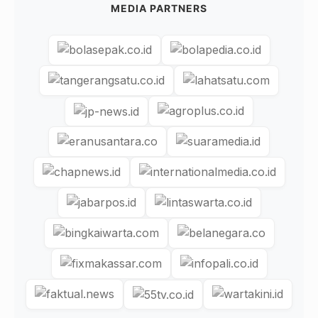
MEDIA PARTNERS