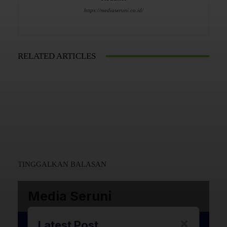
https://mediaseruni.co.id/
RELATED ARTICLES
TINGGALKAN BALASAN