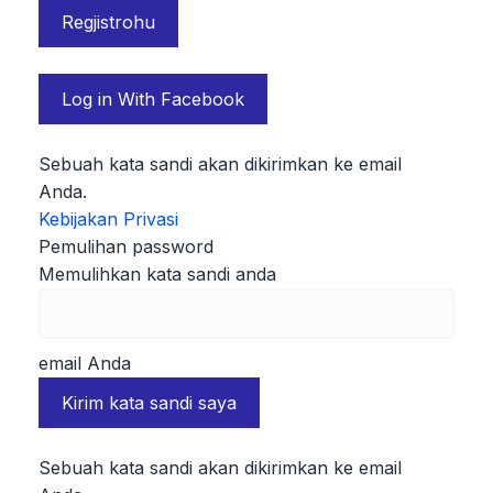
Log in With Facebook
Sebuah kata sandi akan dikirimkan ke email
Anda.
Kebijakan Privasi
Pemulihan password
Memulihkan kata sandi anda
email Anda
Sebuah kata sandi akan dikirimkan ke email