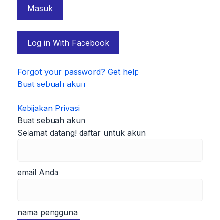
Log in With Facebook
Forgot your password? Get help
Buat sebuah akun
Kebijakan Privasi
Buat sebuah akun
Selamat datang! daftar untuk akun
email Anda
nama pengguna