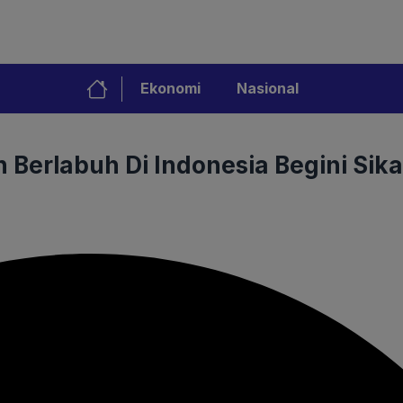
Ekonomi
Nasional
 Berlabuh Di Indonesia Begini Sika