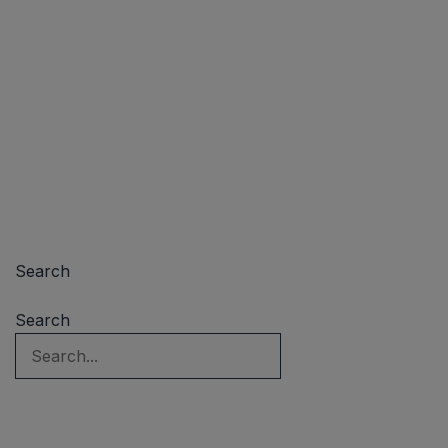
Search
Search