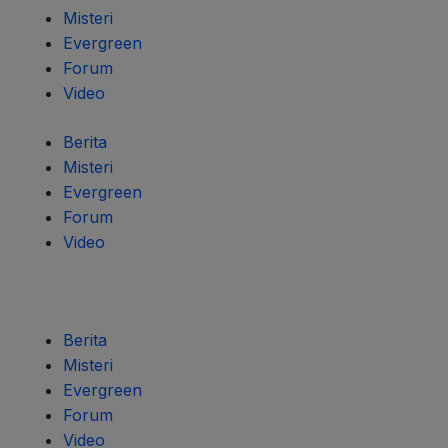
Misteri
Evergreen
Forum
Video
Berita
Misteri
Evergreen
Forum
Video
Berita
Misteri
Evergreen
Forum
Video