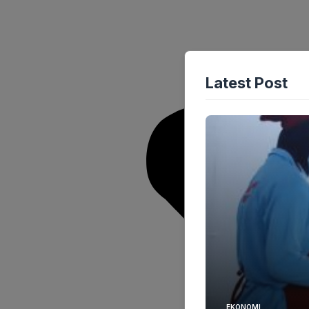
Latest Post
EKONOMI