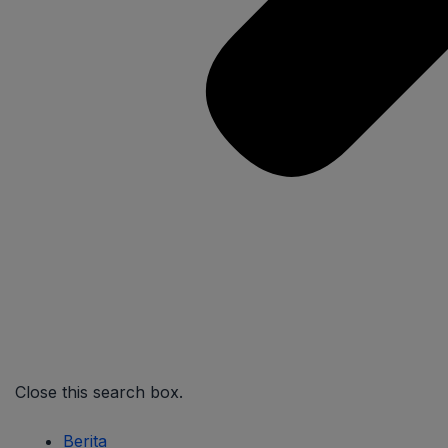
Close this search box.
Berita