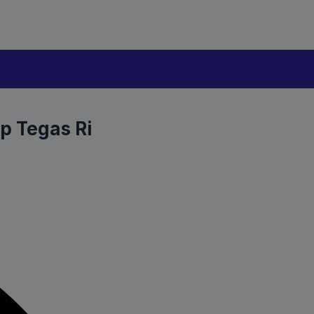
p Tegas Ri