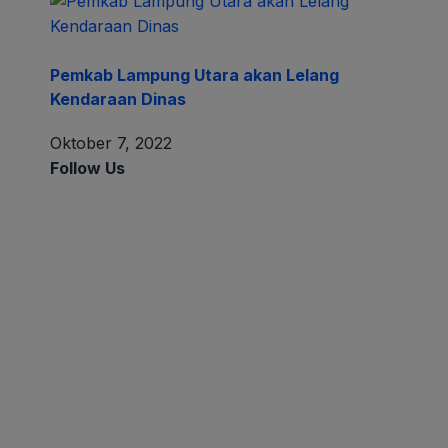
Pemkab Lampung Utara akan Lelang
Kendaraan Dinas
Oktober 7, 2022
Follow Us