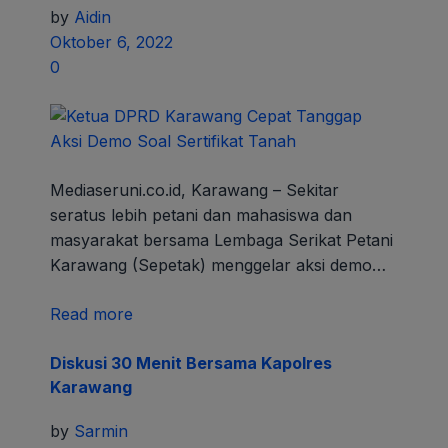
by
Aidin
Oktober 6, 2022
0
Mediaseruni.co.id, Karawang – Sekitar
seratus lebih petani dan mahasiswa dan
masyarakat bersama Lembaga Serikat Petani
Karawang (Sepetak) menggelar aksi demo…
Read more
Diskusi 30 Menit Bersama Kapolres
Karawang
by
Sarmin