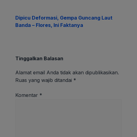
Dipicu Deformasi, Gempa Guncang Laut
Banda – Flores, Ini Faktanya
Tinggalkan Balasan
Alamat email Anda tidak akan dipublikasikan.
Ruas yang wajib ditandai
*
Komentar
*