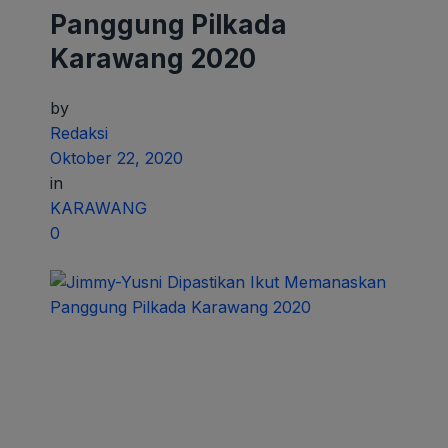
Panggung Pilkada
Karawang 2020
by
Redaksi
Oktober 22, 2020
in
KARAWANG
0