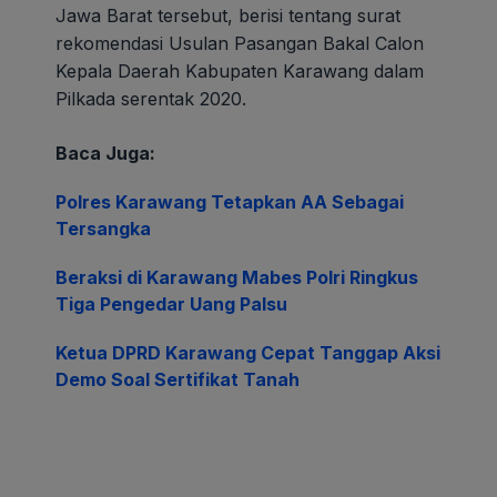
Jawa Barat tersebut, berisi tentang surat
rekomendasi Usulan Pasangan Bakal Calon
Kepala Daerah Kabupaten Karawang dalam
Pilkada serentak 2020.
Baca Juga:
Polres Karawang Tetapkan AA Sebagai
Tersangka
Beraksi di Karawang Mabes Polri Ringkus
Tiga Pengedar Uang Palsu
Ketua DPRD Karawang Cepat Tanggap Aksi
Demo Soal Sertifikat Tanah