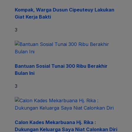
Kompak, Warga Dusun Cipeuteuy Lakukan
Giat Kerja Bakti
3
Bantuan Sosial Tunai 300 Ribu Berakhir
Bulan Ini
3
Calon Kades Mekarbuana Hj. Rika :
Dukungan Keluarga Saya Niat Calonkan Diri