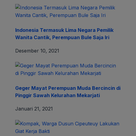
Indonesia Termasuk Lima Negara Pemilik
Wanita Cantik, Perempuan Bule Saja Iri
Desember 10, 2021
Geger Mayat Perempuan Muda Bercincin di
Pinggir Sawah Kelurahan Mekarjati
Januari 21, 2021