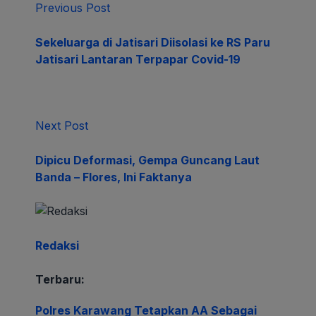
Previous Post
Sekeluarga di Jatisari Diisolasi ke RS Paru
Jatisari Lantaran Terpapar Covid-19
Next Post
Dipicu Deformasi, Gempa Guncang Laut
Banda – Flores, Ini Faktanya
Redaksi
Terbaru:
Polres Karawang Tetapkan AA Sebagai