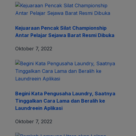
Kejuaraan Pencak Silat Championship
Antar Pelajar Sejawa Barat Resmi Dibuka
Oktober 7, 2022
Begini Kata Pengusaha Laundry, Saatnya
Tinggalkan Cara Lama dan Beralih ke
Laundreein Aplikasi
Oktober 7, 2022