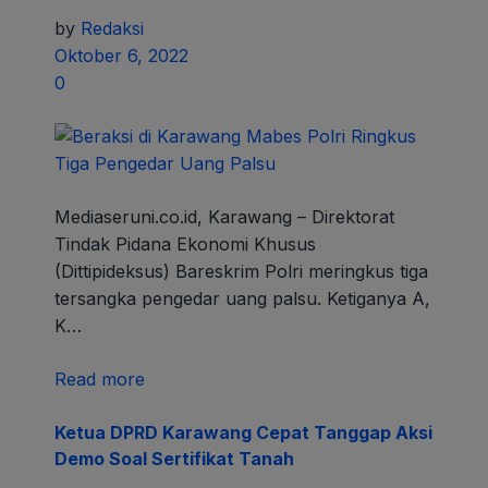
by
Redaksi
Oktober 6, 2022
0
Mediaseruni.co.id, Karawang – Direktorat
Tindak Pidana Ekonomi Khusus
(Dittipideksus) Bareskrim Polri meringkus tiga
tersangka pengedar uang palsu. Ketiganya A,
K…
Read more
Ketua DPRD Karawang Cepat Tanggap Aksi
Demo Soal Sertifikat Tanah