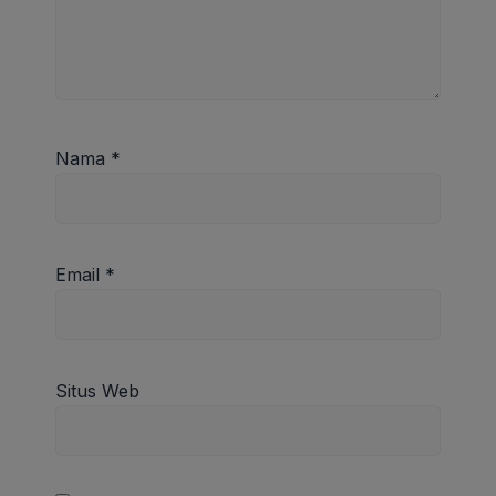
Nama
*
Email
*
Situs Web