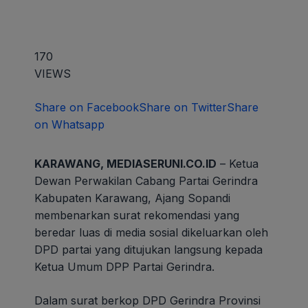
170
VIEWS
Share on Facebook
Share on Twitter
Share
on Whatsapp
KARAWANG, MEDIASERUNI.CO.ID
– Ketua
Dewan Perwakilan Cabang Partai Gerindra
Kabupaten Karawang, Ajang Sopandi
membenarkan surat rekomendasi yang
beredar luas di media sosial dikeluarkan oleh
DPD partai yang ditujukan langsung kepada
Ketua Umum DPP Partai Gerindra.
Dalam surat berkop DPD Gerindra Provinsi