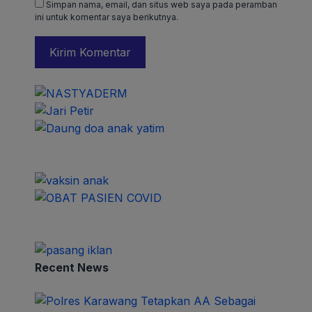
Simpan nama, email, dan situs web saya pada peramban
ini untuk komentar saya berikutnya.
Recent News