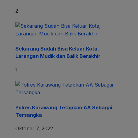
2
Sekarang Sudah Bisa Keluar Kota,
Larangan Mudik dan Balik Berakhir
1
Polres Karawang Tetapkan AA Sebagai
Tersangka
Oktober 7, 2022