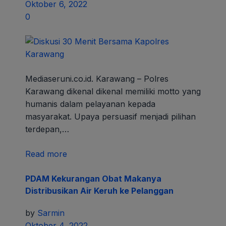
Oktober 6, 2022
0
Mediaseruni.co.id. Karawang – Polres
Karawang dikenal dikenal memiliki motto yang
humanis dalam pelayanan kepada
masyarakat. Upaya persuasif menjadi pilihan
terdepan,…
Read more
PDAM Kekurangan Obat Makanya
Distribusikan Air Keruh ke Pelanggan
by
Sarmin
Oktober 4, 2022