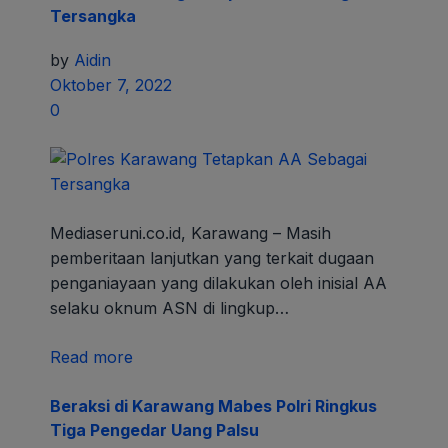
Tersangka
by
Aidin
Oktober 7, 2022
0
Mediaseruni.co.id, Karawang – Masih
pemberitaan lanjutkan yang terkait dugaan
penganiayaan yang dilakukan oleh inisial AA
selaku oknum ASN di lingkup…
Read more
Beraksi di Karawang Mabes Polri Ringkus
Tiga Pengedar Uang Palsu