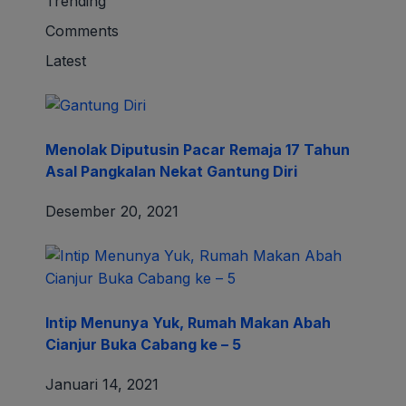
Trending
Comments
Latest
Menolak Diputusin Pacar Remaja 17 Tahun
Asal Pangkalan Nekat Gantung Diri
Desember 20, 2021
Intip Menunya Yuk, Rumah Makan Abah
Cianjur Buka Cabang ke – 5
Januari 14, 2021