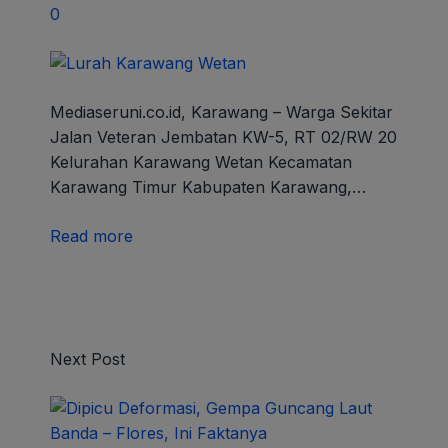
0
Mediaseruni.co.id, Karawang – Warga Sekitar
Jalan Veteran Jembatan KW-5, RT 02/RW 20
Kelurahan Karawang Wetan Kecamatan
Karawang Timur Kabupaten Karawang,…
Read more
Next Post