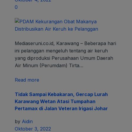
0
Mediaseruni.co.id, Karawang – Beberapa hari
ini pelanggan mengeluh tentang air keruh
yang diproduksi Perusahaan Umum Daerah
Air Minum (Perumdam) Tirta…
Read more
Tidak Sampai Kebakaran, Gercap Lurah
Karawang Wetan Atasi Tumpahan
Pertamax di Jalan Veteran Irigasi Johar
by
Aidin
Oktober 3, 2022