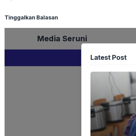
Tinggalkan Balasan