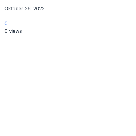
Oktober 26, 2022
0
0 views