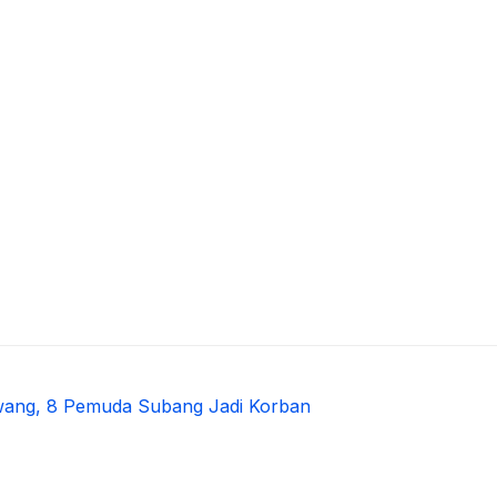
rawang, 8 Pemuda Subang Jadi Korban