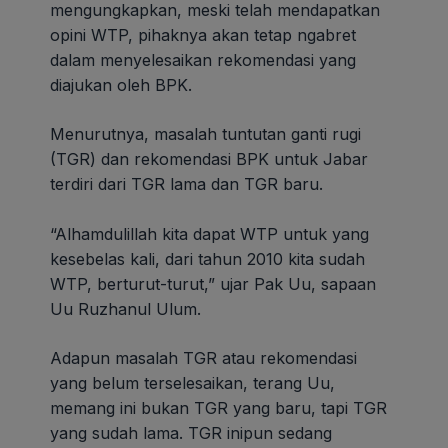
mengungkapkan, meski telah mendapatkan
opini WTP, pihaknya akan tetap ngabret
dalam menyelesaikan rekomendasi yang
diajukan oleh BPK.
Menurutnya, masalah tuntutan ganti rugi
(TGR) dan rekomendasi BPK untuk Jabar
terdiri dari TGR lama dan TGR baru.
“Alhamdulillah kita dapat WTP untuk yang
kesebelas kali, dari tahun 2010 kita sudah
WTP, berturut-turut,” ujar Pak Uu, sapaan
Uu Ruzhanul Ulum.
Adapun masalah TGR atau rekomendasi
yang belum terselesaikan, terang Uu,
memang ini bukan TGR yang baru, tapi TGR
yang sudah lama. TGR inipun sedang