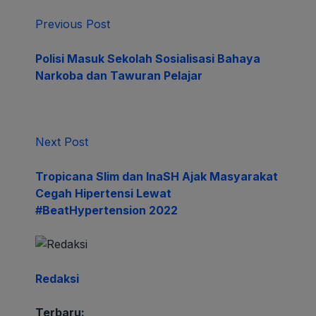
Previous Post
Polisi Masuk Sekolah Sosialisasi Bahaya
Narkoba dan Tawuran Pelajar
Next Post
Tropicana Slim dan InaSH Ajak Masyarakat
Cegah Hipertensi Lewat
#BeatHypertension 2022
Redaksi
Terbaru: