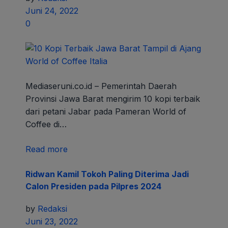
Juni 24, 2022
0
Mediaseruni.co.id – Pemerintah Daerah
Provinsi Jawa Barat mengirim 10 kopi terbaik
dari petani Jabar pada Pameran World of
Coffee di…
Read more
Ridwan Kamil Tokoh Paling Diterima Jadi
Calon Presiden pada Pilpres 2024
by
Redaksi
Juni 23, 2022