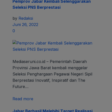
Pemprov Jabar Kembali Selenggarakan
Seleksi PNS Berprestasi
by
Redaksi
Juni 26, 2022
0
Mediaseruni.co.id – Pemerintah Daerah
Provinsi Jawa Barat kembali menggelar
Seleksi Penghargaan Pegawai Negeri Sipil
Berprestasi Inovatif, Inspiratif dan The
Future…
Read more
Jabar Berhasil Melebihi Target Realisasi