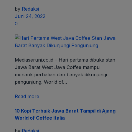
by
Redaksi
Juni 24, 2022
0
Mediaseruni.co.id – Hari pertama dibuka stan
Jawa Barat West Java Coffee mampu
menarik perhatian dan banyak dikunjungi
pengunjung. World of…
Read more
10 Kopi Terbaik Jawa Barat Tampil di Ajang
World of Coffee Italia
by
Redaksi