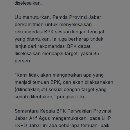
diselesaikan.
Uu menuturkan, Pemda Provinsi Jabar
berkomitmen untuk menyelesaikan
rekomendasi BPK sesuai dengan tenggat
yang ditentukan. Ia juga berharap tindak
lanjut dari rekomendasi BPK dapat
diselesaikan mencapai target, yakni 85
persen.
“Kami tidak akan mengabaikan apa yang
menjadi temuan BPK, dan akan dilaksanakan
(ditindaklanjuti) sesuai dengan target yang
sudah ditentukan,” pungkas Uu.
Sementara Kepala BPK Perwakilan Provinsi
Jabar Arif Agus mengemukakan, pada LHP
LKPD Jabar ini ada beberapa temuan, baik