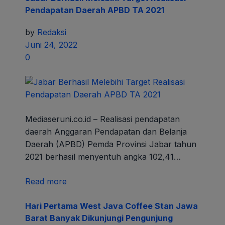
Pendapatan Daerah APBD TA 2021
by
Redaksi
Juni 24, 2022
0
Mediaseruni.co.id – Realisasi pendapatan
daerah Anggaran Pendapatan dan Belanja
Daerah (APBD) Pemda Provinsi Jabar tahun
2021 berhasil menyentuh angka 102,41…
Read more
Hari Pertama West Java Coffee Stan Jawa
Barat Banyak Dikunjungi Pengunjung