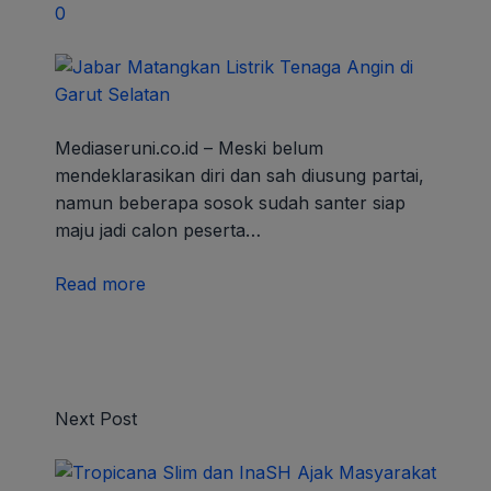
0
Mediaseruni.co.id – Meski belum
mendeklarasikan diri dan sah diusung partai,
namun beberapa sosok sudah santer siap
maju jadi calon peserta…
Read more
Next Post