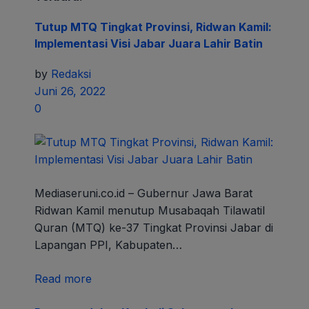
Tutup MTQ Tingkat Provinsi, Ridwan Kamil:
Implementasi Visi Jabar Juara Lahir Batin
by
Redaksi
Juni 26, 2022
0
Mediaseruni.co.id – Gubernur Jawa Barat
Ridwan Kamil menutup Musabaqah Tilawatil
Quran (MTQ) ke-37 Tingkat Provinsi Jabar di
Lapangan PPI, Kabupaten…
Read more