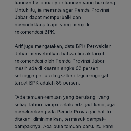
temuan baru maupun temuan yang berulang.
Untuk itu, ia meminta agar Pemda Provinsi
Jabar dapat memperbaiki dan
menindaklanjuti apa yang menjadi
rekomendasi BPK.
Arif juga mengatakan, data BPK Perwakilan
Jabar menyebutkan bahwa tindak lanjut
rekomendasi oleh Pemda Provinsi Jabar
masih ada di kisaran angka 62 persen,
sehingga perlu ditingkatkan lagi mengingat
target BPK adalah 85 persen.
“Ada temuan-temuan yang berulang, yang
setiap tahun hampir selalu ada, jadi kami juga
menekankan pada Pemda Prov agar hal itu
ditekan, diminimalkan, termasuk dampak-
dampaknya. Ada pula temuan baru. Itu kami