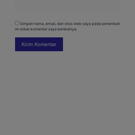
Simpan nama, email, dan situs web saya pada peramban
ini untuk komentar saya berikutnya.