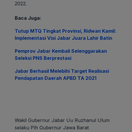
2022.
Baca Juga:
Tutup MTQ Tingkat Provinsi, Ridwan Kamil:
Implementasi Visi Jabar Juara Lahir Batin
Pemprov Jabar Kembali Selenggarakan
Seleksi PNS Berprestasi
Jabar Berhasil Melebihi Target Realisasi
Pendapatan Daerah APBD TA 2021
Wakil Gubernur Jabar Uu Ruzhanul Ulum
selaku Plh Gubernur Jawa Barat