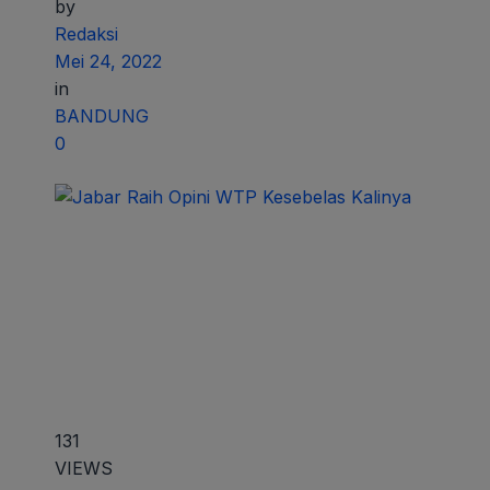
by
Redaksi
Mei 24, 2022
in
BANDUNG
0
131
VIEWS