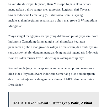
Selain itu, di tempat terpisah, Bisri Mustopa Kepala Desa Sedari,
mengatakan bahwa sangat mengapresiasi kegiatan dari Yayasan
Swara Indonesia Cemerlang (SIC) bersama Iwan Fals yang
melaksanakan kegiatan penanaman pohon mangrove di Wisata Alam
Mangrove.
“Saya sangat mengapresiasi apa yang dilakukan pihak yayasan Swara
Indonesia Cemerlang dalam rangka melaksanakan kegiatan
penanaman pohon mangrove di wilayah desa sedari, dan tentunya ini
sangat spektakuler dengan menggandeng musisi legendaris Indonesia
Iwan Fals dan musisi favorit diberbagai kalangan,” ujarnya.
Kemudian, Ia juga berharap kegiatan penanaman pohon mangrove
oleh Pihak Yayasan Swara Indonesia Cemerlang bisa berkelanjutan
dan bisa bekerja sama dengan baik dengan LMDH dan Pemerintah
Desa Sedari.
BACA JUGA:
Gawat !! Ditangkap Polisi, Akibat