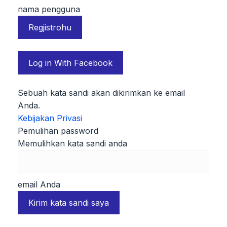
nama pengguna
Log in With Facebook
Sebuah kata sandi akan dikirimkan ke email
Anda.
Kebijakan Privasi
Pemulihan password
Memulihkan kata sandi anda
email Anda