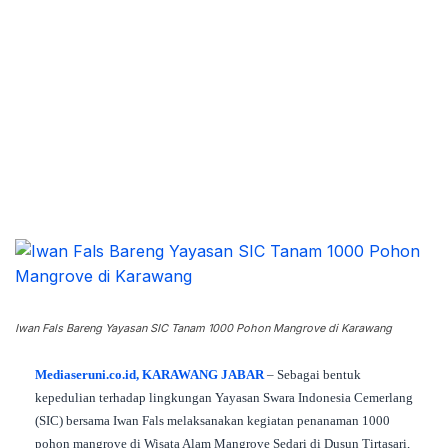
Copy URL
Iwan Fals Bareng Yayasan SIC Tanam 1000 Pohon Mangrove di Karawang
Mediaseruni.co.id, KARAWANG JABAR
– Sebagai bentuk
kepedulian terhadap lingkungan Yayasan Swara Indonesia Cemerlang
(SIC) bersama Iwan Fals melaksanakan kegiatan penanaman 1000
pohon mangrove di Wisata Alam Mangrove Sedari di Dusun Tirtasari,