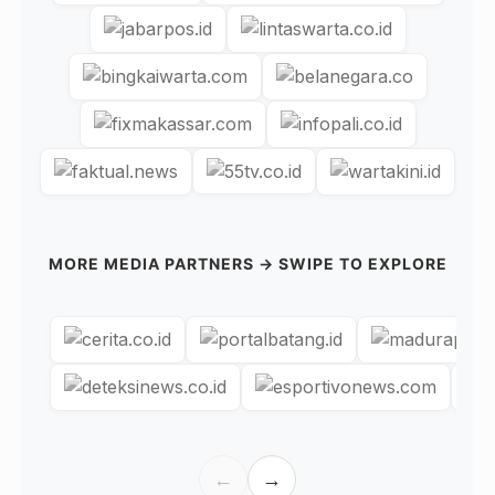
MORE MEDIA PARTNERS → SWIPE TO EXPLORE
←
→