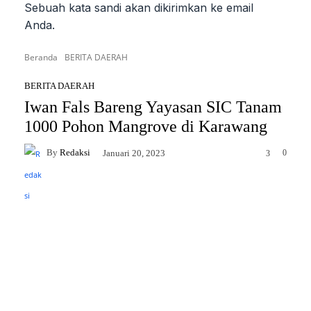
Sebuah kata sandi akan dikirimkan ke email
Anda.
Beranda
BERITA DAERAH
BERITA DAERAH
Iwan Fals Bareng Yayasan SIC Tanam
1000 Pohon Mangrove di Karawang
By
Redaksi
0
Januari 20, 2023
3
Facebook
Twitter