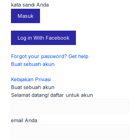
kata sandi Anda
Log in With Facebook
Forgot your password? Get help
Buat sebuah akun
Kebijakan Privasi
Buat sebuah akun
Selamat datang! daftar untuk akun
email Anda