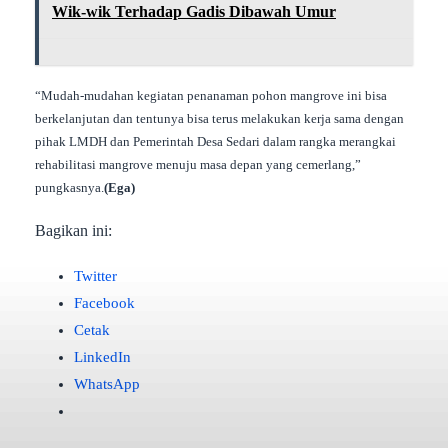
Wik-wik Terhadap Gadis Dibawah Umur
“Mudah-mudahan kegiatan penanaman pohon mangrove ini bisa
berkelanjutan dan tentunya bisa terus melakukan kerja sama dengan
pihak LMDH dan Pemerintah Desa Sedari dalam rangka merangkai
rehabilitasi mangrove menuju masa depan yang cemerlang,”
pungkasnya.
(Ega)
Bagikan ini:
Twitter
Facebook
Cetak
LinkedIn
WhatsApp