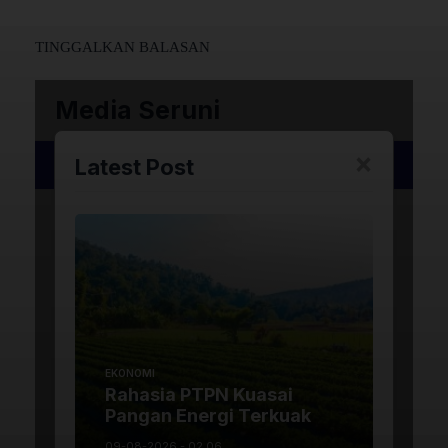
TINGGALKAN BALASAN