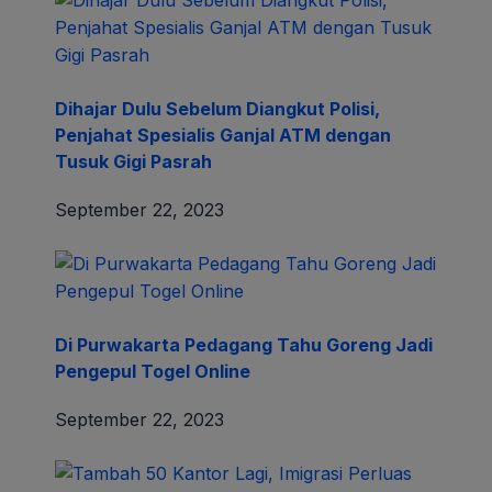
Dihajar Dulu Sebelum Diangkut Polisi,
Penjahat Spesialis Ganjal ATM dengan
Tusuk Gigi Pasrah
September 22, 2023
Di Purwakarta Pedagang Tahu Goreng Jadi
Pengepul Togel Online
September 22, 2023