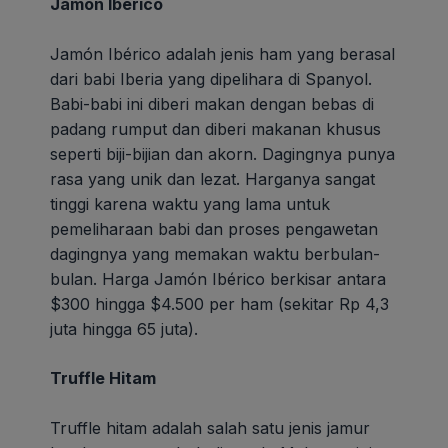
Jamón Ibérico
Jamón Ibérico adalah jenis ham yang berasal
dari babi Iberia yang dipelihara di Spanyol.
Babi-babi ini diberi makan dengan bebas di
padang rumput dan diberi makanan khusus
seperti biji-bijian dan akorn. Dagingnya punya
rasa yang unik dan lezat. Harganya sangat
tinggi karena waktu yang lama untuk
pemeliharaan babi dan proses pengawetan
dagingnya yang memakan waktu berbulan-
bulan. Harga Jamón Ibérico berkisar antara
$300 hingga $4.500 per ham (sekitar Rp 4,3
juta hingga 65 juta).
Truffle Hitam
Truffle hitam adalah salah satu jenis jamur