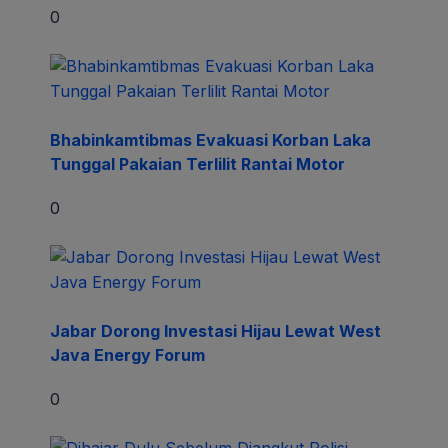
0
Bhabinkamtibmas Evakuasi Korban Laka
Tunggal Pakaian Terlilit Rantai Motor
0
Jabar Dorong Investasi Hijau Lewat West
Java Energy Forum
0