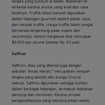
langka yang tumbuh di tanah. Makanan ini
terkenal karena aroma yang kuat dan rasa
lezatnya. Truffle hitam banyak digunakan
dalam hidangan gourmet seperti pasta, saus,
dan minyak truffle. Harga truffle hitam sangat
bervariasi tergantung pada musim dan
ukurannya, namun harganya bisa mencapai
$3.000 per pound (sekitar Rp 43 juta).
Saffron
Saffron, atau yang dikenal juga dengan
sebutan “emas merah,” merupakan rempah
langka yang diambil dari bunga Crocus
sativus. Saffron digunakan sebagai bumbu
dalam berbagai hidangan, termasuk makanan
penutup dan minuman. Karena proses
pengambilannya yang membutuhkan waktu