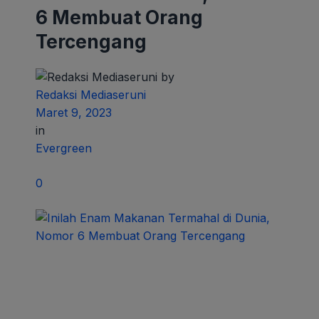
6 Membuat Orang
Tercengang
by
Redaksi Mediaseruni
Maret 9, 2023
in
Evergreen
0