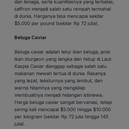
dan tenaga, serta kuantitasnya yang terbatas,
saffron menjadi salah satu rempah termahal
di dunia. Harganya bisa mencapai sekitar
$5.000 per pound (sekitar Rp 72 juta).
Beluga Caviar
Beluga caviar adalah telur ikan beluga, jenis
ikan sturgeon yang langka dan hidup di Laut
Kaspia Caviar dianggap sebagai salah satu
makanan mewah tertua di dunia. Rasanya
yang lezat, teksturnya yang lembut, dan
warna hitamnya yang mengkilap
membuatnya menjadi hidangan istimewa.
Harga beluga caviar sangat bervariasi, tetapi
sering kali mencapai $5.000 hingga $10.000
per kilogram (sekitar Rp 72 juta hingga 145
juta).