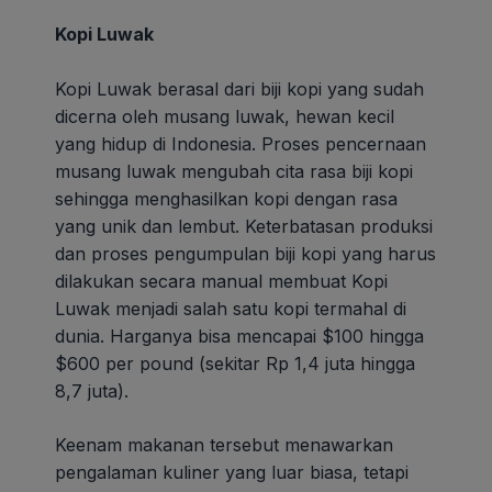
Kopi Luwak
Kopi Luwak berasal dari biji kopi yang sudah
dicerna oleh musang luwak, hewan kecil
yang hidup di Indonesia. Proses pencernaan
musang luwak mengubah cita rasa biji kopi
sehingga menghasilkan kopi dengan rasa
yang unik dan lembut. Keterbatasan produksi
dan proses pengumpulan biji kopi yang harus
dilakukan secara manual membuat Kopi
Luwak menjadi salah satu kopi termahal di
dunia. Harganya bisa mencapai $100 hingga
$600 per pound (sekitar Rp 1,4 juta hingga
8,7 juta).
Keenam makanan tersebut menawarkan
pengalaman kuliner yang luar biasa, tetapi