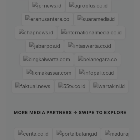
MORE MEDIA PARTNERS → SWIPE TO EXPLORE