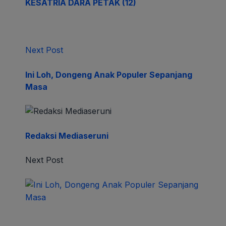
KESATRIA DARA PETAK (12)
Next Post
Ini Loh, Dongeng Anak Populer Sepanjang
Masa
Redaksi Mediaseruni
Next Post