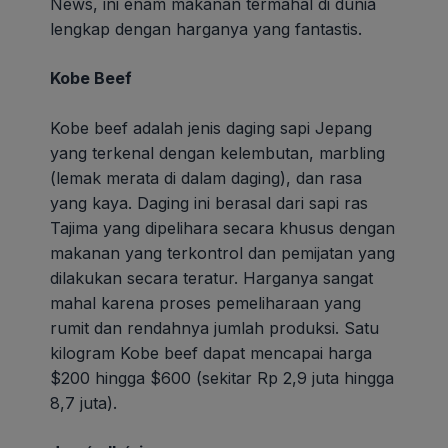
News, ini enam makanan termahal di dunia
lengkap dengan harganya yang fantastis.
Kobe Beef
Kobe beef adalah jenis daging sapi Jepang
yang terkenal dengan kelembutan, marbling
(lemak merata di dalam daging), dan rasa
yang kaya. Daging ini berasal dari sapi ras
Tajima yang dipelihara secara khusus dengan
makanan yang terkontrol dan pemijatan yang
dilakukan secara teratur. Harganya sangat
mahal karena proses pemeliharaan yang
rumit dan rendahnya jumlah produksi. Satu
kilogram Kobe beef dapat mencapai harga
$200 hingga $600 (sekitar Rp 2,9 juta hingga
8,7 juta).