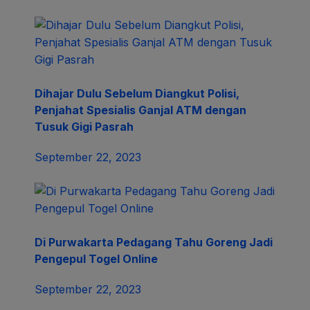
Dihajar Dulu Sebelum Diangkut Polisi,
Penjahat Spesialis Ganjal ATM dengan
Tusuk Gigi Pasrah
September 22, 2023
Di Purwakarta Pedagang Tahu Goreng Jadi
Pengepul Togel Online
September 22, 2023