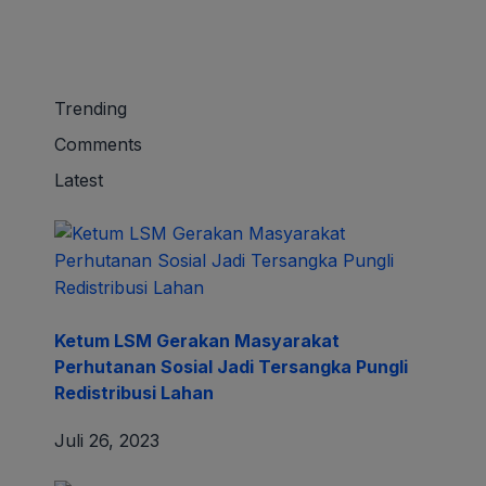
Trending
Comments
Latest
Ketum LSM Gerakan Masyarakat
Perhutanan Sosial Jadi Tersangka Pungli
Redistribusi Lahan
Juli 26, 2023