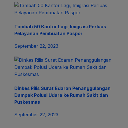
Tambah 50 Kantor Lagi, Imigrasi Perluas
Pelayanan Pembuatan Paspor
September 22, 2023
Dinkes Rilis Surat Edaran Penanggulangan
Dampak Polusi Udara ke Rumah Sakit dan
Puskesmas
September 22, 2023