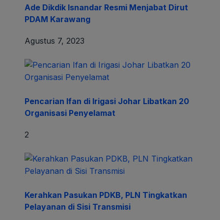
Ade Dikdik Isnandar Resmi Menjabat Dirut
PDAM Karawang
Agustus 7, 2023
Pencarian Ifan di Irigasi Johar Libatkan 20
Organisasi Penyelamat
2
Kerahkan Pasukan PDKB, PLN Tingkatkan
Pelayanan di Sisi Transmisi