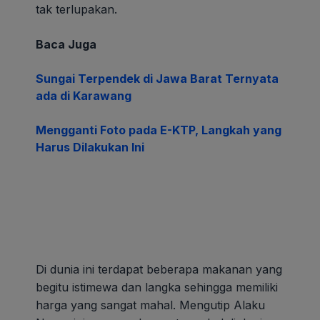
tak terlupakan.
Baca Juga
Sungai Terpendek di Jawa Barat Ternyata
ada di Karawang
Mengganti Foto pada E-KTP, Langkah yang
Harus Dilakukan Ini
Di dunia ini terdapat beberapa makanan yang
begitu istimewa dan langka sehingga memiliki
harga yang sangat mahal. Mengutip Alaku