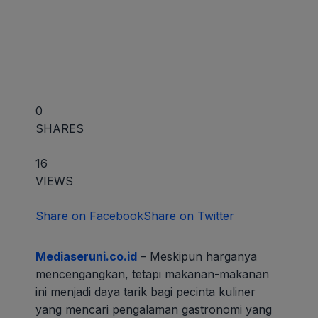
0
SHARES
16
VIEWS
Share on Facebook
Share on Twitter
Mediaseruni.co.id
– Meskipun harganya
mencengangkan, tetapi makanan-makanan
ini menjadi daya tarik bagi pecinta kuliner
yang mencari pengalaman gastronomi yang