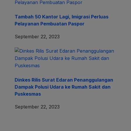
Tambah 50 Kantor Lagi, Imigrasi Perluas
Pelayanan Pembuatan Paspor
September 22, 2023
Dinkes Rilis Surat Edaran Penanggulangan
Dampak Polusi Udara ke Rumah Sakit dan
Puskesmas
September 22, 2023