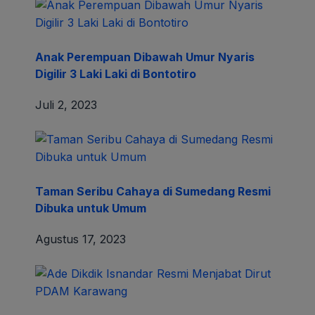
Anak Perempuan Dibawah Umur Nyaris
Digilir 3 Laki Laki di Bontotiro
Juli 2, 2023
Taman Seribu Cahaya di Sumedang Resmi
Dibuka untuk Umum
Agustus 17, 2023