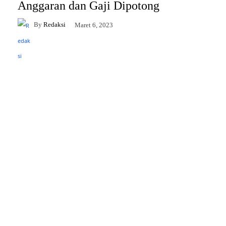
Anggaran dan Gaji Dipotong
By
Redaksi
Maret 6, 2023
Facebook
Twitter
Pinterest