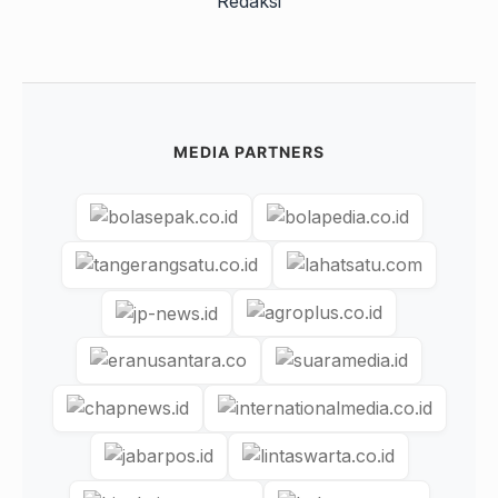
Redaksi
MEDIA PARTNERS