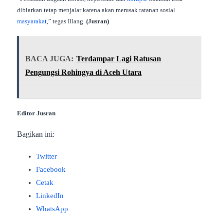
dibiarkan tetap menjalar karena akan merusak tatanan sosial
masyarakat
,” tegas Illang.
(Jusran)
BACA JUGA:
Terdampar Lagi Ratusan
Pengungsi Rohingya di Aceh Utara
Editor Jusran
Bagikan ini:
Twitter
Facebook
Cetak
LinkedIn
WhatsApp