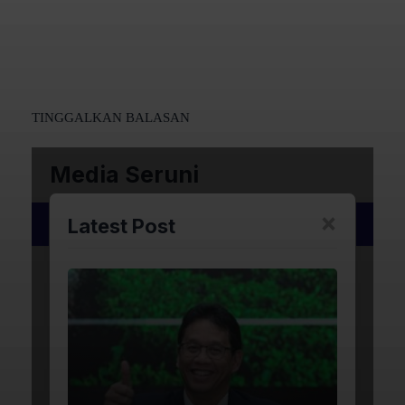
TINGGALKAN BALASAN