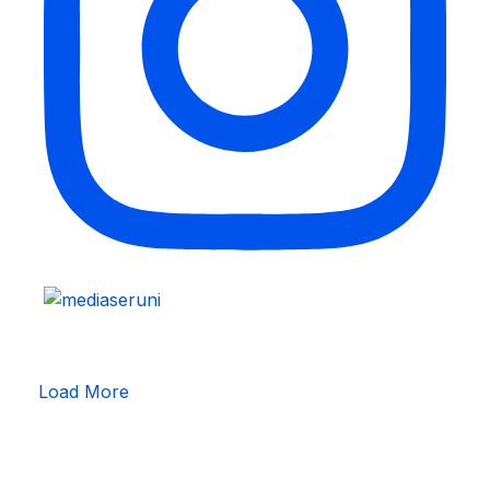
Load More