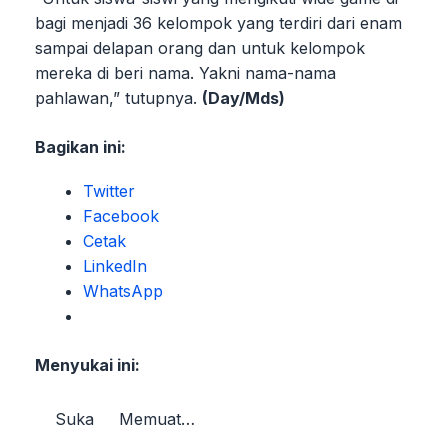
bagi menjadi 36 kelompok yang terdiri dari enam
sampai delapan orang dan untuk kelompok
mereka di beri nama. Yakni nama-nama
pahlawan,” tutupnya.
(Day/Mds)
Bagikan ini:
Twitter
Facebook
Cetak
LinkedIn
WhatsApp
Menyukai ini:
Suka
Memuat…