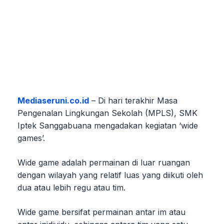
Mediaseruni.co.id
– Di hari terakhir Masa
Pengenalan Lingkungan Sekolah (MPLS), SMK
Iptek Sanggabuana mengadakan kegiatan ‘wide
games’.
Wide game adalah permainan di luar ruangan
dengan wilayah yang relatif luas yang diikuti oleh
dua atau lebih regu atau tim.
Wide game bersifat permainan antar im atau