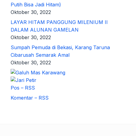
Putih Bisa Jadi Hitam)
Oktober 30, 2022
LAYAR HITAM PANGGUNG MILENIUM II
DALAM ALUNAN GAMELAN
Oktober 30, 2022
Sumpah Pemuda di Bekasi, Karang Taruna
Cibarusah Semarak Amal
Oktober 30, 2022
Pos – RSS
Komentar – RSS