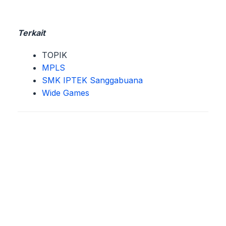
Terkait
TOPIK
MPLS
SMK IPTEK Sanggabuana
Wide Games