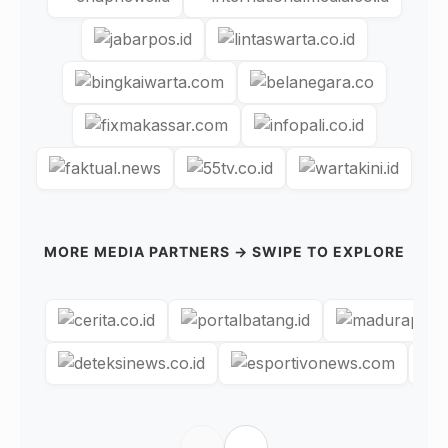
MORE MEDIA PARTNERS → SWIPE TO EXPLORE
←
→