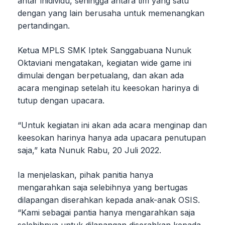
antar inidividu, sehingga antara tim yang satu
dengan yang lain berusaha untuk memenangkan
pertandingan.
Ketua MPLS SMK Iptek Sanggabuana Nunuk
Oktaviani mengatakan, kegiatan wide game ini
dimulai dengan berpetualang, dan akan ada
acara menginap setelah itu keesokan harinya di
tutup dengan upacara.
“Untuk kegiatan ini akan ada acara menginap dan
keesokan harinya hanya ada upacara penutupan
saja,” kata Nunuk Rabu, 20 Juli 2022.
Ia menjelaskan, pihak panitia hanya
mengarahkan saja selebihnya yang bertugas
dilapangan diserahkan kepada anak-anak OSIS.
“Kami sebagai pantia hanya mengarahkan saja