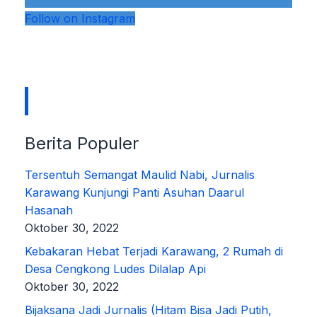
Follow on Instagram
Berita Populer
Tersentuh Semangat Maulid Nabi, Jurnalis
Karawang Kunjungi Panti Asuhan Daarul
Hasanah
Oktober 30, 2022
Kebakaran Hebat Terjadi Karawang, 2 Rumah di
Desa Cengkong Ludes Dilalap Api
Oktober 30, 2022
Bijaksana Jadi Jurnalis (Hitam Bisa Jadi Putih,