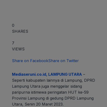
0
SHARES
7
VIEWS
Share on Facebook
Share on Twitter
Mediaseruni.co.id, LAMPUNG UTARA
–
Seperti kabupaten lainnya di Lampung, DPRD
Lampung Utara juga menggelar sidang
paripurna istimewa peringatan HUT ke-59
Provinsi Lampung di gedung DPRD Lampung
Utara, Senin 20 Maret 2023.