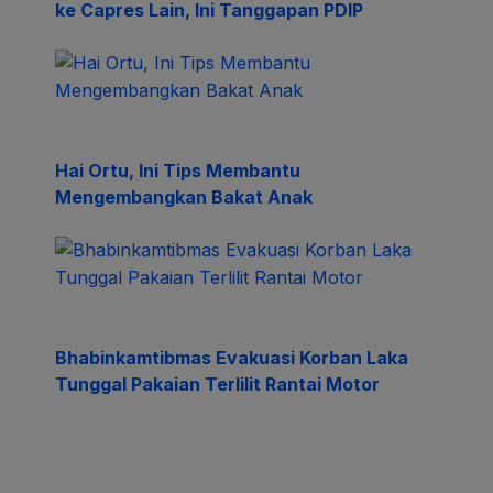
ke Capres Lain, Ini Tanggapan PDIP
Hai Ortu, Ini Tips Membantu
Mengembangkan Bakat Anak
Bhabinkamtibmas Evakuasi Korban Laka
Tunggal Pakaian Terlilit Rantai Motor