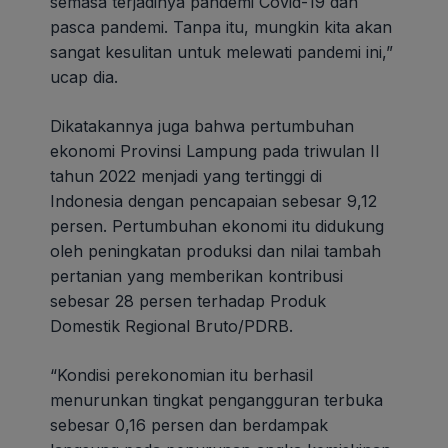
semasa terjadinya pandemi Covid-19 dan
pasca pandemi. Tanpa itu, mungkin kita akan
sangat kesulitan untuk melewati pandemi ini,”
ucap dia.
Dikatakannya juga bahwa pertumbuhan
ekonomi Provinsi Lampung pada triwulan II
tahun 2022 menjadi yang tertinggi di
Indonesia dengan pencapaian sebesar 9,12
persen. Pertumbuhan ekonomi itu didukung
oleh peningkatan produksi dan nilai tambah
pertanian yang memberikan kontribusi
sebesar 28 persen terhadap Produk
Domestik Regional Bruto/PDRB.
“Kondisi perekonomian itu berhasil
menurunkan tingkat pengangguran terbuka
sebesar 0,16 persen dan berdampak