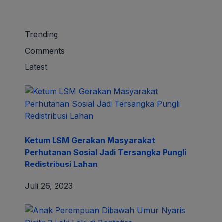
Trending
Comments
Latest
Ketum LSM Gerakan Masyarakat
Perhutanan Sosial Jadi Tersangka Pungli
Redistribusi Lahan
Juli 26, 2023