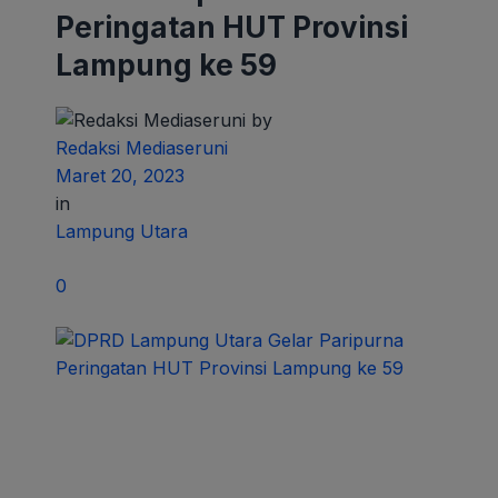
Peringatan HUT Provinsi
Lampung ke 59
by
Redaksi Mediaseruni
Maret 20, 2023
in
Lampung Utara
0