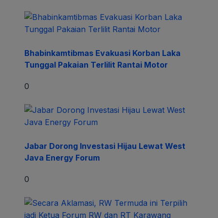
Bhabinkamtibmas Evakuasi Korban Laka
Tunggal Pakaian Terlilit Rantai Motor
0
Jabar Dorong Investasi Hijau Lewat West
Java Energy Forum
0