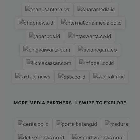
MORE MEDIA PARTNERS → SWIPE TO EXPLORE