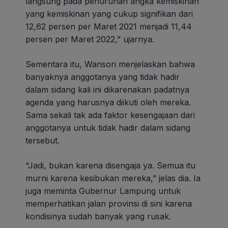
langsung pada penurunan angka kemiskinan
yang kemiskinan yang cukup signifikan dari
12,62 persen per Maret 2021 menjadi 11,44
persen per Maret 2022,” ujarnya.
Sementara itu, Wansori menjelaskan bahwa
banyaknya anggotanya yang tidak hadir
dalam sidang kali ini dikarenakan padatnya
agenda yang harusnya diikuti oleh mereka.
Sama sekali tak ada faktor kesengajaan dari
anggotanya untuk tidak hadir dalam sidang
tersebut.
“Jadi, bukan karena disengaja ya. Semua itu
murni karena kesibukan mereka,” jelas dia. Ia
juga meminta Gubernur Lampung untuk
memperhatikan jalan provinsi di sini karena
kondisinya sudah banyak yang rusak.