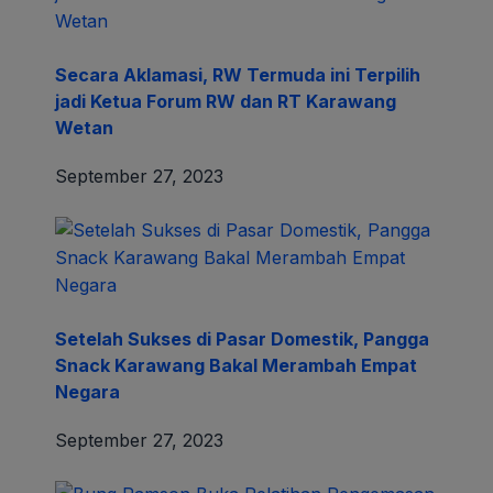
Secara Aklamasi, RW Termuda ini Terpilih
jadi Ketua Forum RW dan RT Karawang
Wetan
September 27, 2023
Setelah Sukses di Pasar Domestik, Pangga
Snack Karawang Bakal Merambah Empat
Negara
September 27, 2023