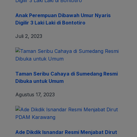
Anak Perempuan Dibawah Umur Nyaris
Digilir 3 Laki Laki di Bontotiro
Juli 2, 2023
Taman Seribu Cahaya di Sumedang Resmi
Dibuka untuk Umum
Agustus 17, 2023
Ade Dikdik Isnandar Resmi Menjabat Dirut