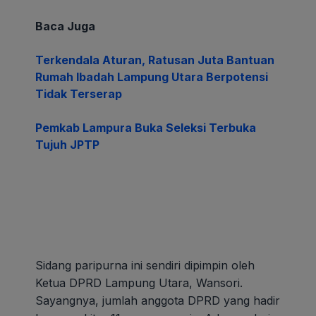
Baca Juga
Terkendala Aturan, Ratusan Juta Bantuan
Rumah Ibadah Lampung Utara Berpotensi
Tidak Terserap
Pemkab Lampura Buka Seleksi Terbuka
Tujuh JPTP
Sidang paripurna ini sendiri dipimpin oleh
Ketua DPRD Lampung ‎Utara, Wansori.
Sayangnya, jumlah anggota DPRD yang hadir