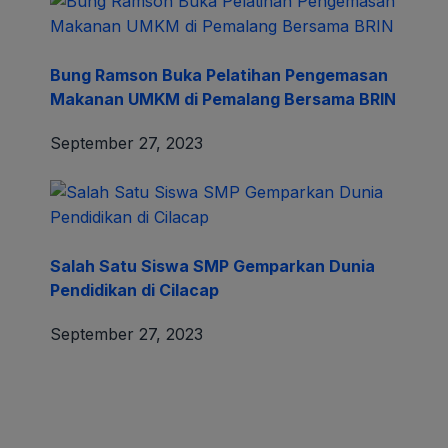
Bung Ramson Buka Pelatihan Pengemasan
Makanan UMKM di Pemalang Bersama BRIN
September 27, 2023
Salah Satu Siswa SMP Gemparkan Dunia
Pendidikan di Cilacap
September 27, 2023