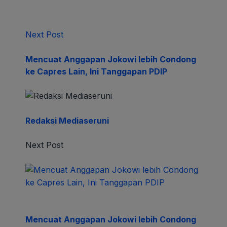
Next Post
Mencuat Anggapan Jokowi lebih Condong
ke Capres Lain, Ini Tanggapan PDIP
Redaksi Mediaseruni
Next Post
Mencuat Anggapan Jokowi lebih Condong