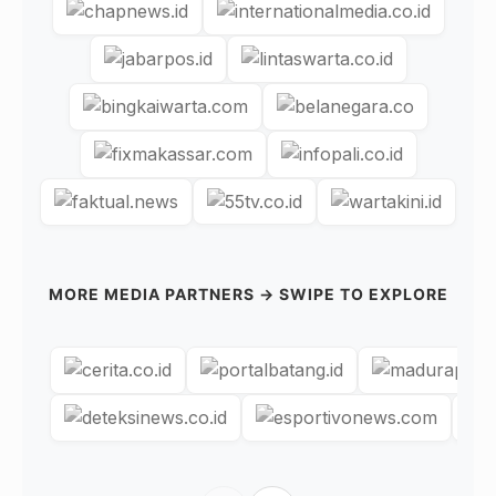
MORE MEDIA PARTNERS → SWIPE TO EXPLORE