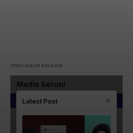
TINGGALKAN BALASAN