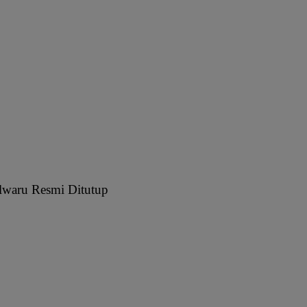
waru Resmi Ditutup