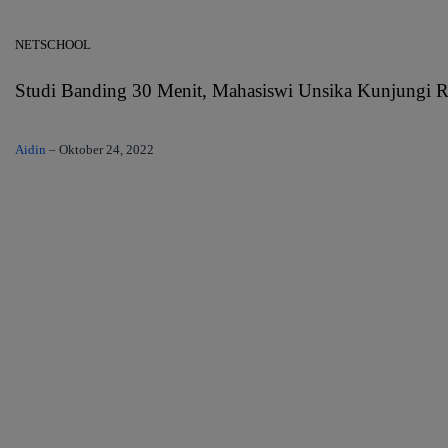
NETSCHOOL
Studi Banding 30 Menit, Mahasiswi Unsika Kunjungi Re
Aidin
–
Oktober 24, 2022