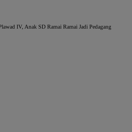
lawad IV, Anak SD Ramai Ramai Jadi Pedagang