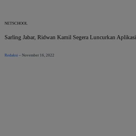
NETSCHOOL
Sarling Jabar, Ridwan Kamil Segera Luncurkan Aplikasi
Redaksi
–
November 16, 2022