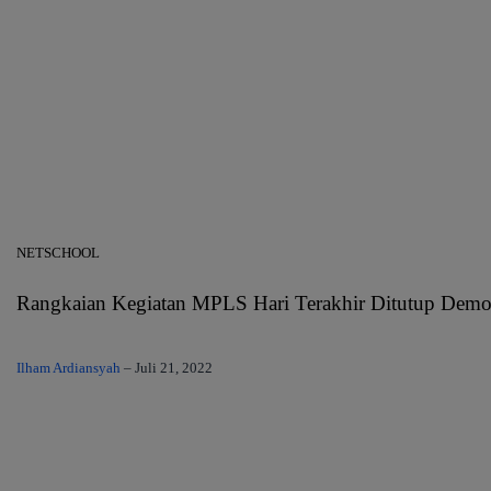
NETSCHOOL
Rangkaian Kegiatan MPLS Hari Terakhir Ditutup Demo
Ilham Ardiansyah
–
Juli 21, 2022