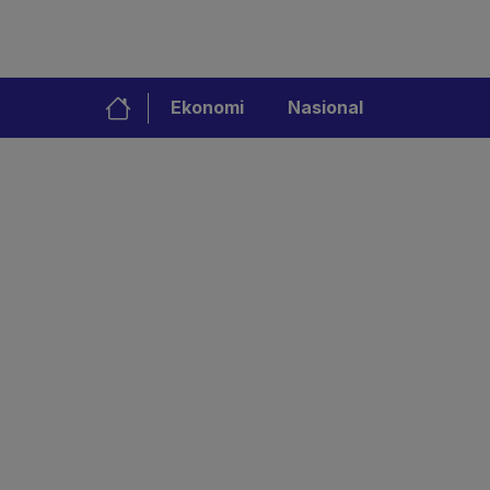
Ekonomi
Nasional