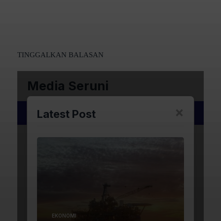
TINGGALKAN BALASAN