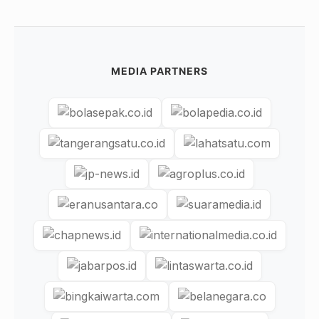
MEDIA PARTNERS