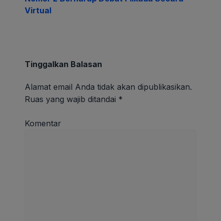
Virtual
Tinggalkan Balasan
Alamat email Anda tidak akan dipublikasikan.
Ruas yang wajib ditandai
*
Komentar