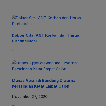
1
Dokter Cita: ANT Korban dan Harus
Direhabilitasi
1
Munas Apjati di Bandung Diwarnai
Persaingan Ketat Empat Calon
November 27, 2020