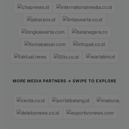
MORE MEDIA PARTNERS → SWIPE TO EXPLORE