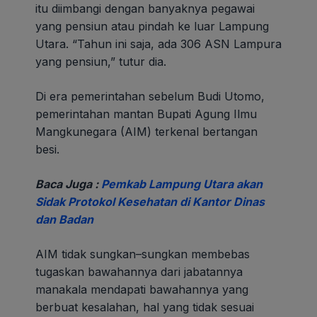
itu diimbangi dengan banyaknya pegawai
yang pensiun atau pindah ke luar Lampung
Utara. “Tahun ini saja, ada 306 ASN Lampura
yang pensiun,” tutur dia.
Di era pemerintahan sebelum Budi Utomo,
pemerintahan mantan Bupati Agung Ilmu
Mangkunegara (AIM) terkenal bertangan
besi.
Baca Juga :
Pemkab Lampung Utara akan
Sidak Protokol Kesehatan di Kantor Dinas
dan Badan
AIM tidak sungkan–sungkan membebas
tugaskan bawahannya dari jabatannya
manakala mendapati bawahannya yang
berbuat kesalahan, hal yang tidak sesuai