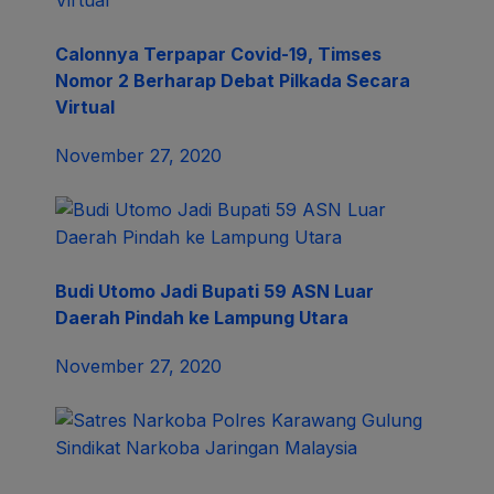
Calonnya Terpapar Covid-19, Timses
Nomor 2 Berharap Debat Pilkada Secara
Virtual
November 27, 2020
Budi Utomo Jadi Bupati 59 ASN Luar
Daerah Pindah ke Lampung Utara
November 27, 2020