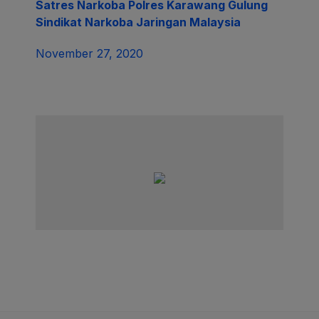
Satres Narkoba Polres Karawang Gulung
Sindikat Narkoba Jaringan Malaysia
November 27, 2020