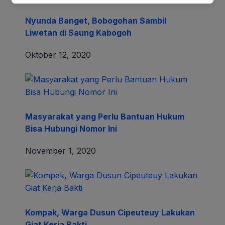
Nyunda Banget, Bobogohan Sambil
Liwetan di Saung Kabogoh
Oktober 12, 2020
Masyarakat yang Perlu Bantuan Hukum
Bisa Hubungi Nomor Ini
November 1, 2020
Kompak, Warga Dusun Cipeuteuy Lakukan
Giat Kerja Bakti