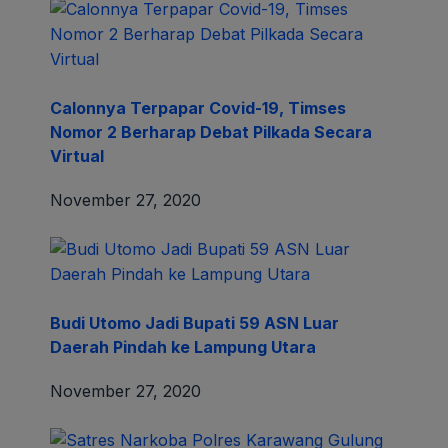
Calonnya Terpapar Covid-19, Timses
Nomor 2 Berharap Debat Pilkada Secara
Virtual
November 27, 2020
Budi Utomo Jadi Bupati 59 ASN Luar
Daerah Pindah ke Lampung Utara
November 27, 2020