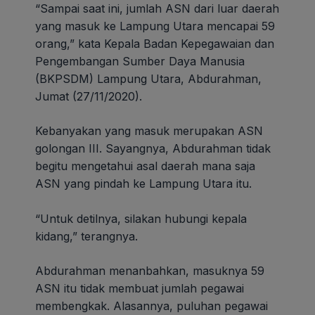
“Sampai saat ini, jumlah ASN dari luar daerah
yang masuk ke Lampung Utara mencapai 59
orang,” kata Kepala Badan Kepegawaian dan
Pengembangan Sumber Daya Manusia
(BKPSDM) Lampung Utara, Abdurahman,
Jumat (27/11/2020).
Kebanyakan yang masuk merupakan ASN
golongan III. Sayangnya, Abdurahman tidak
begitu mengetahui asal daerah mana saja
ASN yang pindah ke Lampung Utara itu.
“Untuk detilnya, silakan hubungi kepala
kidang,” terangnya.
Abdurahman menanbahkan, masuknya 59
ASN itu tidak membuat jumlah pegawai
membengkak. Alasannya, puluhan pegawai