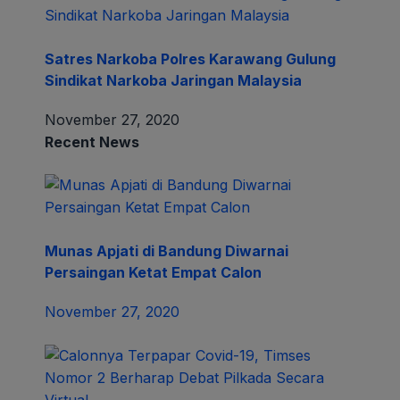
Satres Narkoba Polres Karawang Gulung
Sindikat Narkoba Jaringan Malaysia
November 27, 2020
Recent News
Munas Apjati di Bandung Diwarnai
Persaingan Ketat Empat Calon
November 27, 2020