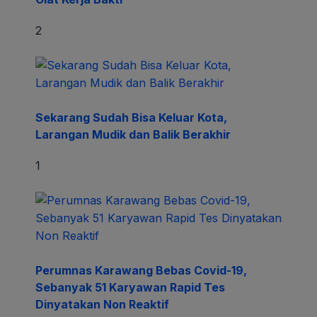
2
Sekarang Sudah Bisa Keluar Kota,
Larangan Mudik dan Balik Berakhir
1
Perumnas Karawang Bebas Covid-19,
Sebanyak 51 Karyawan Rapid Tes
Dinyatakan Non Reaktif