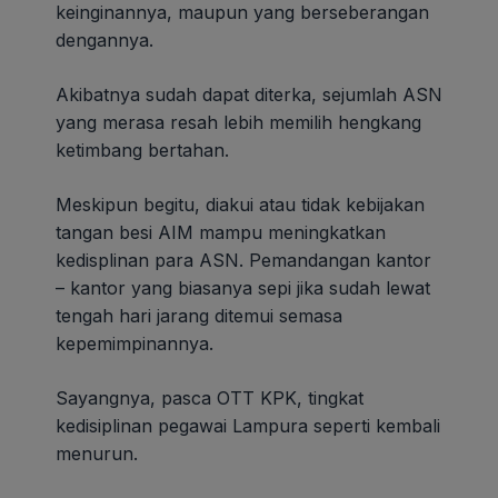
keinginannya, maupun yang berseberangan
dengannya.
Akibatnya sudah dapat diterka, sejumlah ASN
yang merasa resah lebih memilih hengkang
ketimbang bertahan.
Meskipun begitu, diakui atau tidak kebijakan
tangan besi AIM mampu meningkatkan
kedisplinan para ASN. Pemandangan kantor
– kantor yang biasanya sepi jika sudah lewat
tengah hari jarang ditemui semasa
kepemimpinannya.
Sayangnya, pasca OTT KPK, tingkat
kedisiplinan pegawai Lampura seperti kembali
menurun.