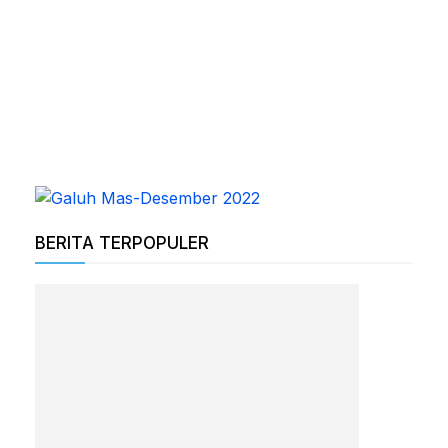
BERITA TERPOPULER