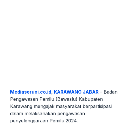
Mediaseruni.co.id
,
KARAWANG JABAR
– Badan
Pengawasan Pemilu (Bawaslu) Kabupaten
Karawang mengajak masyarakat berpartisipasi
dalam melaksanakan pengawasan
penyelenggaraan Pemilu 2024.