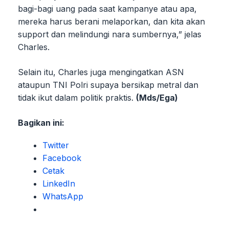
bagi-bagi uang pada saat kampanye atau apa,
mereka harus berani melaporkan, dan kita akan
support dan melindungi nara sumbernya,” jelas
Charles.
Selain itu, Charles juga mengingatkan ASN
ataupun TNI Polri supaya bersikap metral dan
tidak ikut dalam politik praktis.
(Mds/Ega)
Bagikan ini:
Twitter
Facebook
Cetak
LinkedIn
WhatsApp