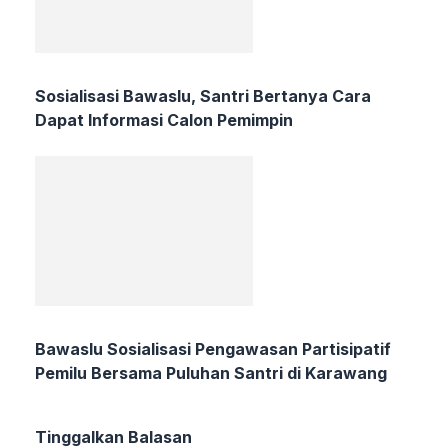
Sosialisasi Bawaslu, Santri Bertanya Cara
Dapat Informasi Calon Pemimpin
Bawaslu Sosialisasi Pengawasan Partisipatif
Pemilu Bersama Puluhan Santri di Karawang
Tinggalkan Balasan