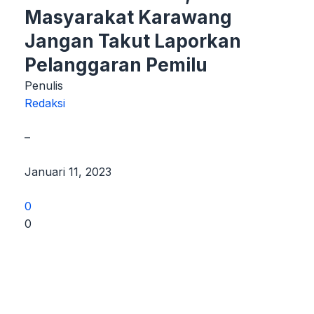
Masyarakat Karawang
Jangan Takut Laporkan
Pelanggaran Pemilu
Penulis
Redaksi
–
Januari 11, 2023
0
0