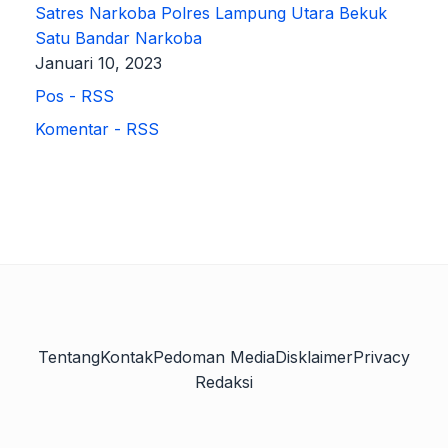
Satres Narkoba Polres Lampung Utara Bekuk
Satu Bandar Narkoba
Januari 10, 2023
Pos - RSS
Komentar - RSS
Tentang
Kontak
Pedoman Media
Disklaimer
Privacy
Redaksi