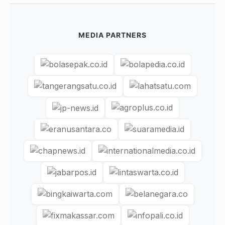
MEDIA PARTNERS