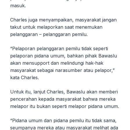
masuk.
Charles juga menyampaikan, masyarakat jangan
takut untuk melaporkan saat menemukan
pelanggaran – pelanggaran pemilu.
“Pelaporan pelanggaran pemilu tidak seperti
pelaporan pidana umum, bahkan pihak Bawaslu
akan mensupport dan melindungi hak-hak
masyarakat sebagai narasumber atau pelapor,”
kata Charles.
Untuk itu, lanjut Charles, Bawaslu akan memberi
pencerahan kepada masyarakat bahwa mereka
melapor itu bukan seperti melapor pidana umum.
“Pidana umum dan pidana pemilu itu tidak sama,
seumpanya mereka atau masyarakat melihat ada