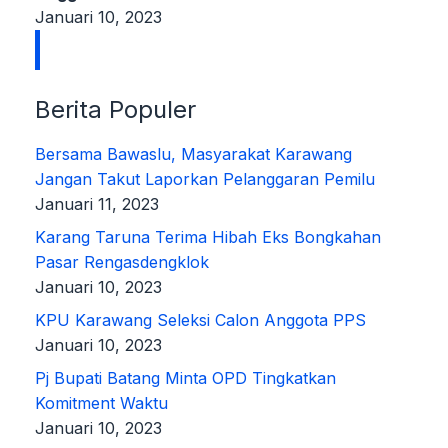
Januari 10, 2023
Berita Populer
Bersama Bawaslu, Masyarakat Karawang
Jangan Takut Laporkan Pelanggaran Pemilu
Januari 11, 2023
Karang Taruna Terima Hibah Eks Bongkahan
Pasar Rengasdengklok
Januari 10, 2023
KPU Karawang Seleksi Calon Anggota PPS
Januari 10, 2023
Pj Bupati Batang Minta OPD Tingkatkan
Komitment Waktu
Januari 10, 2023