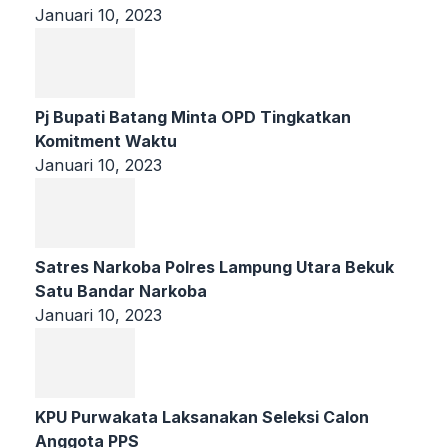
Januari 10, 2023
Pj Bupati Batang Minta OPD Tingkatkan
Komitment Waktu
Januari 10, 2023
Satres Narkoba Polres Lampung Utara Bekuk
Satu Bandar Narkoba
Januari 10, 2023
KPU Purwakata Laksanakan Seleksi Calon
Anggota PPS