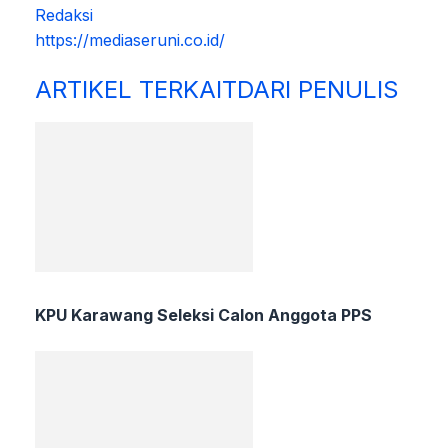
Redaksi
https://mediaseruni.co.id/
ARTIKEL TERKAIT
DARI PENULIS
KPU Karawang Seleksi Calon Anggota PPS