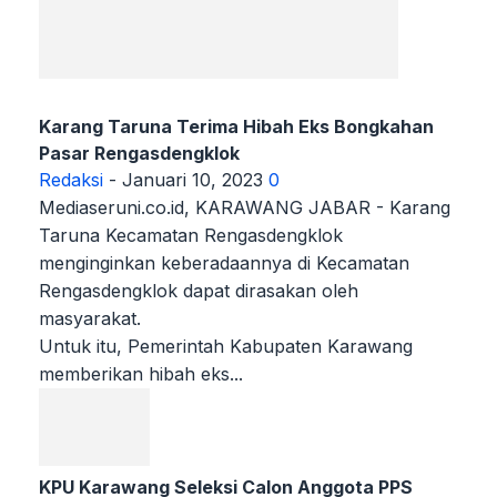
Karang Taruna Terima Hibah Eks Bongkahan
Pasar Rengasdengklok
Redaksi
-
Januari 10, 2023
0
Mediaseruni.co.id, KARAWANG JABAR - Karang
Taruna Kecamatan Rengasdengklok
menginginkan keberadaannya di Kecamatan
Rengasdengklok dapat dirasakan oleh
masyarakat.
Untuk itu, Pemerintah Kabupaten Karawang
memberikan hibah eks...
KPU Karawang Seleksi Calon Anggota PPS