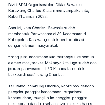
Divisi SDM Organisasi dan Diklat Bawaslu
Karawang Charles Silalahi menyampaikan itu,
Rabu 11 Januari 2022.
Saat ini, kata Charles, Bawaslu sudah
membentuk Panwascam di 30 Kecamatan di
Kabupaten Karawang untuk berkoordinasi
dengan elemen masyarakat.
“Yang jelas bagaimana kita merangkul ke semua
elemen masyarakat. Makanya kita juga sudah ada
jajaran panwascam di 30 Kecamatan untuk
berkoordinasi,” terang Charles.
Terutama, sambung Charles, koordinasi dengan
penggiat-penggiat keagamaan, organisasi
kepemudaan, mungkin ke penggiat-penggiat
perempuan dan lain sebagainya, mereka harus