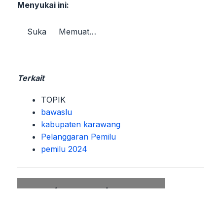
Menyukai ini:
Suka
Memuat…
Terkait
TOPIK
bawaslu
kabupaten karawang
Pelanggaran Pemilu
pemilu 2024