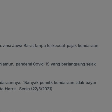
vinsi Jawa Barat tanpa terkecuali pajak kendaraan
. Namun, pandemi Covid-19 yang berlangsung sejak
daraannya. “Banyak pemilik kendaraan tidak bayar
a Harris, Senin (22/3/2021).