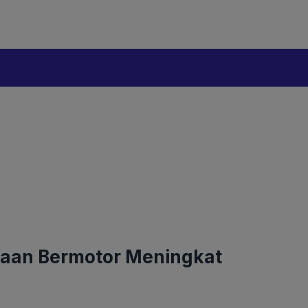
araan Bermotor Meningkat