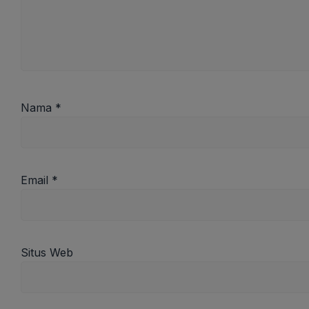
Nama
*
Email
*
Situs Web