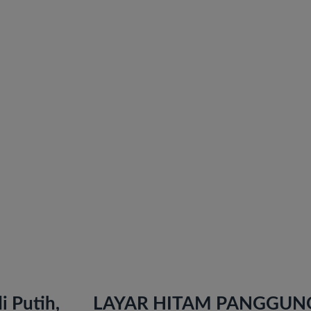
i Putih,
LAYAR HITAM PANGGUNG