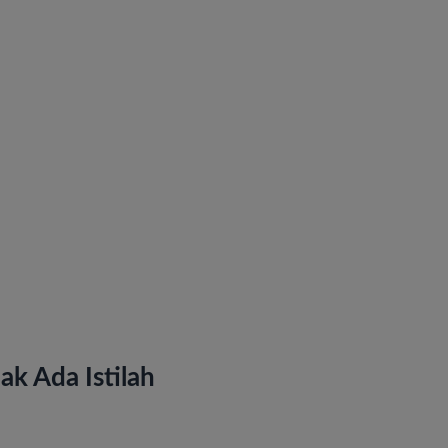
k Ada Istilah