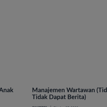
 Anak
Manajemen Wartawan (Tida
Tidak Dapat Berita)