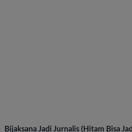
Bijaksana Jadi Jurnalis (Hitam Bisa Jad