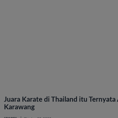
Juara Karate di Thailand itu Ternyata
Karawang