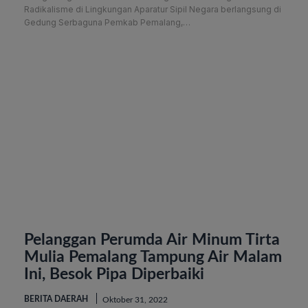
Radikalisme di Lingkungan Aparatur Sipil Negara berlangsung di
Gedung Serbaguna Pemkab Pemalang,…
Pelanggan Perumda Air Minum Tirta
Mulia Pemalang Tampung Air Malam
Ini, Besok Pipa Diperbaiki
BERITA DAERAH
Oktober 31, 2022