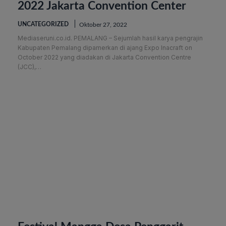
2022 Jakarta Convention Center
UNCATEGORIZED
Oktober 27, 2022
Mediaseruni.co.id. PEMALANG – Sejumlah hasil karya pengrajin
Kabupaten Pemalang dipamerkan di ajang Expo Inacraft on
October 2022 yang diadakan di Jakarta Convention Centre
(JCC),…