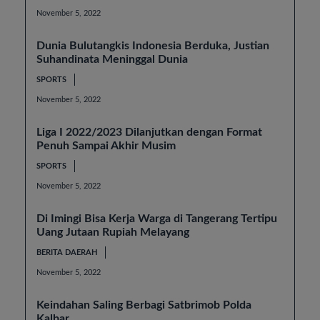
November 5, 2022
Dunia Bulutangkis Indonesia Berduka, Justian
Suhandinata Meninggal Dunia
SPORTS
November 5, 2022
Liga I 2022/2023 Dilanjutkan dengan Format
Penuh Sampai Akhir Musim
SPORTS
November 5, 2022
Di Imingi Bisa Kerja Warga di Tangerang Tertipu
Uang Jutaan Rupiah Melayang
BERITA DAERAH
November 5, 2022
Keindahan Saling Berbagi Satbrimob Polda
Kalbar