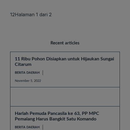
1
2
Halaman 1 dari 2
Recent articles
11 Ribu Pohon Disiapkan untuk Hijaukan Sungai
Citarum
BERITA DAERAH
November 5, 2022
Harlah Pemuda Pancasila ke 63, PP MPC
Pemalang Harus Bangkit Satu Komando
BERITA DAERAH