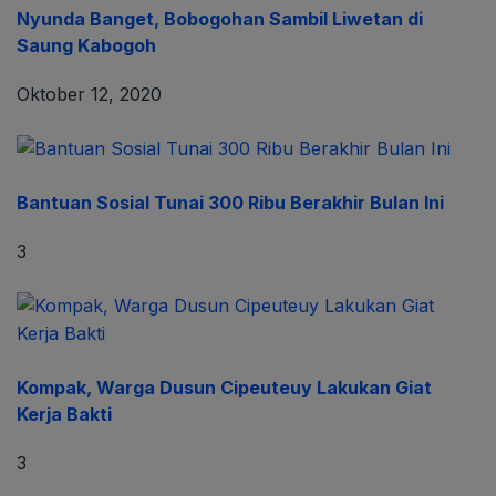
Nyunda Banget, Bobogohan Sambil Liwetan di
Saung Kabogoh
Oktober 12, 2020
Bantuan Sosial Tunai 300 Ribu Berakhir Bulan Ini
3
Kompak, Warga Dusun Cipeuteuy Lakukan Giat
Kerja Bakti
3