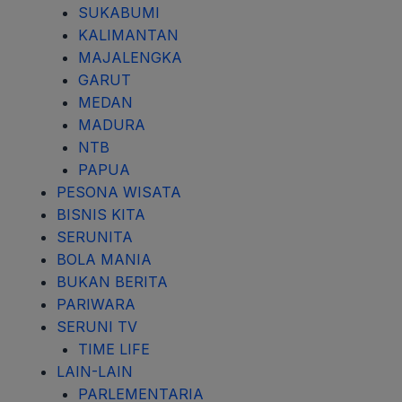
SUKABUMI
KALIMANTAN
MAJALENGKA
GARUT
MEDAN
MADURA
NTB
PAPUA
PESONA WISATA
BISNIS KITA
SERUNITA
BOLA MANIA
BUKAN BERITA
PARIWARA
SERUNI TV
TIME LIFE
LAIN-LAIN
PARLEMENTARIA