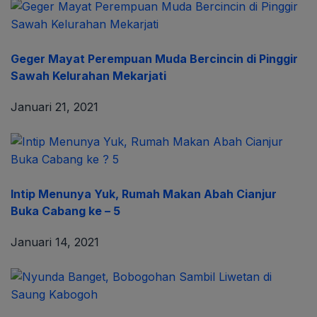
Geger Mayat Perempuan Muda Bercincin di Pinggir
Sawah Kelurahan Mekarjati
Januari 21, 2021
Intip Menunya Yuk, Rumah Makan Abah Cianjur
Buka Cabang ke – 5
Januari 14, 2021