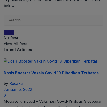
below:
No Result
View All Result
Latest Articles
Dosis Booster Vaksin Covid 19 Diberikan Terbatas
by
Redaksi
Januari 5, 2022
0
Mediaseruni.co.id – Vaksinasi Covid-19 dosis 3 sebagai