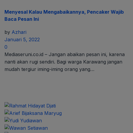
Menyesal Kalau Mengabaikannya, Pencaker Wajib
Baca Pesan Ini
by
Azhari
Januari 5, 2022
0
Mediaseruni.co.id – Jangan abaikan pesan ini, karena
nanti akan rugi sendiri. Bagi warga Karawang jangan
mudah tergiur iming-iming orang yang…