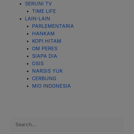
SERUNI TV
TIME LIFE
LAIN-LAIN
PARLEMENTARIA
HANKAM
KOPI HITAM
OM PERES
SIAPA DIA
OSIS
NARSIS YUK
CERBUNG
MIO INDONESIA