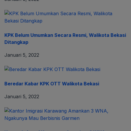
KPK Belum Umumkan Secara Resmi, Walikota Bekasi
Ditangkap
Januari 5, 2022
Beredar Kabar KPK OTT Walikota Bekasi
Januari 5, 2022