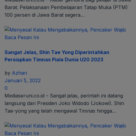
Barat. Pelaksanaan Pembelajaran Tatap Muka (PTM)
100 persen di Jawa Barat segera…
Sangat Jelas, Shin Tae Yong Diperintahkan
Persiapkan Timnas Piala Dunia U20 2023
by
Azhari
Januari 5, 2022
0
Mediaseruni.co.id – Sangat jelas, perintah ini datang
langsung dari Presiden Joko Widodo (Jokowi). Shin
Tae-yong yang telah mengawal Timnas hingga…