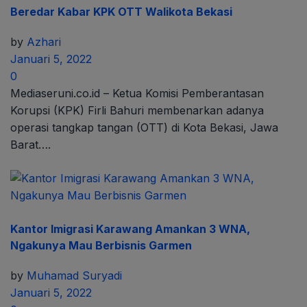
Beredar Kabar KPK OTT Walikota Bekasi
by
Azhari
Januari 5, 2022
0
Mediaseruni.co.id – Ketua Komisi Pemberantasan
Korupsi (KPK) Firli Bahuri membenarkan adanya
operasi tangkap tangan (OTT) di Kota Bekasi, Jawa
Barat….
Kantor Imigrasi Karawang Amankan 3 WNA,
Ngakunya Mau Berbisnis Garmen
by
Muhamad Suryadi
Januari 5, 2022