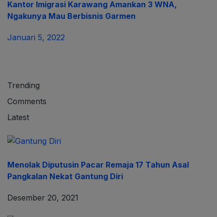
Kantor Imigrasi Karawang Amankan 3 WNA,
Ngakunya Mau Berbisnis Garmen
Januari 5, 2022
Trending
Comments
Latest
Menolak Diputusin Pacar Remaja 17 Tahun Asal
Pangkalan Nekat Gantung Diri
Desember 20, 2021