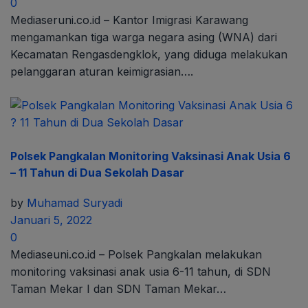
0
Mediaseruni.co.id – Kantor Imigrasi Karawang
mengamankan tiga warga negara asing (WNA) dari
Kecamatan Rengasdengklok, yang diduga melakukan
pelanggaran aturan keimigrasian….
Polsek Pangkalan Monitoring Vaksinasi Anak Usia 6
– 11 Tahun di Dua Sekolah Dasar
by
Muhamad Suryadi
Januari 5, 2022
0
Mediaseuni.co.id – Polsek Pangkalan melakukan
monitoring vaksinasi anak usia 6-11 tahun, di SDN
Taman Mekar I dan SDN Taman Mekar…