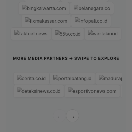
MORE MEDIA PARTNERS → SWIPE TO EXPLORE
←
→