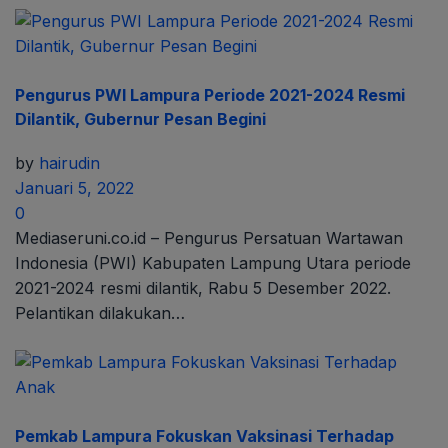
Pengurus PWI Lampura Periode 2021-2024 Resmi
Dilantik, Gubernur Pesan Begini
by
hairudin
Januari 5, 2022
0
Mediaseruni.co.id – Pengurus Persatuan Wartawan
Indonesia (PWI) Kabupaten Lampung Utara periode
2021-2024 resmi dilantik, Rabu 5 Desember 2022.
Pelantikan dilakukan…
Pemkab Lampura Fokuskan Vaksinasi Terhadap