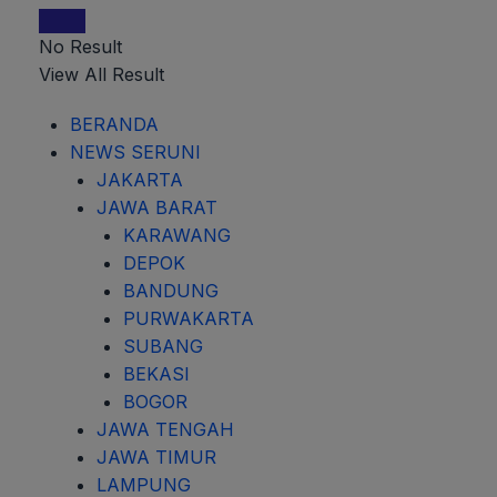
No Result
View All Result
BERANDA
NEWS SERUNI
JAKARTA
JAWA BARAT
KARAWANG
DEPOK
BANDUNG
PURWAKARTA
SUBANG
BEKASI
BOGOR
JAWA TENGAH
JAWA TIMUR
LAMPUNG