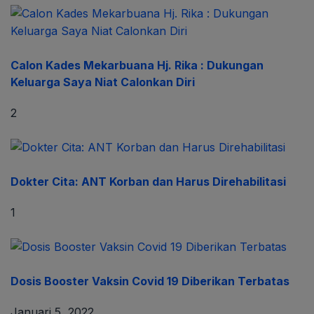
Calon Kades Mekarbuana Hj. Rika : Dukungan
Keluarga Saya Niat Calonkan Diri
2
Dokter Cita: ANT Korban dan Harus Direhabilitasi
1
Dosis Booster Vaksin Covid 19 Diberikan Terbatas
Januari 5, 2022