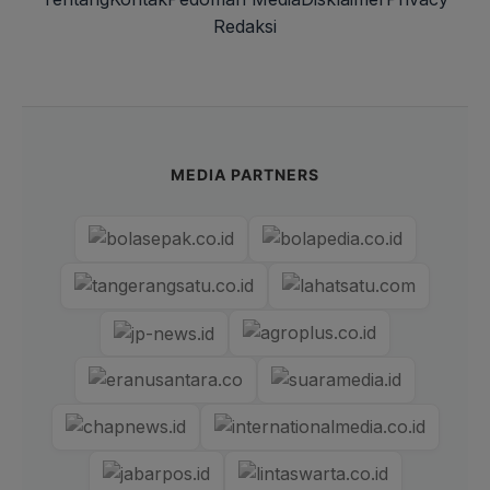
Redaksi
MEDIA PARTNERS