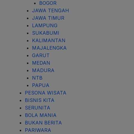
BOGOR
JAWA TENGAH
JAWA TIMUR
LAMPUNG
SUKABUMI
KALIMANTAN
MAJALENGKA
GARUT
MEDAN
MADURA
NTB
PAPUA
PESONA WISATA
BISNIS KITA
SERUNITA
BOLA MANIA
BUKAN BERITA
PARIWARA