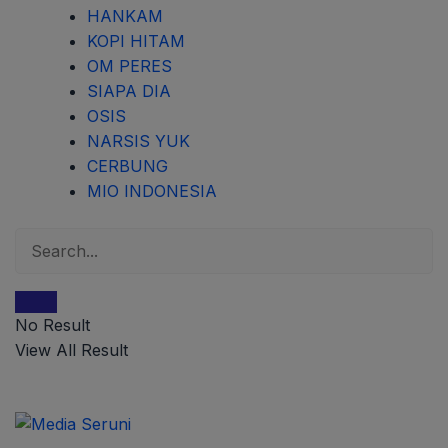
HANKAM
KOPI HITAM
OM PERES
SIAPA DIA
OSIS
NARSIS YUK
CERBUNG
MIO INDONESIA
No Result
View All Result