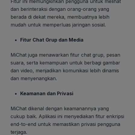
Fitur ini memungkinkan pengguna untuk melihat
dan berinteraksi dengan orang-orang yang
berada di dekat mereka, membuatnya lebih
mudah untuk memperluas jaringan sosial.
Fitur Chat Grup dan Media
MiChat juga menawarkan fitur chat grup, pesan
suara, serta kemampuan untuk berbagi gambar
dan video, menjadikan komunikasi lebih dinamis
dan menyenangkan.
Keamanan dan Privasi
MiChat dikenal dengan keamanannya yang
cukup baik. Aplikasi ini menyediakan fitur enkripsi
end-to-end untuk memastikan privasi pengguna
terjaga.