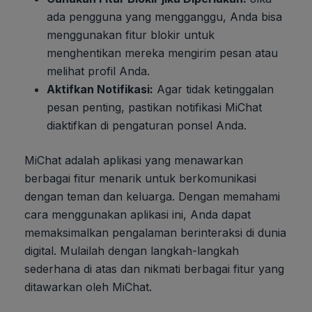
ada pengguna yang mengganggu, Anda bisa
menggunakan fitur blokir untuk
menghentikan mereka mengirim pesan atau
melihat profil Anda.
Aktifkan Notifikasi:
Agar tidak ketinggalan
pesan penting, pastikan notifikasi MiChat
diaktifkan di pengaturan ponsel Anda.
MiChat adalah aplikasi yang menawarkan
berbagai fitur menarik untuk berkomunikasi
dengan teman dan keluarga. Dengan memahami
cara menggunakan aplikasi ini, Anda dapat
memaksimalkan pengalaman berinteraksi di dunia
digital. Mulailah dengan langkah-langkah
sederhana di atas dan nikmati berbagai fitur yang
ditawarkan oleh MiChat.