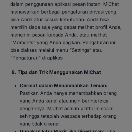
dalam penggunaan aplikasi pesan instan. MiChat
menawarkan berbagai pengaturan privasi yang
bisa Anda atur sesuai kebutuhan. Anda bisa
memilih siapa saja yang dapat melihat profil Anda,
mengirim pesan kepada Anda, atau melihat
“Moments” yang Anda bagikan. Pengaturan ini
bisa diakses melalui menu “Settings” atau
“Pengaturan” di aplikasi.
8.
Tips dan Trik Menggunakan MiChat
Cermat dalam Menambahkan Teman:
Pastikan Anda hanya menambahkan orang
yang Anda kenal atau ingin berinteraksi
dengannya. MiChat adalah platform sosial,
sehingga tetaplah waspada terhadap orang
yang tidak dikenal.
Gunakan Fitur Blokir jika Diperlukan:
Jika