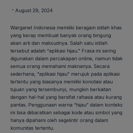
August 29, 2024
Warganet Indonesia memiliki beragam istilah khas
yang kerap membuat banyak orang bingung
akan arti dan maksudnya. Salah satu istilah
tersebut adalah “aplikasi hijau.” Frasa ini sering
digunakan dalam percakapan online, namun tidak
semua orang memahami maknanya. Secara
sederhana, “aplikasi hijau” merujuk pada aplikasi
tertentu yang biasanya memiliki konotasi atau
tujuan yang tersembunyi, mungkin berkaitan
dengan hal-hal yang bersifat rahasia atau kurang
pantas. Penggunaan warna “hijau” dalam konteks
ini bisa diibaratkan sebagai kode atau simbol yang
hanya dipahami oleh segelintir orang dalam
komunitas tertentu.