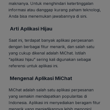
maknanya. Untuk menghindari ketertinggalan
informasi atau dianggap kurang paham teknologi,
Anda bisa menemukan jawabannya di sini.
Arti Aplikasi Hijau
Saat ini, terdapat banyak aplikasi perpesanan
dengan berbagai fitur menarik, dan salah satu
yang cukup dikenal adalah MiChat. Istilah
“aplikasi hijau” sering kali digunakan sebagai
referensi untuk aplikasi ini.
Mengenal Aplikasi MiChat
MiChat adalah salah satu aplikasi perpesanan
yang semakin mendapatkan popularitas di
Indonesia. Aplikasi ini menyediakan beragam fitur
menarik yang menjadikannya lebih menonjol