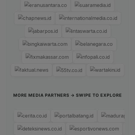
MORE MEDIA PARTNERS → SWIPE TO EXPLORE