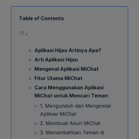
Table of Contents
Aplikasi Hijau Artinya Apa?
Arti Aplikasi Hijau
Mengenal Aplikasi MiChat
Fitur Utama MiChat
Cara Menggunakan Aplikasi
MiChat untuk Mencari Teman
1. Mengunduh dan Menginstal
Aplikasi MiChat
2. Membuat Akun MiChat
3. Menambahkan Teman di