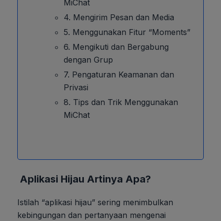
MiChat
4. Mengirim Pesan dan Media
5. Menggunakan Fitur “Moments”
6. Mengikuti dan Bergabung
dengan Grup
7. Pengaturan Keamanan dan
Privasi
8. Tips dan Trik Menggunakan
MiChat
Aplikasi Hijau Artinya Apa?
Istilah “aplikasi hijau” sering menimbulkan
kebingungan dan pertanyaan mengenai