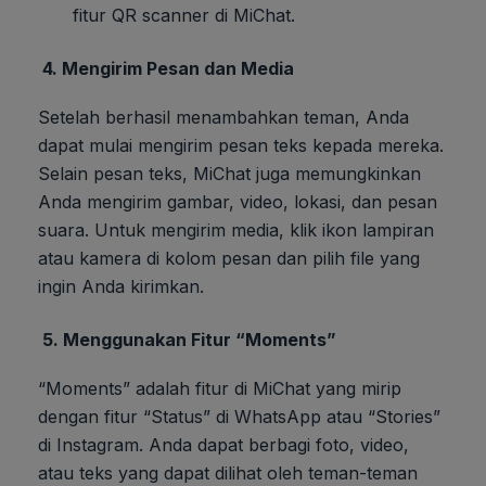
fitur QR scanner di MiChat.
4.
Mengirim Pesan dan Media
Setelah berhasil menambahkan teman, Anda
dapat mulai mengirim pesan teks kepada mereka.
Selain pesan teks, MiChat juga memungkinkan
Anda mengirim gambar, video, lokasi, dan pesan
suara. Untuk mengirim media, klik ikon lampiran
atau kamera di kolom pesan dan pilih file yang
ingin Anda kirimkan.
5.
Menggunakan Fitur “Moments”
“Moments” adalah fitur di MiChat yang mirip
dengan fitur “Status” di WhatsApp atau “Stories”
di Instagram. Anda dapat berbagi foto, video,
atau teks yang dapat dilihat oleh teman-teman