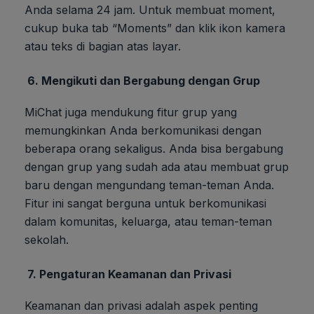
Anda selama 24 jam. Untuk membuat moment,
cukup buka tab “Moments” dan klik ikon kamera
atau teks di bagian atas layar.
6.
Mengikuti dan Bergabung dengan Grup
MiChat juga mendukung fitur grup yang
memungkinkan Anda berkomunikasi dengan
beberapa orang sekaligus. Anda bisa bergabung
dengan grup yang sudah ada atau membuat grup
baru dengan mengundang teman-teman Anda.
Fitur ini sangat berguna untuk berkomunikasi
dalam komunitas, keluarga, atau teman-teman
sekolah.
7.
Pengaturan Keamanan dan Privasi
Keamanan dan privasi adalah aspek penting