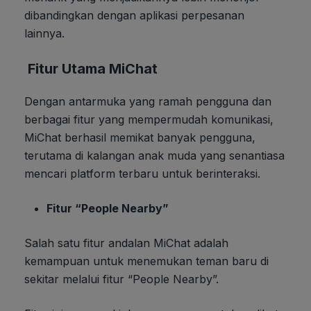
dibandingkan dengan aplikasi perpesanan
lainnya.
Fitur Utama MiChat
Dengan antarmuka yang ramah pengguna dan
berbagai fitur yang mempermudah komunikasi,
MiChat berhasil memikat banyak pengguna,
terutama di kalangan anak muda yang senantiasa
mencari platform terbaru untuk berinteraksi.
Fitur “People Nearby”
Salah satu fitur andalan MiChat adalah
kemampuan untuk menemukan teman baru di
sekitar melalui fitur “People Nearby”.