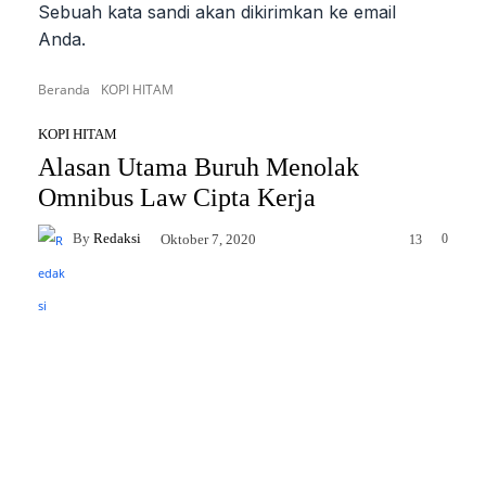
Sebuah kata sandi akan dikirimkan ke email
Anda.
Beranda
KOPI HITAM
KOPI HITAM
Alasan Utama Buruh Menolak
Omnibus Law Cipta Kerja
By
Redaksi
0
Oktober 7, 2020
13
Facebook
Twitter