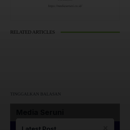
https://mediaseruni.co.id/
RELATED ARTICLES
TINGGALKAN BALASAN