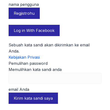
nama pengguna
Log in With Facebook
Sebuah kata sandi akan dikirimkan ke email
Anda.
Kebijakan Privasi
Pemulihan password
Memulihkan kata sandi anda
email Anda