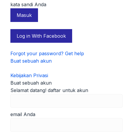
kata sandi Anda
Log in With Facebook
Forgot your password? Get help
Buat sebuah akun
Kebijakan Privasi
Buat sebuah akun
Selamat datang! daftar untuk akun
email Anda