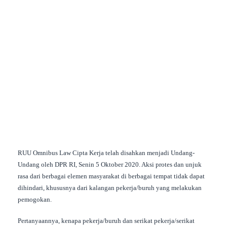
Copy URL
RUU Omnibus Law Cipta Kerja telah disahkan menjadi Undang-
Undang oleh DPR RI, Senin 5 Oktober 2020. Aksi protes dan unjuk
rasa dari berbagai elemen masyarakat di berbagai tempat tidak dapat
dihindari, khususnya dari kalangan pekerja/buruh yang melakukan
pemogokan.
Pertanyaannya, kenapa pekerja/buruh dan serikat pekerja/serikat