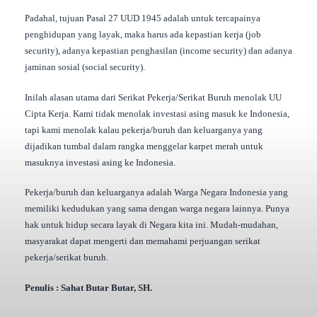
Padahal, tujuan Pasal 27 UUD 1945 adalah untuk tercapainya
penghidupan yang layak, maka harus ada kepastian kerja (job
security), adanya kepastian penghasilan (income security) dan adanya
jaminan sosial (social security).
Inilah alasan utama dari Serikat Pekerja/Serikat Buruh menolak UU
Cipta Kerja. Kami tidak menolak investasi asing masuk ke Indonesia,
tapi kami menolak kalau pekerja/buruh dan keluarganya yang
dijadikan tumbal dalam rangka menggelar karpet merah untuk
masuknya investasi asing ke Indonesia.
Pekerja/buruh dan keluarganya adalah Warga Negara Indonesia yang
memiliki kedudukan yang sama dengan warga negara lainnya. Punya
hak untuk hidup secara layak di Negara kita ini. Mudah-mudahan,
masyarakat dapat mengerti dan memahami perjuangan serikat
pekerja/serikat buruh.
Penulis : Sahat Butar Butar, SH.