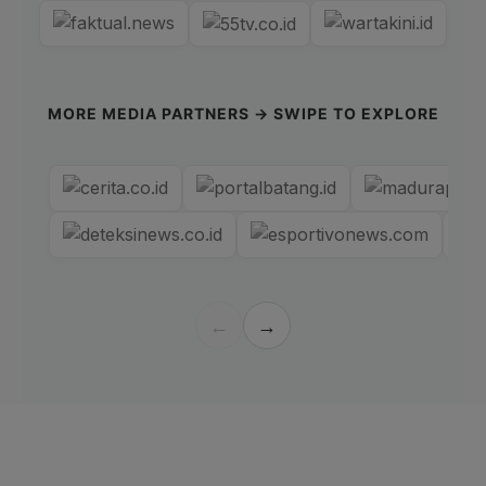
MORE MEDIA PARTNERS → SWIPE TO EXPLORE
←
→