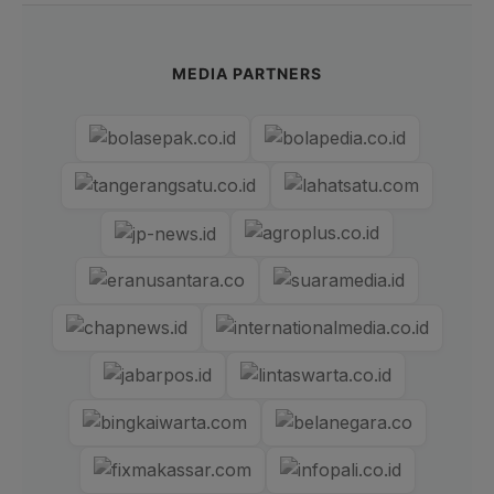
MEDIA PARTNERS