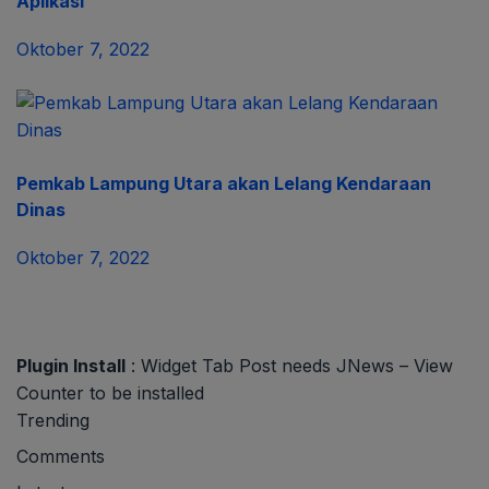
Aplikasi
Oktober 7, 2022
Pemkab Lampung Utara akan Lelang Kendaraan
Dinas
Oktober 7, 2022
Plugin Install
: Widget Tab Post needs JNews – View
Counter to be installed
Trending
Comments