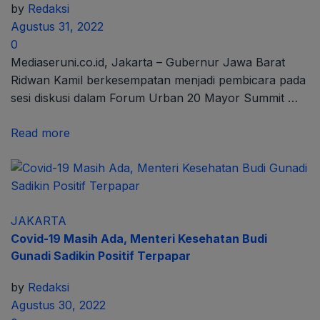
by
Redaksi
Agustus 31, 2022
0
Mediaseruni.co.id, Jakarta – Gubernur Jawa Barat
Ridwan Kamil berkesempatan menjadi pembicara pada
sesi diskusi dalam Forum Urban 20 Mayor Summit …
Read more
JAKARTA
Covid-19 Masih Ada, Menteri Kesehatan Budi
Gunadi Sadikin Positif Terpapar
by
Redaksi
Agustus 30, 2022