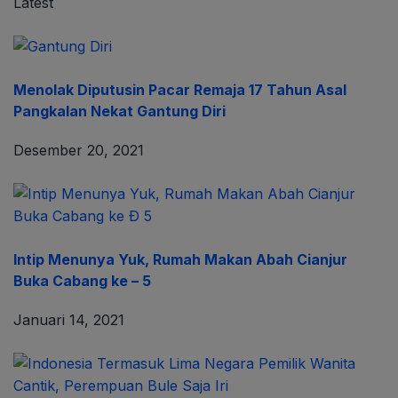
Latest
Menolak Diputusin Pacar Remaja 17 Tahun Asal
Pangkalan Nekat Gantung Diri
Desember 20, 2021
Intip Menunya Yuk, Rumah Makan Abah Cianjur
Buka Cabang ke – 5
Januari 14, 2021