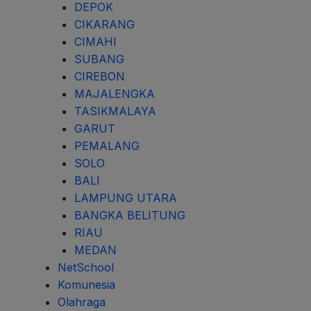
DEPOK
CIKARANG
CIMAHI
SUBANG
CIREBON
MAJALENGKA
TASIKMALAYA
GARUT
PEMALANG
SOLO
BALI
LAMPUNG UTARA
BANGKA BELITUNG
RIAU
MEDAN
NetSchool
Komunesia
Olahraga