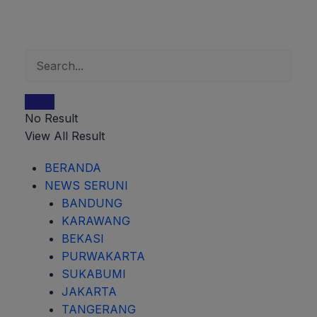
No Result
View All Result
BERANDA
NEWS SERUNI
BANDUNG
KARAWANG
BEKASI
PURWAKARTA
SUKABUMI
JAKARTA
TANGERANG