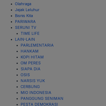
Olahraga
Jejak Leluhur
Bisnis Kita
PARIWARA
SERUNI TV
TIME LIFE
LAIN-LAIN
PARLEMENTARIA
HANKAM
KOPI HITAM
OM PERES
SIAPA DIA
OSIS
NARSIS YUK
CERBUNG
MIO INDONESIA
PANGGUNG SENIMAN
PESTA DEMOKRASI