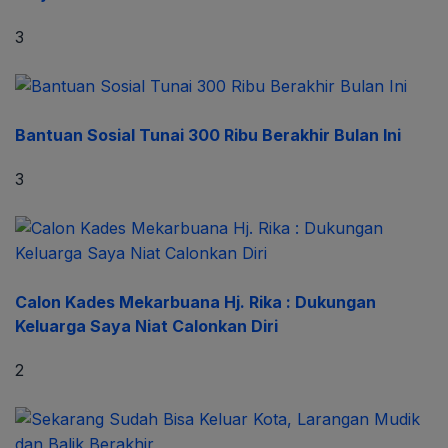
3
Bantuan Sosial Tunai 300 Ribu Berakhir Bulan Ini
3
Calon Kades Mekarbuana Hj. Rika : Dukungan
Keluarga Saya Niat Calonkan Diri
2