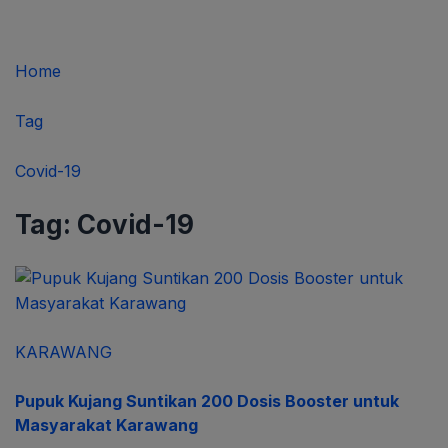
Home
Tag
Covid-19
Tag:
Covid-19
KARAWANG
Pupuk Kujang Suntikan 200 Dosis Booster untuk
Masyarakat Karawang