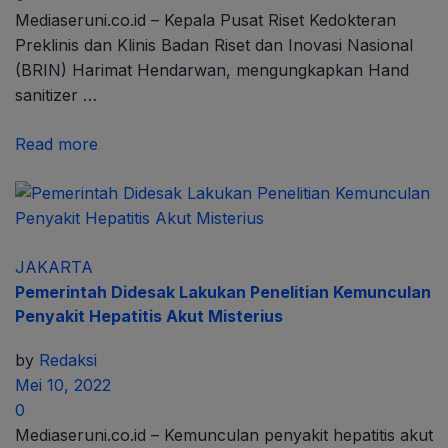
Mediaseruni.co.id – Kepala Pusat Riset Kedokteran
Preklinis dan Klinis Badan Riset dan Inovasi Nasional
(BRIN) Harimat Hendarwan, mengungkapkan Hand
sanitizer …
Read more
JAKARTA
Pemerintah Didesak Lakukan Penelitian Kemunculan
Penyakit Hepatitis Akut Misterius
by
Redaksi
Mei 10, 2022
0
Mediaseruni.co.id – Kemunculan penyakit hepatitis akut