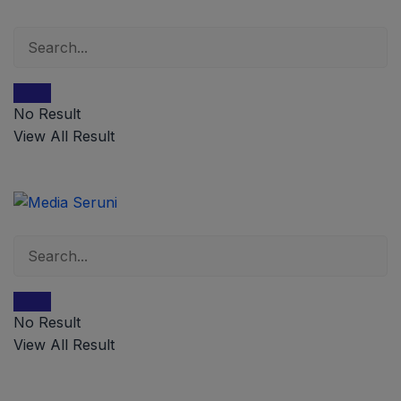
No Result
View All Result
No Result
View All Result