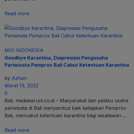
Read more
MIO INDONESIA
Goodbye Karantina, Diapresiasi Pengusaha
Pariwisata Pemprov Bali Cabut Ketentuan Karantina
by
Azhari
Maret 13, 2022
0
Bali, mediaseruni.co.id – Masyarakat dan pelaku usaha
pariwisata di Bali menyambut baik kebijakan Pemprov
Bali, mencabut ketentuan karantina bagi wisatawan …
Read more