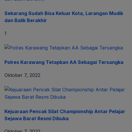
Sekarang Sudah Bisa Keluar Kota, Larangan Mudik
dan Balik Berakhir
1
Polres Karawang Tetapkan AA Sebagai Tersangka
Oktober 7, 2022
Kejuaraan Pencak Silat Championship Antar Pelajar
Sejawa Barat Resmi Dibuka
Oktober 7, 2022