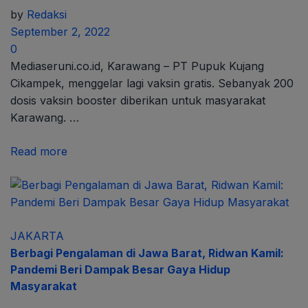
by
Redaksi
September 2, 2022
0
Mediaseruni.co.id, Karawang – PT Pupuk Kujang
Cikampek, menggelar lagi vaksin gratis. Sebanyak 200
dosis vaksin booster diberikan untuk masyarakat
Karawang. …
Read more
JAKARTA
Berbagi Pengalaman di Jawa Barat, Ridwan Kamil:
Pandemi Beri Dampak Besar Gaya Hidup
Masyarakat