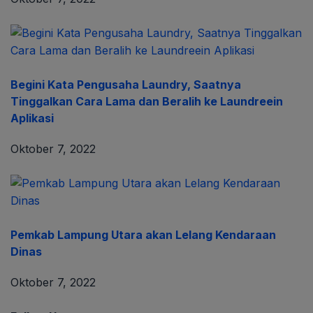
Begini Kata Pengusaha Laundry, Saatnya
Tinggalkan Cara Lama dan Beralih ke Laundreein
Aplikasi
Oktober 7, 2022
Pemkab Lampung Utara akan Lelang Kendaraan
Dinas
Oktober 7, 2022