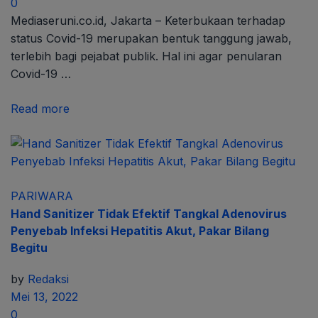
0
Mediaseruni.co.id, Jakarta – Keterbukaan terhadap
status Covid-19 merupakan bentuk tanggung jawab,
terlebih bagi pejabat publik. Hal ini agar penularan
Covid-19 …
Read more
PARIWARA
Hand Sanitizer Tidak Efektif Tangkal Adenovirus
Penyebab Infeksi Hepatitis Akut, Pakar Bilang
Begitu
by
Redaksi
Mei 13, 2022
0