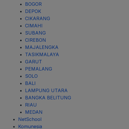
BOGOR
DEPOK
CIKARANG
CIMAHI
SUBANG
CIREBON
MAJALENGKA
TASIKMALAYA
GARUT
PEMALANG
SOLO
BALI
LAMPUNG UTARA
BANGKA BELITUNG
RIAU
MEDAN
NetSchool
Komunesia