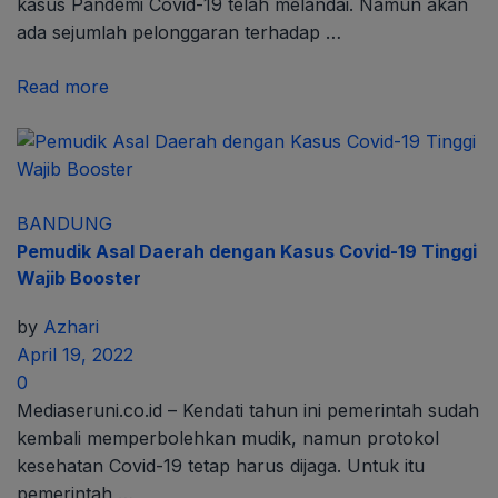
kasus Pandemi Covid-19 telah melandai. Namun akan
ada sejumlah pelonggaran terhadap …
Read more
BANDUNG
Pemudik Asal Daerah dengan Kasus Covid-19 Tinggi
Wajib Booster
by
Azhari
April 19, 2022
0
Mediaseruni.co.id – Kendati tahun ini pemerintah sudah
kembali memperbolehkan mudik, namun protokol
kesehatan Covid-19 tetap harus dijaga. Untuk itu
pemerintah …