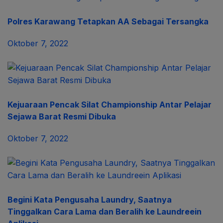
Polres Karawang Tetapkan AA Sebagai Tersangka
Oktober 7, 2022
Kejuaraan Pencak Silat Championship Antar Pelajar
Sejawa Barat Resmi Dibuka
Oktober 7, 2022
Begini Kata Pengusaha Laundry, Saatnya
Tinggalkan Cara Lama dan Beralih ke Laundreein