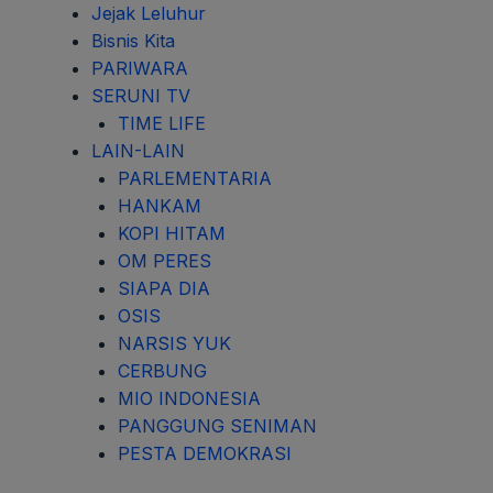
Jejak Leluhur
Bisnis Kita
PARIWARA
SERUNI TV
TIME LIFE
LAIN-LAIN
PARLEMENTARIA
HANKAM
KOPI HITAM
OM PERES
SIAPA DIA
OSIS
NARSIS YUK
CERBUNG
MIO INDONESIA
PANGGUNG SENIMAN
PESTA DEMOKRASI