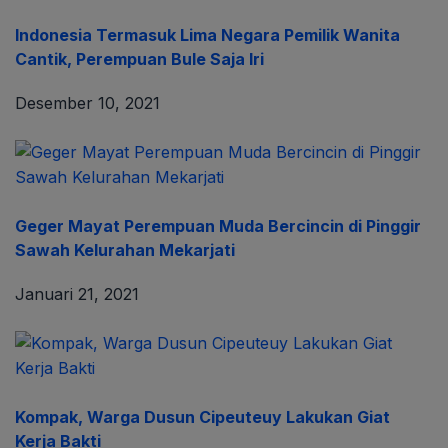
Indonesia Termasuk Lima Negara Pemilik Wanita
Cantik, Perempuan Bule Saja Iri
Desember 10, 2021
Geger Mayat Perempuan Muda Bercincin di Pinggir
Sawah Kelurahan Mekarjati
Januari 21, 2021
Kompak, Warga Dusun Cipeuteuy Lakukan Giat
Kerja Bakti