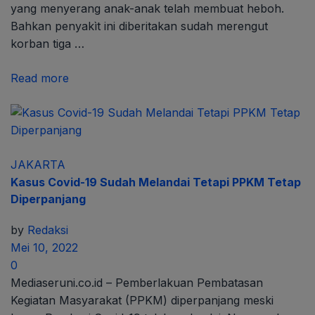
yang menyerang anak-anak telah membuat heboh.
Bahkan penyakìt ini diberitakan sudah merengut
korban tiga …
Read more
JAKARTA
Kasus Covid-19 Sudah Melandai Tetapi PPKM Tetap
Diperpanjang
by
Redaksi
Mei 10, 2022
0
Mediaseruni.co.id – Pemberlakuan Pembatasan
Kegiatan Masyarakat (PPKM) diperpanjang meski