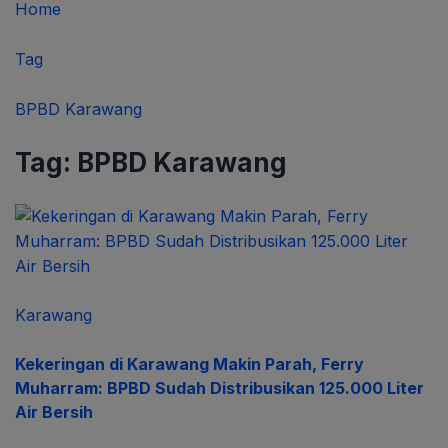
Home
Tag
BPBD Karawang
Tag:
BPBD Karawang
Karawang
Kekeringan di Karawang Makin Parah, Ferry
Muharram: BPBD Sudah Distribusikan 125.000 Liter
Air Bersih