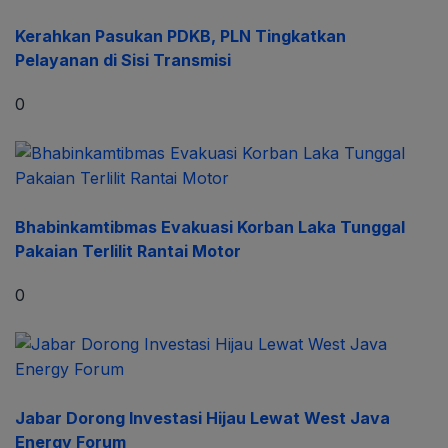
Kerahkan Pasukan PDKB, PLN Tingkatkan
Pelayanan di Sisi Transmisi
0
Bhabinkamtibmas Evakuasi Korban Laka Tunggal
Pakaian Terlilit Rantai Motor
0
Jabar Dorong Investasi Hijau Lewat West Java
Energy Forum