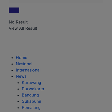
No Result
View All Result
Home
Nasional
Internasional
News
Karawang
Purwakarta
Bandung
Sukabumi
Pemalang