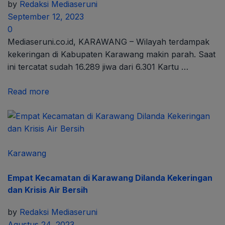
by
Redaksi Mediaseruni
September 12, 2023
0
Mediaseruni.co.id, KARAWANG – Wilayah terdampak
kekeringan di Kabupaten Karawang makin parah. Saat
ini tercatat sudah 16.289 jiwa dari 6.301 Kartu …
Read more
Karawang
Empat Kecamatan di Karawang Dilanda Kekeringan
dan Krisis Air Bersih
by
Redaksi Mediaseruni
Agustus 24, 2023