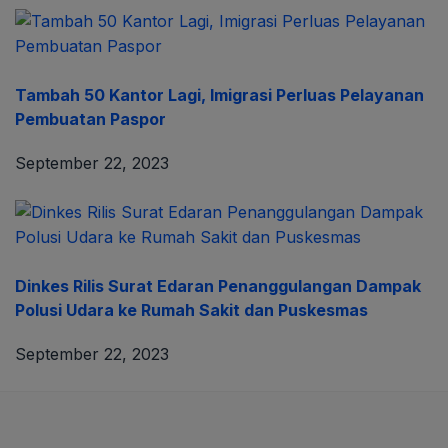
Tambah 50 Kantor Lagi, Imigrasi Perluas Pelayanan
Pembuatan Paspor
September 22, 2023
Dinkes Rilis Surat Edaran Penanggulangan Dampak
Polusi Udara ke Rumah Sakit dan Puskesmas
September 22, 2023