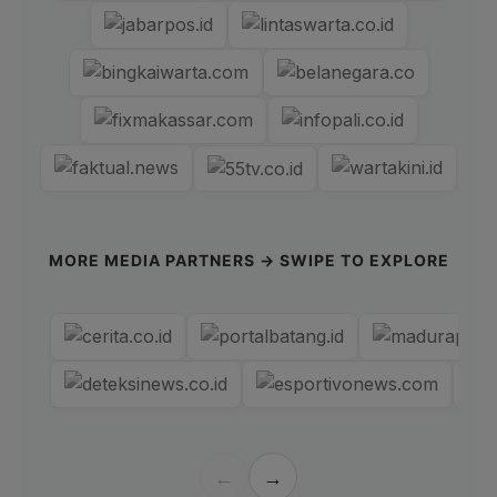
MORE MEDIA PARTNERS → SWIPE TO EXPLORE
←
→