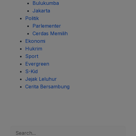
Bulukumba
Jakarta
Politik
Parlementer
Cerdas Memilih
Ekonomi
Hukrim
Sport
Evergreen
S-Kid
Jejak Leluhur
Cerita Bersambung