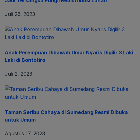
Jadi Tersangka Pungli Redistribusi Lahan
Juli 26, 2023
Anak Perempuan Dibawah Umur Nyaris Digilir 3 Laki
Laki di Bontotiro
Juli 2, 2023
Taman Seribu Cahaya di Sumedang Resmi Dibuka
untuk Umum
Agustus 17, 2023