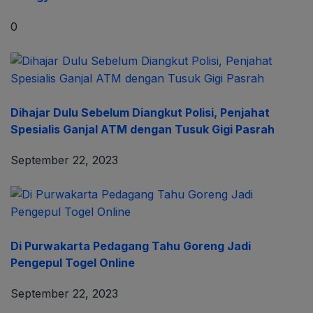
0
Dihajar Dulu Sebelum Diangkut Polisi, Penjahat
Spesialis Ganjal ATM dengan Tusuk Gigi Pasrah
September 22, 2023
Di Purwakarta Pedagang Tahu Goreng Jadi
Pengepul Togel Online
September 22, 2023