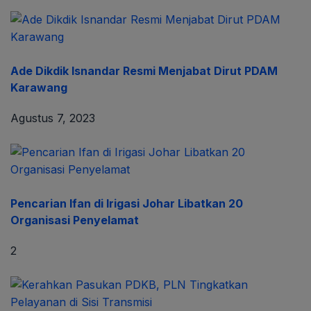
Ade Dikdik Isnandar Resmi Menjabat Dirut PDAM
Karawang
Agustus 7, 2023
Pencarian Ifan di Irigasi Johar Libatkan 20
Organisasi Penyelamat
2