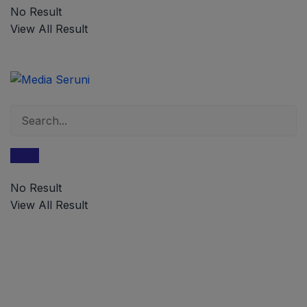
No Result
View All Result
No Result
View All Result