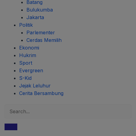
Batang
Bulukumba
Jakarta
Politik
Parlementer
Cerdas Memilih
Ekonomi
Hukrim
Sport
Evergreen
S-Kid
Jejak Leluhur
Cerita Bersambung