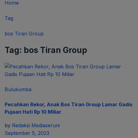
Home
Tag
bos Tiran Group
Tag:
bos Tiran Group
Bulukumba
Pecahkan Rekor, Anak Bos Tiran Group Lamar Gadis
Pujaan Hati Rp 10 Miliar
by
Redaksi Mediaseruni
September 5, 2023