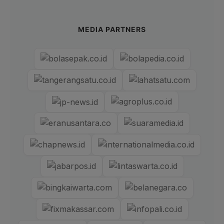
MEDIA PARTNERS