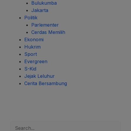
Bulukumba
Jakarta
Politik
Parlementer
Cerdas Memilih
Ekonomi
Hukrim
Sport
Evergreen
S-Kid
Jejak Leluhur
Cerita Bersambung