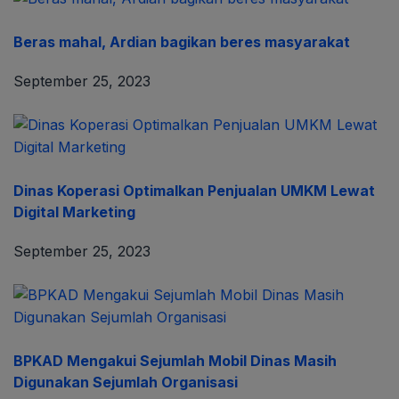
Beras mahal, Ardian bagikan beres masyarakat
September 25, 2023
Dinas Koperasi Optimalkan Penjualan UMKM Lewat
Digital Marketing
September 25, 2023
BPKAD Mengakui Sejumlah Mobil Dinas Masih
Digunakan Sejumlah Organisasi