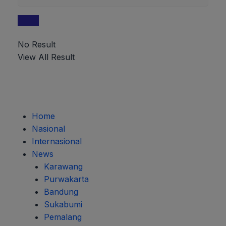
No Result
View All Result
Home
Nasional
Internasional
News
Karawang
Purwakarta
Bandung
Sukabumi
Pemalang