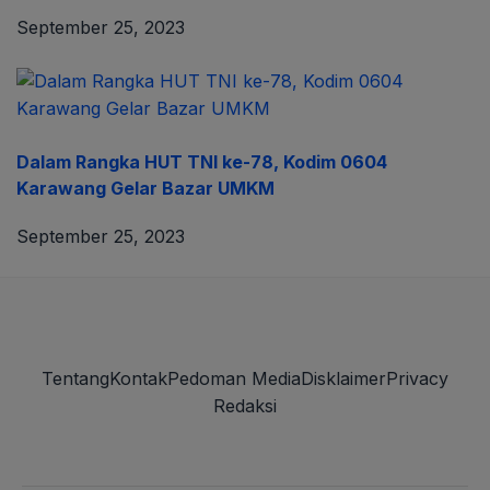
September 25, 2023
Dalam Rangka HUT TNI ke-78, Kodim 0604
Karawang Gelar Bazar UMKM
September 25, 2023
Tentang
Kontak
Pedoman Media
Disklaimer
Privacy
Redaksi