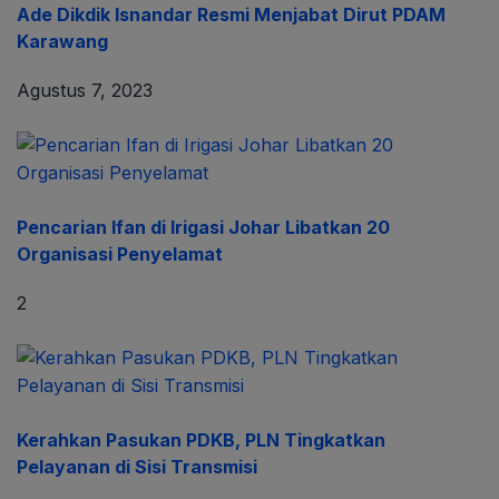
Ade Dikdik Isnandar Resmi Menjabat Dirut PDAM
Karawang
Agustus 7, 2023
Pencarian Ifan di Irigasi Johar Libatkan 20
Organisasi Penyelamat
2
Kerahkan Pasukan PDKB, PLN Tingkatkan
Pelayanan di Sisi Transmisi