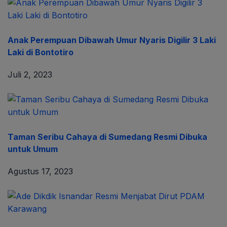
Anak Perempuan Dibawah Umur Nyaris Digilir 3 Laki
Laki di Bontotiro
Juli 2, 2023
Taman Seribu Cahaya di Sumedang Resmi Dibuka
untuk Umum
Agustus 17, 2023