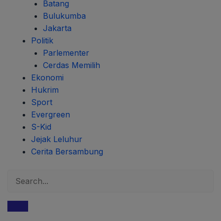
Batang
Bulukumba
Jakarta
Politik
Parlementer
Cerdas Memilih
Ekonomi
Hukrim
Sport
Evergreen
S-Kid
Jejak Leluhur
Cerita Bersambung