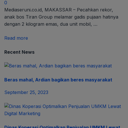
0
Mediaseruni.co.id, MAKASSAR – Pecahkan rekor,
anak bos Tiran Group melamar gadis pujaan hatinya
dengan 2 kilogram emas, dua unit mobil, …
Read more
Recent News
Beras mahal, Ardian bagikan beres masyarakat
September 25, 2023
Dinas Koperasi Optimalkan Penjualan UMKM Lewat