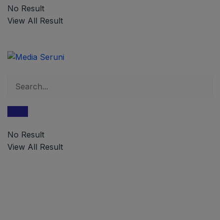
No Result
View All Result
No Result
View All Result