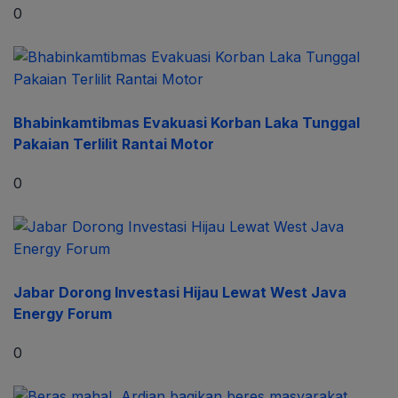
0
Bhabinkamtibmas Evakuasi Korban Laka Tunggal
Pakaian Terlilit Rantai Motor
0
Jabar Dorong Investasi Hijau Lewat West Java
Energy Forum
0