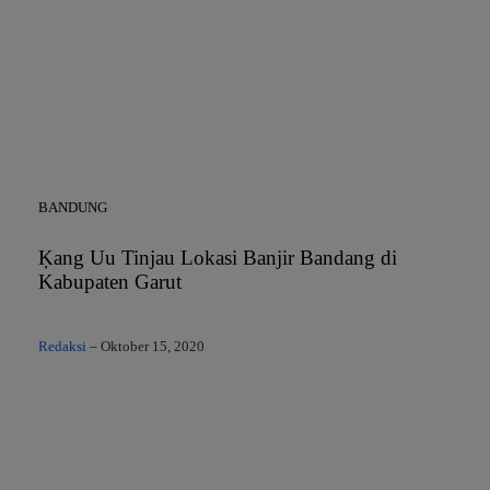
BANDUNG
Ķang Uu Tinjau Lokasi Banjir Bandang di
Kabupaten Garut
Redaksi
–
Oktober 15, 2020