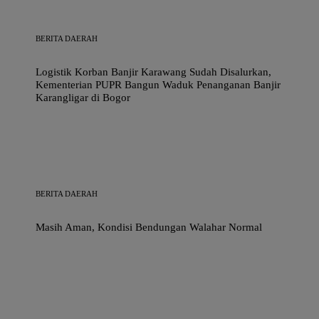
BERITA DAERAH
Logistik Korban Banjir Karawang Sudah Disalurkan,
Kementerian PUPR Bangun Waduk Penanganan Banjir
Karangligar di Bogor
BERITA DAERAH
Masih Aman, Kondisi Bendungan Walahar Normal