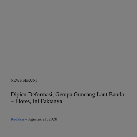
NEWS SERUNI
Dipicu Deformasi, Gempa Guncang Laut Banda
– Flores, Ini Faktanya
Redaksi
–
Agustus 21, 2020