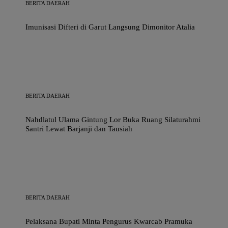
BERITA DAERAH
Imunisasi Difteri di Garut Langsung Dimonitor Atalia
BERITA DAERAH
Nahdlatul Ulama Gintung Lor Buka Ruang Silaturahmi
Santri Lewat Barjanji dan Tausiah
BERITA DAERAH
Pelaksana Bupati Minta Pengurus Kwarcab Pramuka