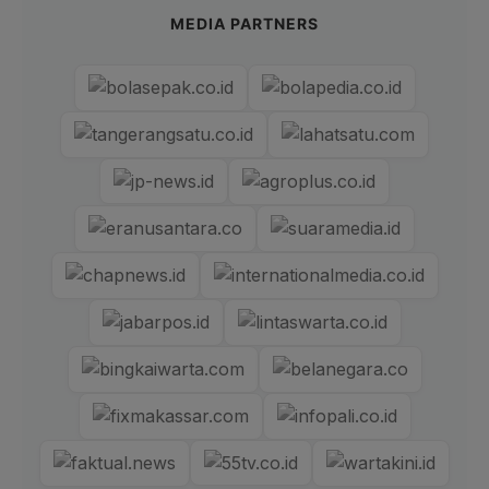
MEDIA PARTNERS