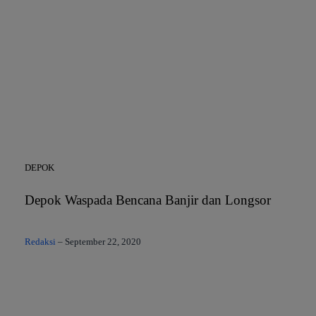
DEPOK
Depok Waspada Bencana Banjir dan Longsor
Redaksi
–
September 22, 2020