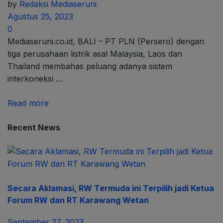
by
Redaksi Mediaseruni
Agustus 25, 2023
0
Mediaseruni.co.id, BALI – PT PLN (Persero) dengan
tiga perusahaan listrik asal Malaysia, Laos dan
Thailand membahas peluang adanya sistem
interkoneksi …
Read more
Recent News
Secara Aklamasi, RW Termuda ini Terpilih jadi Ketua
Forum RW dan RT Karawang Wetan
September 27, 2023