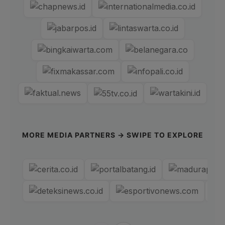
MORE MEDIA PARTNERS → SWIPE TO EXPLORE