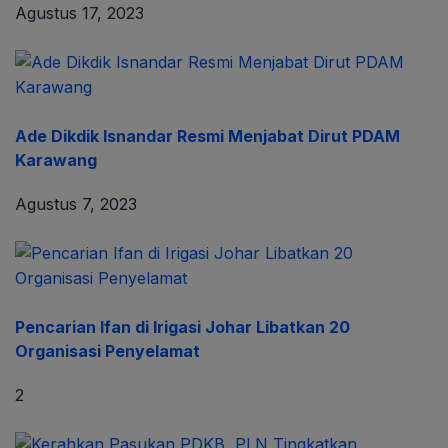
Agustus 17, 2023
Ade Dikdik Isnandar Resmi Menjabat Dirut PDAM
Karawang
Agustus 7, 2023
Pencarian Ifan di Irigasi Johar Libatkan 20
Organisasi Penyelamat
2