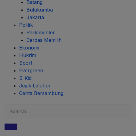
Batang
Bulukumba
Jakarta
Politik
Parlementer
Cerdas Memilih
Ekonomi
Hukrim
Sport
Evergreen
S-Kid
Jejak Leluhur
Cerita Bersambung