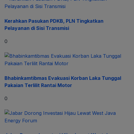
Kerahkan Pasukan PDKB, PLN Tingkatkan
Pelayanan di Sisi Transmisi
0
Bhabinkamtibmas Evakuasi Korban Laka Tunggal
Pakaian Terlilit Rantai Motor
0