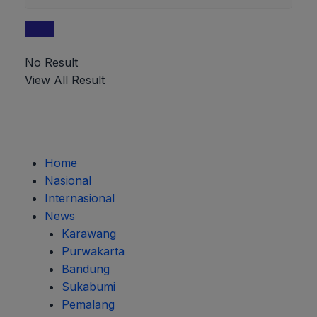
No Result
View All Result
Home
Nasional
Internasional
News
Karawang
Purwakarta
Bandung
Sukabumi
Pemalang