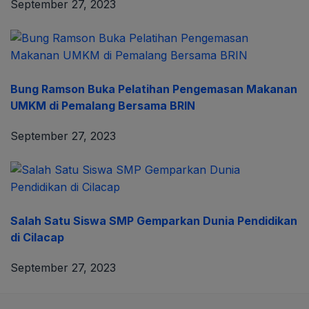
September 27, 2023
Bung Ramson Buka Pelatihan Pengemasan Makanan
UMKM di Pemalang Bersama BRIN
September 27, 2023
Salah Satu Siswa SMP Gemparkan Dunia Pendidikan
di Cilacap
September 27, 2023