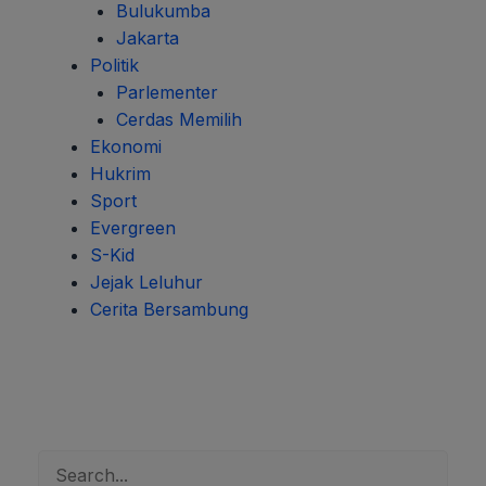
Bulukumba
Jakarta
Politik
Parlementer
Cerdas Memilih
Ekonomi
Hukrim
Sport
Evergreen
S-Kid
Jejak Leluhur
Cerita Bersambung