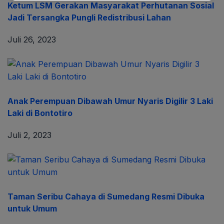
Ketum LSM Gerakan Masyarakat Perhutanan Sosial
Jadi Tersangka Pungli Redistribusi Lahan
Juli 26, 2023
Anak Perempuan Dibawah Umur Nyaris Digilir 3 Laki
Laki di Bontotiro
Juli 2, 2023
Taman Seribu Cahaya di Sumedang Resmi Dibuka
untuk Umum