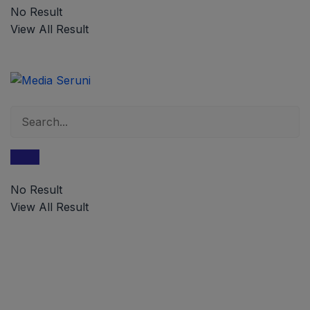
No Result
View All Result
No Result
View All Result