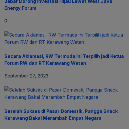
Jabar Dorong Investasi Hijau Lewat West Java
Energy Forum
0
Secara Aklamasi, RW Termuda ini Terpilih jadi Ketua
Forum RW dan RT Karawang Wetan
September 27, 2023
Setelah Sukses di Pasar Domestik, Pangga Snack
Karawang Bakal Merambah Empat Negara