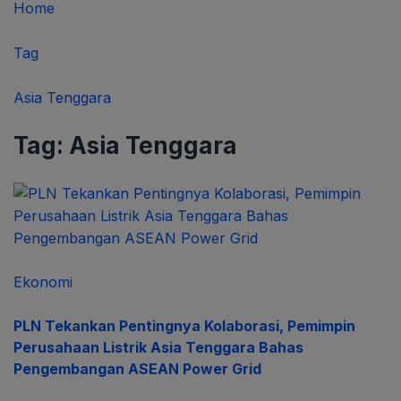
Home
Tag
Asia Tenggara
Tag:
Asia Tenggara
Ekonomi
PLN Tekankan Pentingnya Kolaborasi, Pemimpin
Perusahaan Listrik Asia Tenggara Bahas
Pengembangan ASEAN Power Grid