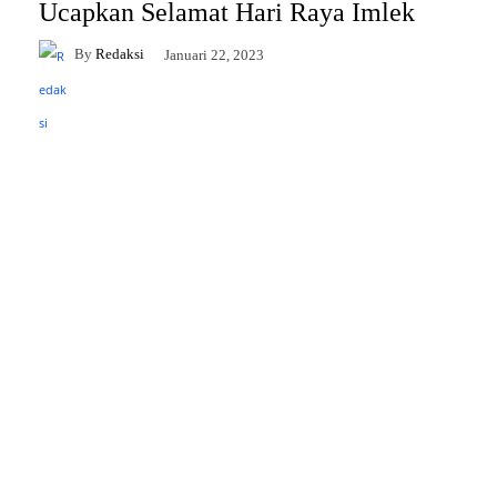
Ucapkan Selamat Hari Raya Imlek
By
Redaksi
Januari 22, 2023
Facebook
Twitter
Pinterest