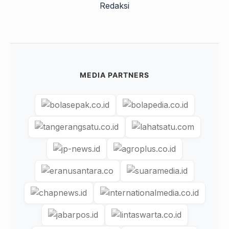
Redaksi
MEDIA PARTNERS