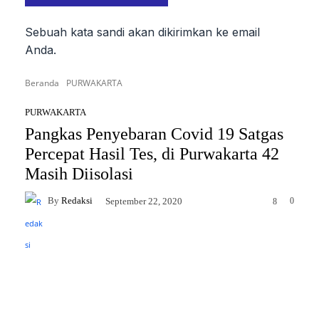
Sebuah kata sandi akan dikirimkan ke email
Anda.
Beranda
PURWAKARTA
PURWAKARTA
Pangkas Penyebaran Covid 19 Satgas
Percepat Hasil Tes, di Purwakarta 42
Masih Diisolasi
By
Redaksi
0
September 22, 2020
8
Facebook