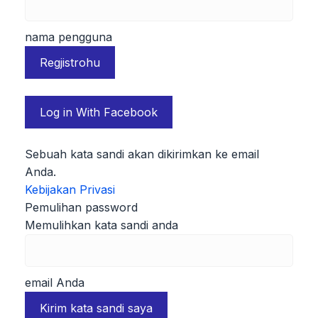
nama pengguna
Log in With Facebook
Sebuah kata sandi akan dikirimkan ke email
Anda.
Kebijakan Privasi
Pemulihan password
Memulihkan kata sandi anda
email Anda