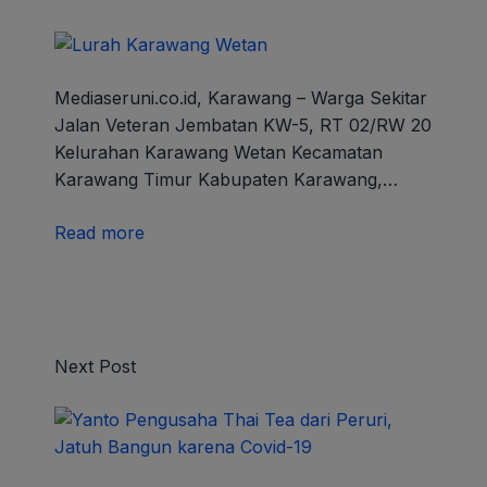
Mediaseruni.co.id, Karawang – Warga Sekitar
Jalan Veteran Jembatan KW-5, RT 02/RW 20
Kelurahan Karawang Wetan Kecamatan
Karawang Timur Kabupaten Karawang,…
Read more
Next Post