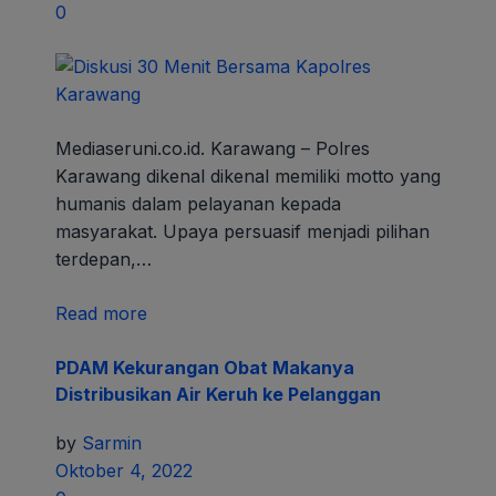
0
Mediaseruni.co.id. Karawang – Polres
Karawang dikenal dikenal memiliki motto yang
humanis dalam pelayanan kepada
masyarakat. Upaya persuasif menjadi pilihan
terdepan,…
Read more
PDAM Kekurangan Obat Makanya
Distribusikan Air Keruh ke Pelanggan
by
Sarmin
Oktober 4, 2022