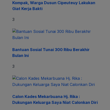
Kompak, Warga Dusun Cipeuteuy Lakukan
Giat Kerja Bakti
3
Bantuan Sosial Tunai 300 Ribu Berakhir
Bulan Ini
3
Calon Kades Mekarbuana Hj. Rika :
Dukungan Keluarga Saya Niat Calonkan Diri