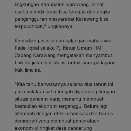
lingkungan Kabupaten Karawang, minat
usaha mandiri kami bisa tercipta dan angka
pengangguran masyarakat Karawang bisa
terpecahkan,” ungkapnya.
Kemudian peserta dari kalangan mahasiswa,
Fadel Iqbal selaku Pj. Ketua Umum HMI
Cabang Karawang mengatakan menyambut
baik kegiatan sosialisasi untuk para pedagang
kaki lima ini.
“Kita tahu bahwasanya selama dua tahun ini
para pelaku usaha tengah diguncang dengan
situasi pendemi yang memang membuat
kestabilan ekonomi terganggu. Belum lagi
ditambah dengan efek urbanisasi dan bonus
demografi yang membuat pemerataan
ekonomi di tingkat desa cenderung