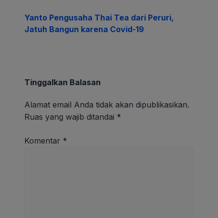
Yanto Pengusaha Thai Tea dari Peruri,
Jatuh Bangun karena Covid-19
Tinggalkan Balasan
Alamat email Anda tidak akan dipublikasikan.
Ruas yang wajib ditandai
*
Komentar
*