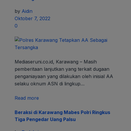
by
Aidin
Oktober 7, 2022
0
Mediaseruni.co.id, Karawang – Masih
pemberitaan lanjutkan yang terkait dugaan
penganiayaan yang dilakukan oleh inisial AA
selaku oknum ASN di lingkup…
Read more
Beraksi di Karawang Mabes Polri Ringkus
Tiga Pengedar Uang Palsu