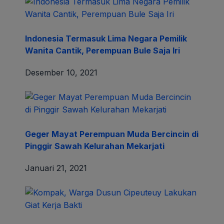
Indonesia Termasuk Lima Negara Pemilik
Wanita Cantik, Perempuan Bule Saja Iri
Desember 10, 2021
Geger Mayat Perempuan Muda Bercincin di
Pinggir Sawah Kelurahan Mekarjati
Januari 21, 2021