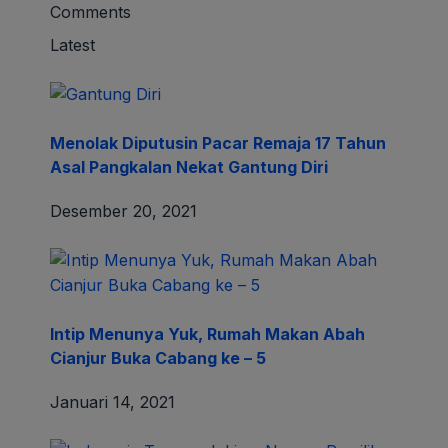
Comments
Latest
Menolak Diputusin Pacar Remaja 17 Tahun
Asal Pangkalan Nekat Gantung Diri
Desember 20, 2021
Intip Menunya Yuk, Rumah Makan Abah
Cianjur Buka Cabang ke – 5
Januari 14, 2021