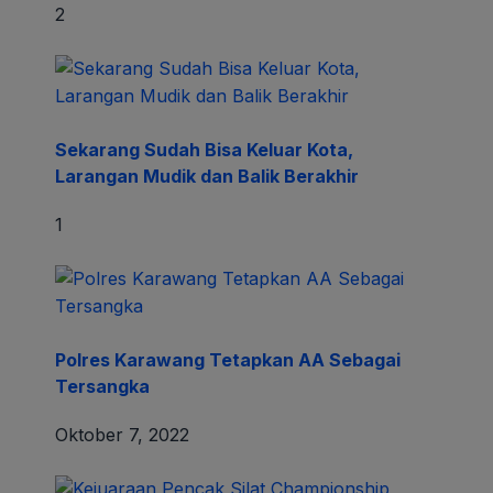
2
Sekarang Sudah Bisa Keluar Kota,
Larangan Mudik dan Balik Berakhir
1
Polres Karawang Tetapkan AA Sebagai
Tersangka
Oktober 7, 2022