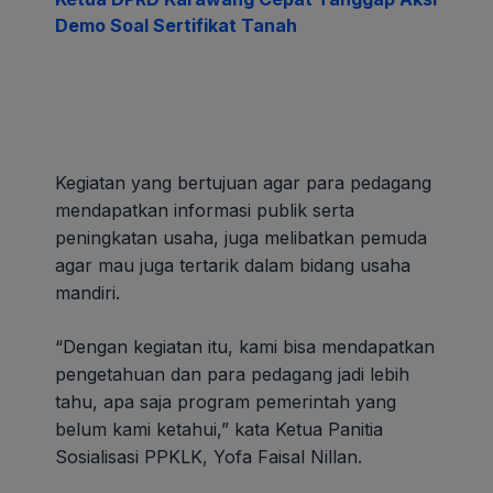
Demo Soal Sertifikat Tanah
Kegiatan yang bertujuan agar para pedagang
mendapatkan informasi publik serta
peningkatan usaha, juga melibatkan pemuda
agar mau juga tertarik dalam bidang usaha
mandiri.
“Dengan kegiatan itu, kami bisa mendapatkan
pengetahuan dan para pedagang jadi lebih
tahu, apa saja program pemerintah yang
belum kami ketahui,” kata Ketua Panitia
Sosialisasi PPKLK, Yofa Faisal Nillan.