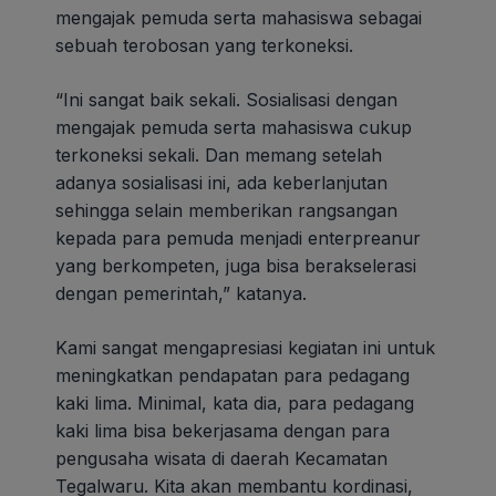
mengajak pemuda serta mahasiswa sebagai
sebuah terobosan yang terkoneksi.
“Ini sangat baik sekali. Sosialisasi dengan
mengajak pemuda serta mahasiswa cukup
terkoneksi sekali. Dan memang setelah
adanya sosialisasi ini, ada keberlanjutan
sehingga selain memberikan rangsangan
kepada para pemuda menjadi enterpreanur
yang berkompeten, juga bisa berakselerasi
dengan pemerintah,” katanya.
Kami sangat mengapresiasi kegiatan ini untuk
meningkatkan pendapatan para pedagang
kaki lima. Minimal, kata dia, para pedagang
kaki lima bisa bekerjasama dengan para
pengusaha wisata di daerah Kecamatan
Tegalwaru. Kita akan membantu kordinasi,