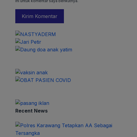
ini untuk komentar saya berikutnya.
Recent News