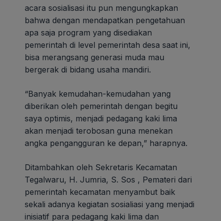
acara sosialisasi itu pun mengungkapkan
bahwa dengan mendapatkan pengetahuan
apa saja program yang disediakan
pemerintah di level pemerintah desa saat ini,
bisa merangsang generasi muda mau
bergerak di bidang usaha mandiri.
“Banyak kemudahan-kemudahan yang
diberikan oleh pemerintah dengan begitu
saya optimis, menjadi pedagang kaki lima
akan menjadi terobosan guna menekan
angka pengangguran ke depan,” harapnya.
Ditambahkan oleh Sekretaris Kecamatan
Tegalwaru, H. Jumria, S. Sos , Pemateri dari
pemerintah kecamatan menyambut baik
sekali adanya kegiatan sosialiasi yang menjadi
inisiatif para pedagang kaki lima dan