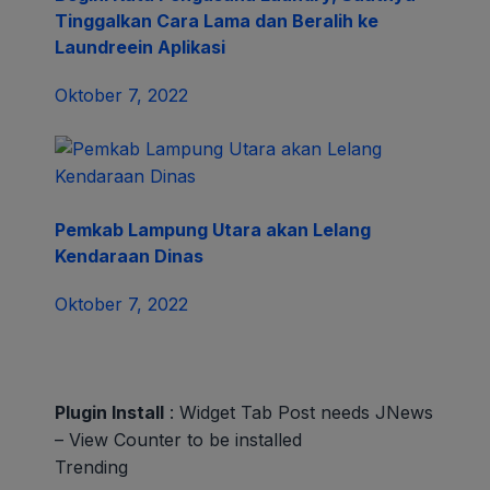
Tinggalkan Cara Lama dan Beralih ke
Laundreein Aplikasi
Oktober 7, 2022
Pemkab Lampung Utara akan Lelang
Kendaraan Dinas
Oktober 7, 2022
Plugin Install
: Widget Tab Post needs JNews
– View Counter to be installed
Trending