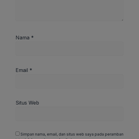
Nama
*
Email
*
Situs Web
Simpan nama, email, dan situs web saya pada peramban