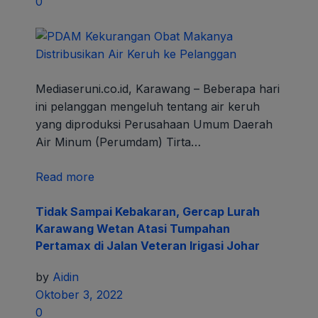
0
Mediaseruni.co.id, Karawang – Beberapa hari
ini pelanggan mengeluh tentang air keruh
yang diproduksi Perusahaan Umum Daerah
Air Minum (Perumdam) Tirta…
Read more
Tidak Sampai Kebakaran, Gercap Lurah
Karawang Wetan Atasi Tumpahan
Pertamax di Jalan Veteran Irigasi Johar
by
Aidin
Oktober 3, 2022
0