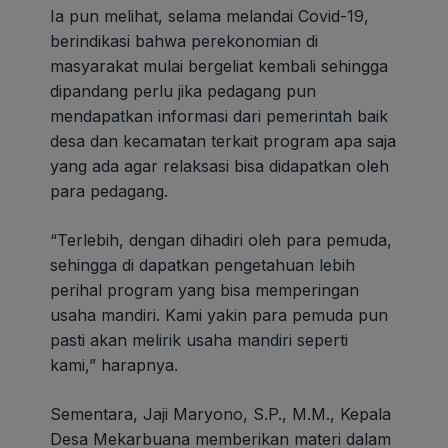
Ia pun melihat, selama melandai Covid-19,
berindikasi bahwa perekonomian di
masyarakat mulai bergeliat kembali sehingga
dipandang perlu jika pedagang pun
mendapatkan informasi dari pemerintah baik
desa dan kecamatan terkait program apa saja
yang ada agar relaksasi bisa didapatkan oleh
para pedagang.
“Terlebih, dengan dihadiri oleh para pemuda,
sehingga di dapatkan pengetahuan lebih
perihal program yang bisa memperingan
usaha mandiri. Kami yakin para pemuda pun
pasti akan melirik usaha mandiri seperti
kami,” harapnya.
Sementara, Jaji Maryono, S.P., M.M., Kepala
Desa Mekarbuana memberikan materi dalam