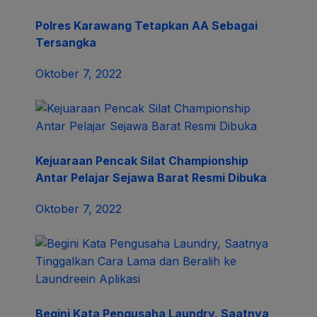
Polres Karawang Tetapkan AA Sebagai
Tersangka
Oktober 7, 2022
Kejuaraan Pencak Silat Championship
Antar Pelajar Sejawa Barat Resmi Dibuka
Oktober 7, 2022
Begini Kata Pengusaha Laundry, Saatnya