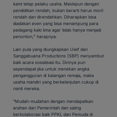
kami tetap pelaku usaha. Meskipun dengan
pendidikan rendah, bukan berarti harus moril
rendah dan direndahkan. Diharapkan bisa
diadakan even yang bisa menampung para
pedagang kaki lima agar tidak hanya menjadi
penonton,” harapnya.
Lain pula yang diungkapkan Uwif dari
Sanggabuana Productions (SBP) menyambut
baik acara sosialisasi itu. Dirinya pun
sependapat jika untuk menekan angka
pengangguran di kalangan remaja, maka
usaha mandiri yang berkelanjutan cukup di
nanti mereka.
“Mudah-mudahan dengan mendapatkan
arahan dari Pemerintah dan saling
berkolaborasi baik PPKL dan Pemuda di