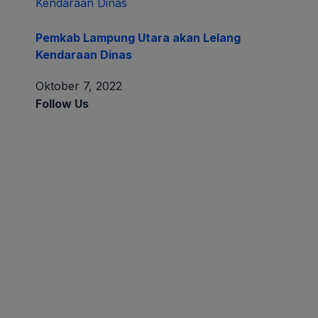
Pemkab Lampung Utara akan Lelang
Kendaraan Dinas
Oktober 7, 2022
Follow Us