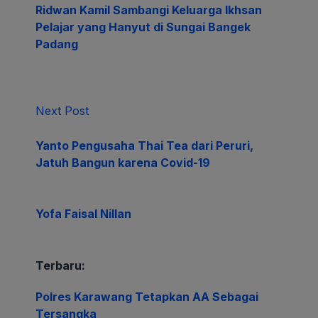
Ridwan Kamil Sambangi Keluarga Ikhsan
Pelajar yang Hanyut di Sungai Bangek
Padang
Next Post
Yanto Pengusaha Thai Tea dari Peruri,
Jatuh Bangun karena Covid-19
Yofa Faisal Nillan
Terbaru:
Polres Karawang Tetapkan AA Sebagai
Tersangka