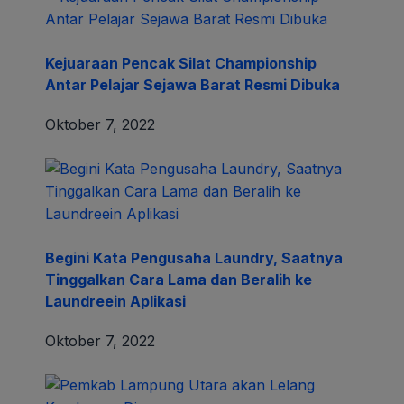
Kejuaraan Pencak Silat Championship
Antar Pelajar Sejawa Barat Resmi Dibuka
Oktober 7, 2022
Begini Kata Pengusaha Laundry, Saatnya
Tinggalkan Cara Lama dan Beralih ke
Laundreein Aplikasi
Oktober 7, 2022