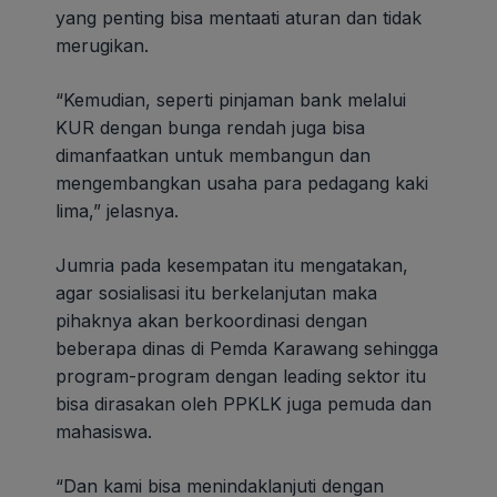
yang penting bisa mentaati aturan dan tidak
merugikan.
“Kemudian, seperti pinjaman bank melalui
KUR dengan bunga rendah juga bisa
dimanfaatkan untuk membangun dan
mengembangkan usaha para pedagang kaki
lima,” jelasnya.
Jumria pada kesempatan itu mengatakan,
agar sosialisasi itu berkelanjutan maka
pihaknya akan berkoordinasi dengan
beberapa dinas di Pemda Karawang sehingga
program-program dengan leading sektor itu
bisa dirasakan oleh PPKLK juga pemuda dan
mahasiswa.
“Dan kami bisa menindaklanjuti dengan