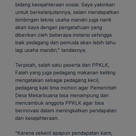
bidang kesejahteraan sosial. Saya yakinkan
untuk berkelanjutannya, selain mendapatkan
bimbingan teknis usaha mandiri juga nanti
akan kaya dengan pengetahuan yang
diberikan oleh beberapa instansi sehingga
baik pedagang dan pemuda akan lebih tahu
lagi usaha mandiri,” tandasnya.
Terpisah, salah satu peserta dari PPKLK,
Falah yang juga pedagang makanan keliling
mengatakan sebagai pedagang kecil,
pedagang kaki lima mohon agar Pemerintah
Desa Mekarbuana bisa menampung dan
mencambuk anggota PPKLK agar bisa
berinovasi dalam meningkatkan pendapatan
dan kesejahteraan.
“Karena sekecil apapun pendapatan kami,