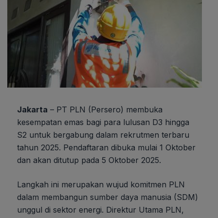
Jakarta
– PT PLN (Persero) membuka
kesempatan emas bagi para lulusan D3 hingga
S2 untuk bergabung dalam rekrutmen terbaru
tahun 2025. Pendaftaran dibuka mulai 1 Oktober
dan akan ditutup pada 5 Oktober 2025.
Langkah ini merupakan wujud komitmen PLN
dalam membangun sumber daya manusia (SDM)
unggul di sektor energi. Direktur Utama PLN,