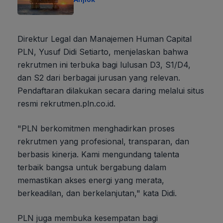
Direktur Legal dan Manajemen Human Capital
PLN, Yusuf Didi Setiarto, menjelaskan bahwa
rekrutmen ini terbuka bagi lulusan D3, S1/D4,
dan S2 dari berbagai jurusan yang relevan.
Pendaftaran dilakukan secara daring melalui situs
resmi rekrutmen.pln.co.id.
"PLN berkomitmen menghadirkan proses
rekrutmen yang profesional, transparan, dan
berbasis kinerja. Kami mengundang talenta
terbaik bangsa untuk bergabung dalam
memastikan akses energi yang merata,
berkeadilan, dan berkelanjutan," kata Didi.
PLN juga membuka kesempatan bagi