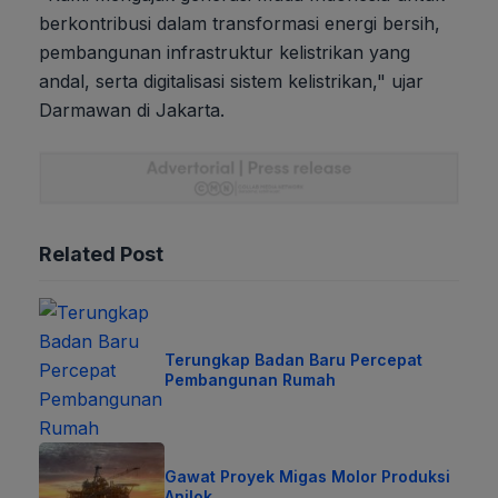
berkontribusi dalam transformasi energi bersih,
pembangunan infrastruktur kelistrikan yang
andal, serta digitalisasi sistem kelistrikan," ujar
Darmawan di Jakarta.
Related Post
Terungkap Badan Baru Percepat
Pembangunan Rumah
Gawat Proyek Migas Molor Produksi
Anjlok