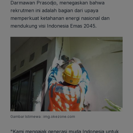
Darmawan Prasodjo, menegaskan bahwa
rekrutmen ini adalah bagian dari upaya
memperkuat ketahanan energi nasional dan
mendukung visi Indonesia Emas 2045.
Gambar Istimewa : img.okezone.com
"Kami mengajak generasi muda Indonesia untuk