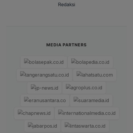
Redaksi
MEDIA PARTNERS