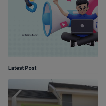
Latest Post