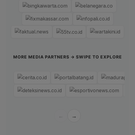
MORE MEDIA PARTNERS → SWIPE TO EXPLORE
←
→