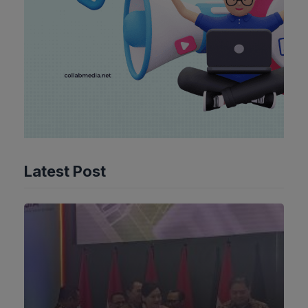
Latest Post