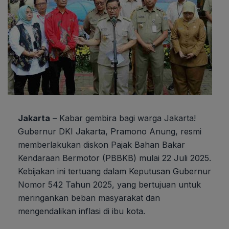
Jakarta
– Kabar gembira bagi warga Jakarta!
Gubernur DKI Jakarta, Pramono Anung, resmi
memberlakukan diskon Pajak Bahan Bakar
Kendaraan Bermotor (PBBKB) mulai 22 Juli 2025.
Kebijakan ini tertuang dalam Keputusan Gubernur
Nomor 542 Tahun 2025, yang bertujuan untuk
meringankan beban masyarakat dan
mengendalikan inflasi di ibu kota.