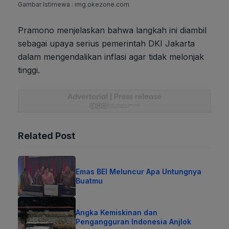
Gambar Istimewa : img.okezone.com
Pramono menjelaskan bahwa langkah ini diambil
sebagai upaya serius pemerintah DKI Jakarta
dalam mengendalikan inflasi agar tidak melonjak
tinggi.
Related Post
Emas BEI Meluncur Apa Untungnya
Buatmu
Angka Kemiskinan dan
Pengangguran Indonesia Anjlok