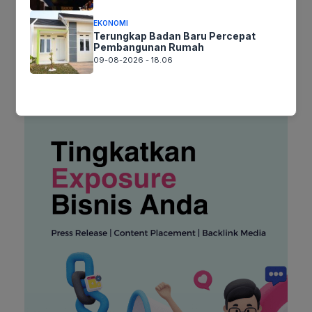
EKONOMI
Terungkap Badan Baru Percepat
Pembangunan Rumah
09-08-2026 - 18.06