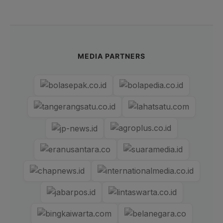
MEDIA PARTNERS