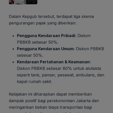
Dalam Kepgub tersebut, terdapat tiga skema
pengurangan pajak yang diberikan:
Pengguna Kendaraan Pribadi:
Diskon
PBBKB sebesar 50%.
Pengguna Kendaraan Umum:
Diskon PBBKB
sebesar 50%.
Kendaraan Pertahanan & Keamanan:
Diskon PBBKB sebesar 80% untuk alutsista
seperti tank, panser, pesawat, ambulans, dan
kapal rumah sakit.
Kebijakan ini diharapkan dapat memberikan
dampak positif bagi perekonomian Jakarta dan
meringankan beban biaya transportasi bagi