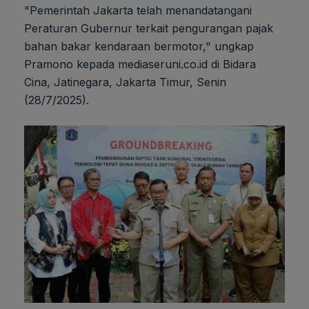
"Pemerintah Jakarta telah menandatangani
Peraturan Gubernur terkait pengurangan pajak
bahan bakar kendaraan bermotor," ungkap
Pramono kepada mediaseruni.co.id di Bidara
Cina, Jatinegara, Jakarta Timur, Senin
(28/7/2025).