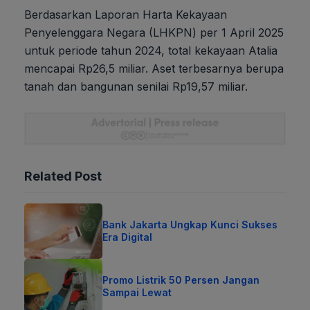
Berdasarkan Laporan Harta Kekayaan
Penyelenggara Negara (LHKPN) per 1 April 2025
untuk periode tahun 2024, total kekayaan Atalia
mencapai Rp26,5 miliar. Aset terbesarnya berupa
tanah dan bangunan senilai Rp19,57 miliar.
Related Post
Bank Jakarta Ungkap Kunci Sukses
Era Digital
Promo Listrik 50 Persen Jangan
Sampai Lewat