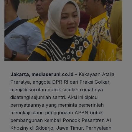
Jakarta, mediaseruni.co.id
– Kekayaan Atalia
Praratya, anggota DPR RI dari Fraksi Golkar,
menjadi sorotan publik setelah rumahnya
didatangi sejumlah santri. Aksi ini dipicu
pernyataannya yang meminta pemerintah
mengkaji ulang penggunaan APBN untuk
pembangunan kembali Pondok Pesantren Al
Khoziny di Sidoarjo, Jawa Timur. Pernyataan