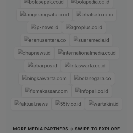
MORE MEDIA PARTNERS → SWIPE TO EXPLORE