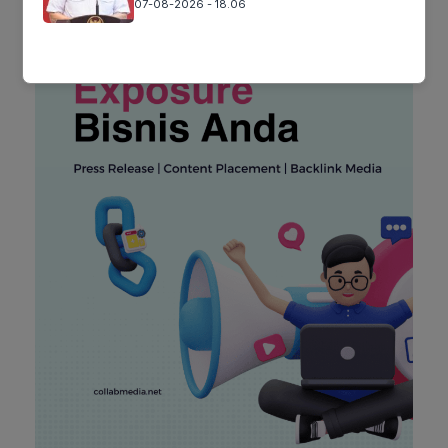
07-08-2026 - 18.06