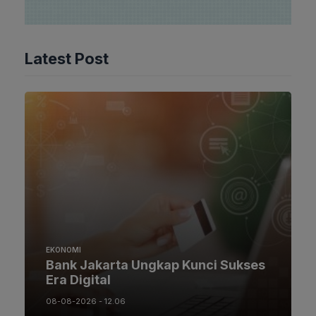
Latest Post
EKONOMI
Bank Jakarta Ungkap Kunci Sukses
Era Digital
08-08-2026 - 12.06