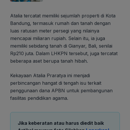
Atalia tercatat memiliki sejumlah properti di Kota
Bandung, termasuk rumah dan tanah dengan
luas ratusan meter persegi yang nilainya
mencapai miliaran rupiah. Selain itu, ia juga
memiliki sebidang tanah di Gianyar, Bali, senilai
Rp210 juta. Dalam LHKPN tersebut, juga tercatat
beberapa aset berupa tanah hibah.
Kekayaan Atalia Praratya ini menjadi
perbincangan hangat di tengah isu terkait
penggunaan dana APBN untuk pembangunan
fasilitas pendidikan agama.
Jika keberatan atau harus diedit baik