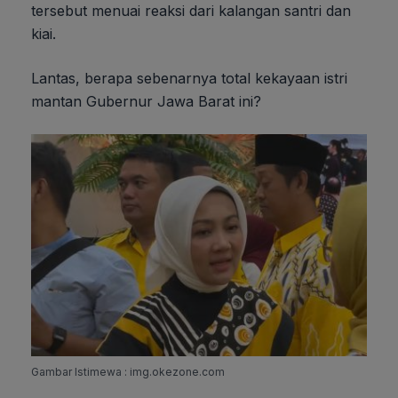
tersebut menuai reaksi dari kalangan santri dan
kiai.
Lantas, berapa sebenarnya total kekayaan istri
mantan Gubernur Jawa Barat ini?
Gambar Istimewa : img.okezone.com