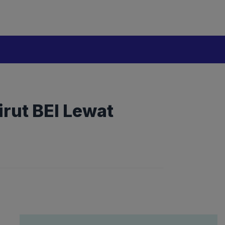
rut BEI Lewat