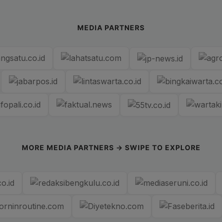
MEDIA PARTNERS
MORE MEDIA PARTNERS → SWIPE TO EXPLORE