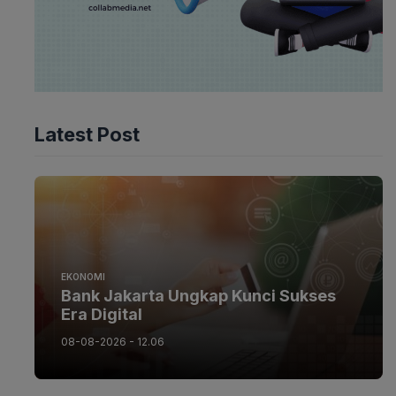
Latest Post
EKONOMI
Bank Jakarta Ungkap Kunci Sukses
Era Digital
08-08-2026 - 12.06