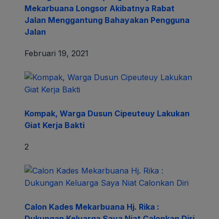
Mekarbuana Longsor Akibatnya Rabat
Jalan Menggantung Bahayakan Pengguna
Jalan
Februari 19, 2021
Kompak, Warga Dusun Cipeuteuy Lakukan
Giat Kerja Bakti
2
Calon Kades Mekarbuana Hj. Rika :
Dukungan Keluarga Saya Niat Calonkan Diri