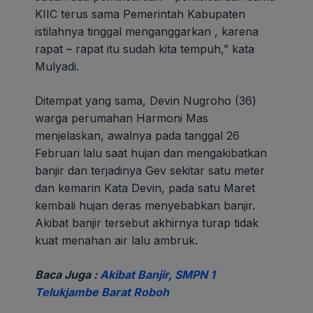
KIIC terus sama Pemerintah Kabupaten
istilahnya tinggal menganggarkan , karena
rapat – rapat itu sudah kita tempuh,” kata
Mulyadi.
Ditempat yang sama, Devin Nugroho (36)
warga perumahan Harmoni Mas
menjelaskan, awalnya pada tanggal 26
Februari lalu saat hujan dan mengakibatkan
banjir dan terjadinya Gev sekitar satu meter
dan kemarin Kata Devin, pada satu Maret
kembali hujan deras menyebabkan banjir.
Akibat banjir tersebut akhirnya turap tidak
kuat menahan air lalu ambruk.
Baca Juga :
Akibat Banjir, SMPN 1
Telukjambe Barat Roboh