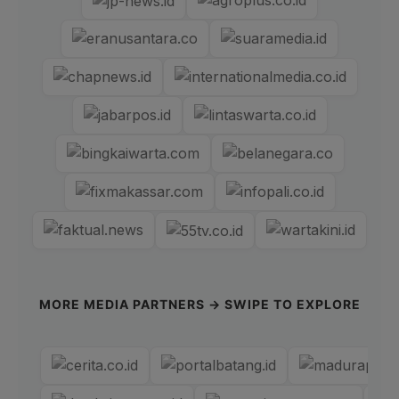
MORE MEDIA PARTNERS → SWIPE TO EXPLORE