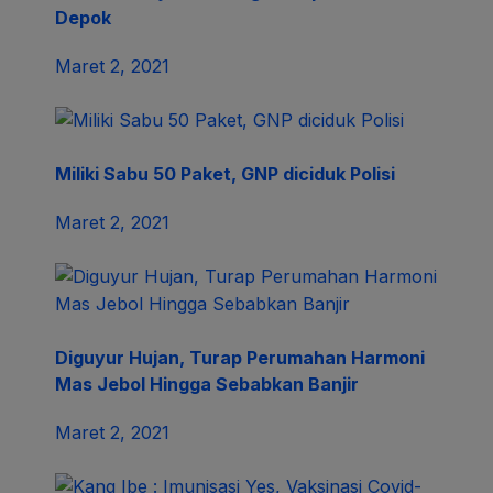
Depok
Maret 2, 2021
Miliki Sabu 50 Paket, GNP diciduk Polisi
Maret 2, 2021
Diguyur Hujan, Turap Perumahan Harmoni
Mas Jebol Hingga Sebabkan Banjir
Maret 2, 2021