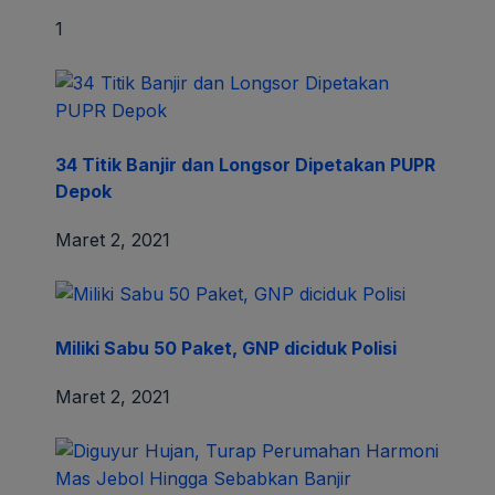
1
34 Titik Banjir dan Longsor Dipetakan PUPR
Depok
Maret 2, 2021
Miliki Sabu 50 Paket, GNP diciduk Polisi
Maret 2, 2021