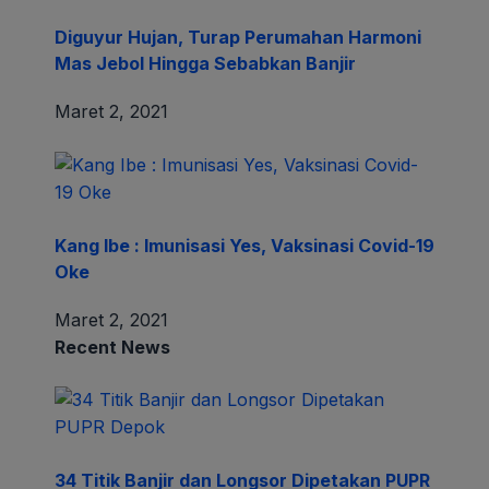
Diguyur Hujan, Turap Perumahan Harmoni
Mas Jebol Hingga Sebabkan Banjir
Maret 2, 2021
Kang Ibe : Imunisasi Yes, Vaksinasi Covid-19
Oke
Maret 2, 2021
Recent News
34 Titik Banjir dan Longsor Dipetakan PUPR