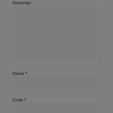
Komentar
Nama
*
Email
*