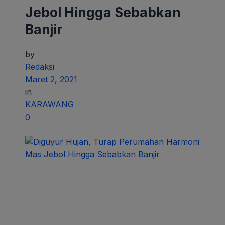
Jebol Hingga Sebabkan
Banjir
by
Redaksi
Maret 2, 2021
in
KARAWANG
0