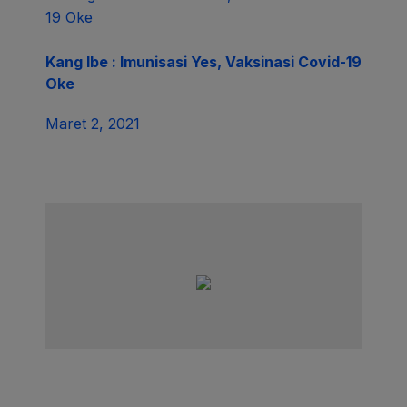
Kang Ibe : Imunisasi Yes, Vaksinasi Covid-19
Oke
Maret 2, 2021