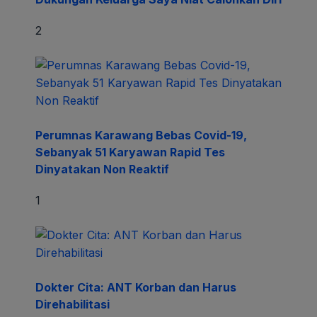
2
Perumnas Karawang Bebas Covid-19,
Sebanyak 51 Karyawan Rapid Tes
Dinyatakan Non Reaktif
1
Dokter Cita: ANT Korban dan Harus
Direhabilitasi