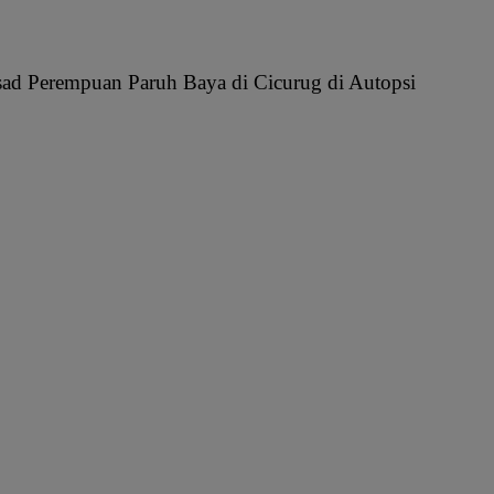
asad Perempuan Paruh Baya di Cicurug di Autopsi