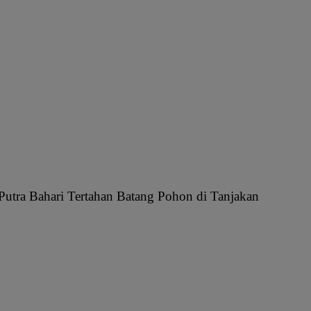
Putra Bahari Tertahan Batang Pohon di Tanjakan