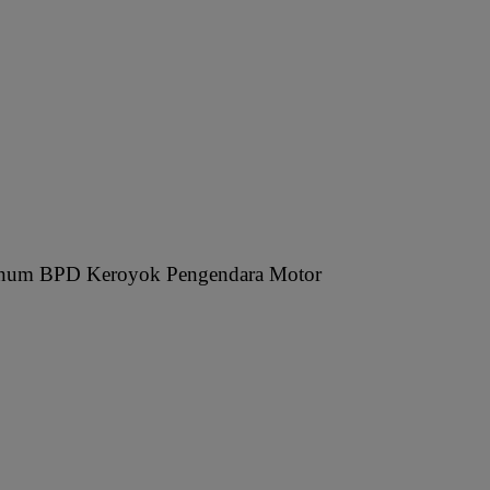
knum BPD Keroyok Pengendara Motor