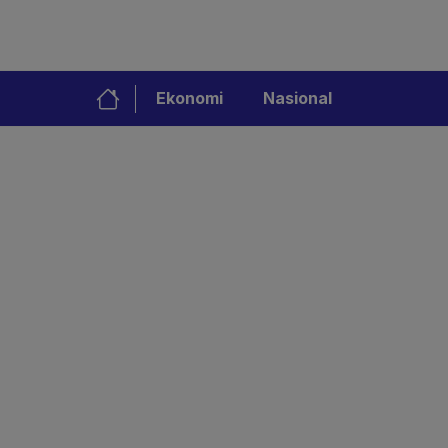
Ekonomi
Nasional