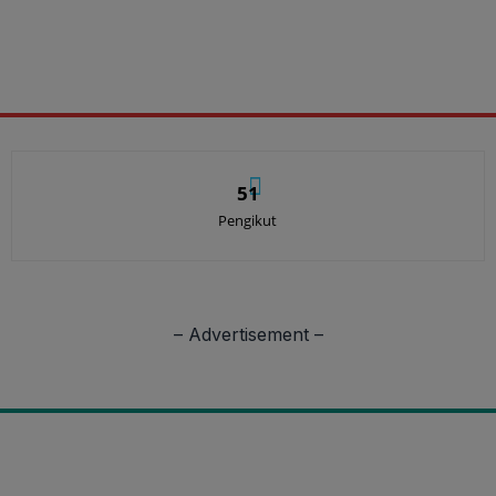
51
Pengikut
– Advertisement –