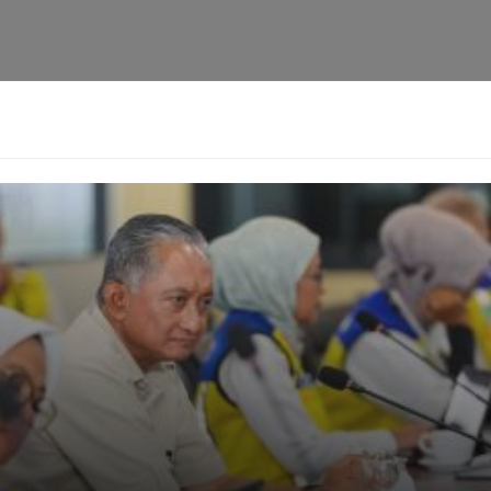
HUKRIM