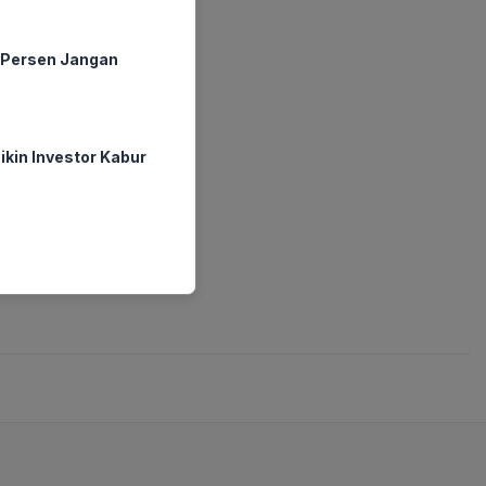
0 Persen Jangan
ikin Investor Kabur