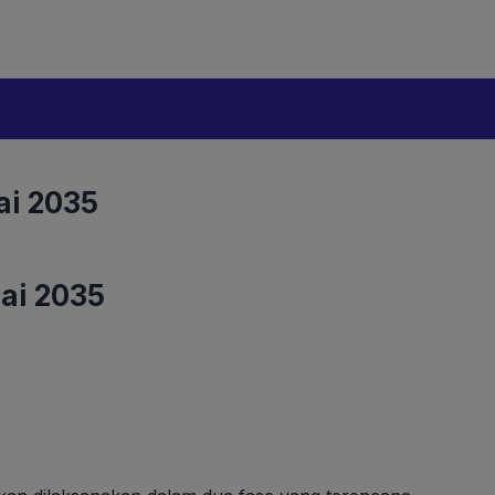
ai 2035
ai 2035