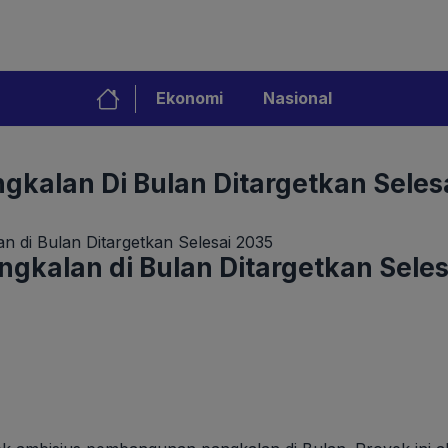
Ekonomi
Nasional
kalan Di Bulan Ditargetkan Seles
n di Bulan Ditargetkan Selesai 2035
gkalan di Bulan Ditargetkan Seles